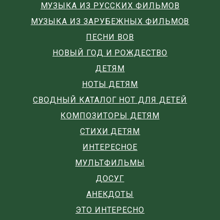
МУЗЫКА ИЗ РУССКИХ ФИЛЬМОВ
МУЗЫКА ИЗ ЗАРУБЕЖНЫХ ФИЛЬМОВ
ПЕСНИ ВОВ
НОВЫЙ ГОД И РОЖДЕСТВО
ДЕТЯМ
НОТЫ ДЕТЯМ
СВОДНЫЙ КАТАЛОГ НОТ ДЛЯ ДЕТЕЙ
КОМПОЗИТОРЫ ДЕТЯМ
СТИХИ ДЕТЯМ
ИНТЕРЕСНОЕ
МУЛЬТФИЛЬМЫ
ДОСУГ
АНЕКДОТЫ
ЭТО ИНТЕРЕСНО