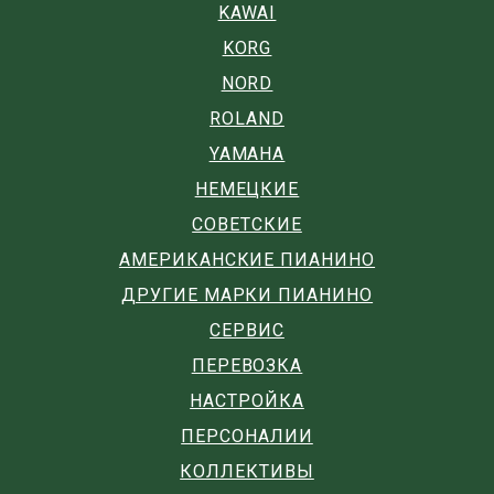
KAWAI
KORG
NORD
ROLAND
YAMAHA
НЕМЕЦКИЕ
СОВЕТСКИЕ
АМЕРИКАНСКИЕ ПИАНИНО
ДРУГИЕ МАРКИ ПИАНИНО
СЕРВИС
ПЕРЕВОЗКА
НАСТРОЙКА
ПЕРСОНАЛИИ
КОЛЛЕКТИВЫ