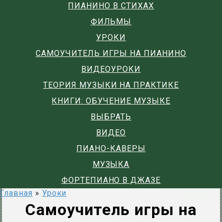
ПИАНИНО В СТИХАХ
ФИЛЬМЫ
УРОКИ
САМОУЧИТЕЛЬ ИГРЫ НА ПИАНИНО
ВИДЕОУРОКИ
ТЕОРИЯ МУЗЫКИ НА ПРАКТИКЕ
КНИГИ: ОБУЧЕНИЕ МУЗЫКЕ
ВЫБРАТЬ
ВИДЕО
ПИАНО-КАВЕРЫ
МУЗЫКА
ФОРТЕПИАНО В ДЖАЗЕ
Главная
»
Уроки
Самоучитель игры на