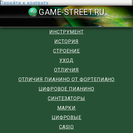
Перейти к контенту
GAME-STREET
ИНСТРУМЕНТ
ИСТОРИЯ
СТРОЕНИЕ
УХОД
ОТЛИЧИЯ
ОТЛИЧИЯ ПИАНИНО ОТ ФОРТЕПИАНО
ЦИФРОВОЕ ПИАНИНО
СИНТЕЗАТОРЫ
МАРКИ
ЦИФРОВЫЕ
CASIO