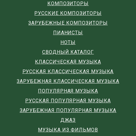
КОМПОЗИТОРЫ
РУССКИЕ КОМПОЗИТОРЫ
ЗАРУБЕЖНЫЕ КОМПОЗИТОРЫ
ПИАНИСТЫ
НОТЫ
СВОДНЫЙ КАТАЛОГ
КЛАССИЧЕСКАЯ МУЗЫКА
РУССКАЯ КЛАССИЧЕСКАЯ МУЗЫКА
ЗАРУБЕЖНАЯ КЛАССИЧЕСКАЯ МУЗЫКА
ПОПУЛЯРНАЯ МУЗЫКА
РУССКАЯ ПОПУЛЯРНАЯ МУЗЫКА
ЗАРУБЕЖНАЯ ПОПУЛЯРНАЯ МУЗЫКА
ДЖАЗ
МУЗЫКА ИЗ ФИЛЬМОВ