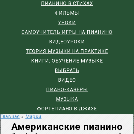
ПИАНИНО В СТИХАХ
ФИЛЬМЫ
УРОКИ
САМОУЧИТЕЛЬ ИГРЫ НА ПИАНИНО
ВИДЕОУРОКИ
ТЕОРИЯ МУЗЫКИ НА ПРАКТИКЕ
КНИГИ: ОБУЧЕНИЕ МУЗЫКЕ
ВЫБРАТЬ
ВИДЕО
ПИАНО-КАВЕРЫ
МУЗЫКА
ФОРТЕПИАНО В ДЖАЗЕ
Главная
»
Марки
Американские пианино