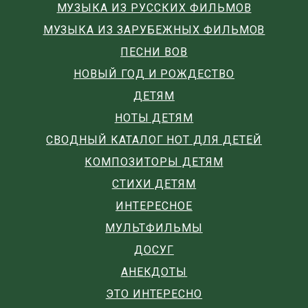
МУЗЫКА ИЗ РУССКИХ ФИЛЬМОВ
МУЗЫКА ИЗ ЗАРУБЕЖНЫХ ФИЛЬМОВ
ПЕСНИ ВОВ
НОВЫЙ ГОД И РОЖДЕСТВО
ДЕТЯМ
НОТЫ ДЕТЯМ
СВОДНЫЙ КАТАЛОГ НОТ ДЛЯ ДЕТЕЙ
КОМПОЗИТОРЫ ДЕТЯМ
СТИХИ ДЕТЯМ
ИНТЕРЕСНОЕ
МУЛЬТФИЛЬМЫ
ДОСУГ
АНЕКДОТЫ
ЭТО ИНТЕРЕСНО