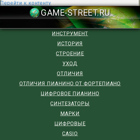
Перейти к контенту
GAME-STREET
ИНСТРУМЕНТ
ИСТОРИЯ
СТРОЕНИЕ
УХОД
ОТЛИЧИЯ
ОТЛИЧИЯ ПИАНИНО ОТ ФОРТЕПИАНО
ЦИФРОВОЕ ПИАНИНО
СИНТЕЗАТОРЫ
МАРКИ
ЦИФРОВЫЕ
CASIO