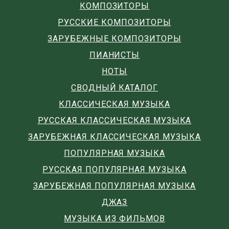
КОМПОЗИТОРЫ
РУССКИЕ КОМПОЗИТОРЫ
ЗАРУБЕЖНЫЕ КОМПОЗИТОРЫ
ПИАНИСТЫ
НОТЫ
СВОДНЫЙ КАТАЛОГ
КЛАССИЧЕСКАЯ МУЗЫКА
РУССКАЯ КЛАССИЧЕСКАЯ МУЗЫКА
ЗАРУБЕЖНАЯ КЛАССИЧЕСКАЯ МУЗЫКА
ПОПУЛЯРНАЯ МУЗЫКА
РУССКАЯ ПОПУЛЯРНАЯ МУЗЫКА
ЗАРУБЕЖНАЯ ПОПУЛЯРНАЯ МУЗЫКА
ДЖАЗ
МУЗЫКА ИЗ ФИЛЬМОВ