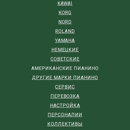
KAWAI
KORG
NORD
ROLAND
YAMAHA
НЕМЕЦКИЕ
СОВЕТСКИЕ
АМЕРИКАНСКИЕ ПИАНИНО
ДРУГИЕ МАРКИ ПИАНИНО
СЕРВИС
ПЕРЕВОЗКА
НАСТРОЙКА
ПЕРСОНАЛИИ
КОЛЛЕКТИВЫ