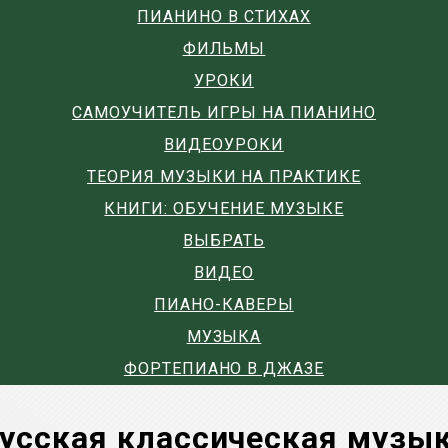
ПИАНИНО В СТИХАХ
ФИЛЬМЫ
УРОКИ
САМОУЧИТЕЛЬ ИГРЫ НА ПИАНИНО
ВИДЕОУРОКИ
ТЕОРИЯ МУЗЫКИ НА ПРАКТИКЕ
КНИГИ: ОБУЧЕНИЕ МУЗЫКЕ
ВЫБРАТЬ
ВИДЕО
ПИАНО-КАВЕРЫ
МУЗЫКА
ФОРТЕПИАНО В ДЖАЗЕ
усская классическая музы