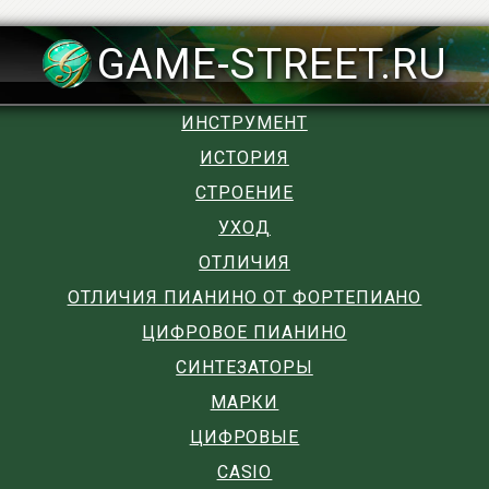
GAME-STREET.RU
ИНСТРУМЕНТ
ИСТОРИЯ
СТРОЕНИЕ
УХОД
ОТЛИЧИЯ
ОТЛИЧИЯ ПИАНИНО ОТ ФОРТЕПИАНО
ЦИФРОВОЕ ПИАНИНО
СИНТЕЗАТОРЫ
МАРКИ
ЦИФРОВЫЕ
CASIO