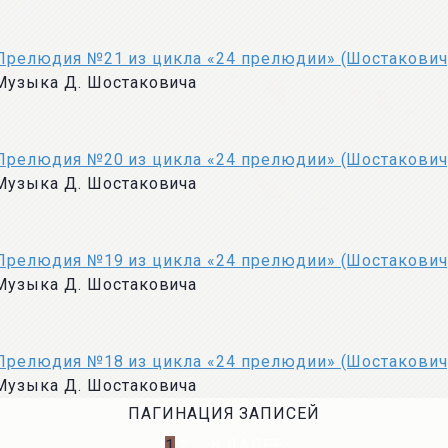
Прелюдия №21 из цикла «24 прелюдии» (Шостакович
Музыка Д. Шостаковича
Прелюдия №20 из цикла «24 прелюдии» (Шостакович
Музыка Д. Шостаковича
Прелюдия №19 из цикла «24 прелюдии» (Шостакович
Музыка Д. Шостаковича
Прелюдия №18 из цикла «24 прелюдии» (Шостакович
Музыка Д. Шостаковича
ПАГИНАЦИЯ ЗАПИСЕЙ
1
2
…
8
ДАЛЕЕ