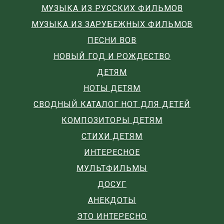
МУЗЫКА ИЗ РУССКИХ ФИЛЬМОВ
МУЗЫКА ИЗ ЗАРУБЕЖНЫХ ФИЛЬМОВ
ПЕСНИ ВОВ
НОВЫЙ ГОД И РОЖДЕСТВО
ДЕТЯМ
НОТЫ ДЕТЯМ
СВОДНЫЙ КАТАЛОГ НОТ ДЛЯ ДЕТЕЙ
КОМПОЗИТОРЫ ДЕТЯМ
СТИХИ ДЕТЯМ
ИНТЕРЕСНОЕ
МУЛЬТФИЛЬМЫ
ДОСУГ
АНЕКДОТЫ
ЭТО ИНТЕРЕСНО