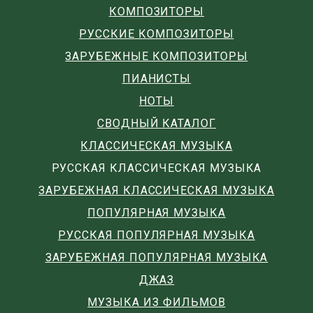
КОМПОЗИТОРЫ
РУССКИЕ КОМПОЗИТОРЫ
ЗАРУБЕЖНЫЕ КОМПОЗИТОРЫ
ПИАНИСТЫ
НОТЫ
СВОДНЫЙ КАТАЛОГ
КЛАССИЧЕСКАЯ МУЗЫКА
РУССКАЯ КЛАССИЧЕСКАЯ МУЗЫКА
ЗАРУБЕЖНАЯ КЛАССИЧЕСКАЯ МУЗЫКА
ПОПУЛЯРНАЯ МУЗЫКА
РУССКАЯ ПОПУЛЯРНАЯ МУЗЫКА
ЗАРУБЕЖНАЯ ПОПУЛЯРНАЯ МУЗЫКА
ДЖАЗ
МУЗЫКА ИЗ ФИЛЬМОВ