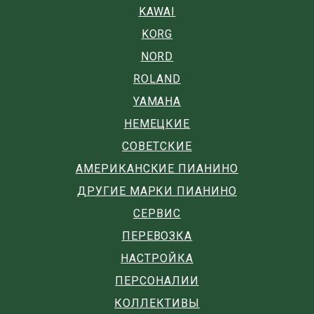
KAWAI
KORG
NORD
ROLAND
YAMAHA
НЕМЕЦКИЕ
СОВЕТСКИЕ
АМЕРИКАНСКИЕ ПИАНИНО
ДРУГИЕ МАРКИ ПИАНИНО
СЕРВИС
ПЕРЕВОЗКА
НАСТРОЙКА
ПЕРСОНАЛИИ
КОЛЛЕКТИВЫ