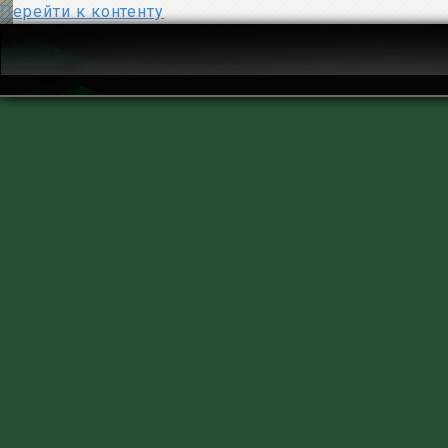
Перейти к контенту