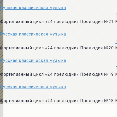
Русская классическая музыка
Фортепианный цикл «24 прелюдии» Прелюдия №21 
Русская классическая музыка
Фортепианный цикл «24 прелюдии» Прелюдия №20 
Русская классическая музыка
Фортепианный цикл «24 прелюдии» Прелюдия №19 
Русская классическая музыка
Фортепианный цикл «24 прелюдии» Прелюдия №18 