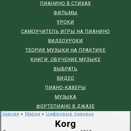
ПИАНИНО В СТИХАХ
ФИЛЬМЫ
УРОКИ
САМОУЧИТЕЛЬ ИГРЫ НА ПИАНИНО
ВИДЕОУРОКИ
ТЕОРИЯ МУЗЫКИ НА ПРАКТИКЕ
КНИГИ: ОБУЧЕНИЕ МУЗЫКЕ
ВЫБРАТЬ
ВИДЕО
ПИАНО-КАВЕРЫ
МУЗЫКА
ФОРТЕПИАНО В ДЖАЗЕ
Главная
»
Марки
»
Цифровые пианино
Korg