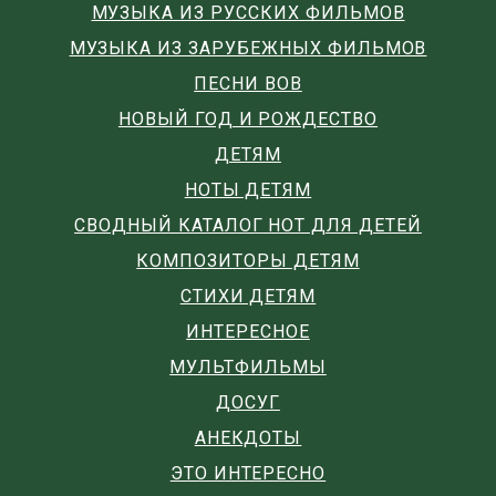
МУЗЫКА ИЗ РУССКИХ ФИЛЬМОВ
МУЗЫКА ИЗ ЗАРУБЕЖНЫХ ФИЛЬМОВ
ПЕСНИ ВОВ
НОВЫЙ ГОД И РОЖДЕСТВО
ДЕТЯМ
НОТЫ ДЕТЯМ
СВОДНЫЙ КАТАЛОГ НОТ ДЛЯ ДЕТЕЙ
КОМПОЗИТОРЫ ДЕТЯМ
СТИХИ ДЕТЯМ
ИНТЕРЕСНОЕ
МУЛЬТФИЛЬМЫ
ДОСУГ
АНЕКДОТЫ
ЭТО ИНТЕРЕСНО