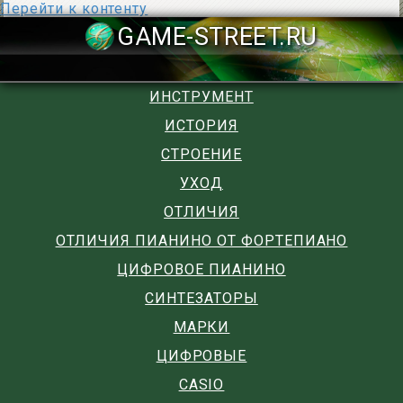
Перейти к контенту
GAME-STREET
ИНСТРУМЕНТ
ИСТОРИЯ
СТРОЕНИЕ
УХОД
ОТЛИЧИЯ
ОТЛИЧИЯ ПИАНИНО ОТ ФОРТЕПИАНО
ЦИФРОВОЕ ПИАНИНО
СИНТЕЗАТОРЫ
МАРКИ
ЦИФРОВЫЕ
CASIO