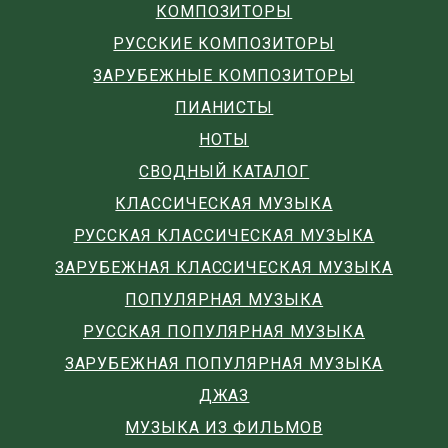
КОМПОЗИТОРЫ
РУССКИЕ КОМПОЗИТОРЫ
ЗАРУБЕЖНЫЕ КОМПОЗИТОРЫ
ПИАНИСТЫ
НОТЫ
СВОДНЫЙ КАТАЛОГ
КЛАССИЧЕСКАЯ МУЗЫКА
РУССКАЯ КЛАССИЧЕСКАЯ МУЗЫКА
ЗАРУБЕЖНАЯ КЛАССИЧЕСКАЯ МУЗЫКА
ПОПУЛЯРНАЯ МУЗЫКА
РУССКАЯ ПОПУЛЯРНАЯ МУЗЫКА
ЗАРУБЕЖНАЯ ПОПУЛЯРНАЯ МУЗЫКА
ДЖАЗ
МУЗЫКА ИЗ ФИЛЬМОВ