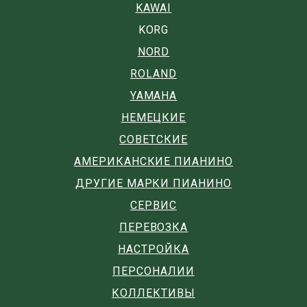
KAWAI
KORG
NORD
ROLAND
YAMAHA
НЕМЕЦКИЕ
СОВЕТСКИЕ
АМЕРИКАНСКИЕ ПИАНИНО
ДРУГИЕ МАРКИ ПИАНИНО
СЕРВИС
ПЕРЕВОЗКА
НАСТРОЙКА
ПЕРСОНАЛИИ
КОЛЛЕКТИВЫ