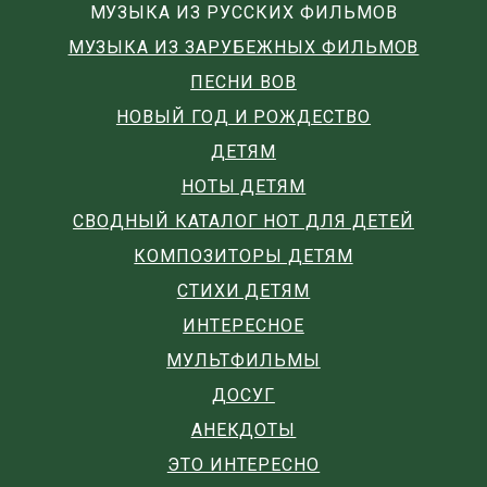
МУЗЫКА ИЗ РУССКИХ ФИЛЬМОВ
МУЗЫКА ИЗ ЗАРУБЕЖНЫХ ФИЛЬМОВ
ПЕСНИ ВОВ
НОВЫЙ ГОД И РОЖДЕСТВО
ДЕТЯМ
НОТЫ ДЕТЯМ
СВОДНЫЙ КАТАЛОГ НОТ ДЛЯ ДЕТЕЙ
КОМПОЗИТОРЫ ДЕТЯМ
СТИХИ ДЕТЯМ
ИНТЕРЕСНОЕ
МУЛЬТФИЛЬМЫ
ДОСУГ
АНЕКДОТЫ
ЭТО ИНТЕРЕСНО