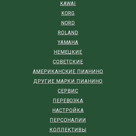
KAWAI
KORG
NORD
ROLAND
YAMAHA
НЕМЕЦКИЕ
СОВЕТСКИЕ
АМЕРИКАНСКИЕ ПИАНИНО
ДРУГИЕ МАРКИ ПИАНИНО
СЕРВИС
ПЕРЕВОЗКА
НАСТРОЙКА
ПЕРСОНАЛИИ
КОЛЛЕКТИВЫ