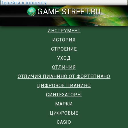
Перейти к контенту
GAME-STREET
ИНСТРУМЕНТ
ИСТОРИЯ
СТРОЕНИЕ
УХОД
ОТЛИЧИЯ
ОТЛИЧИЯ ПИАНИНО ОТ ФОРТЕПИАНО
ЦИФРОВОЕ ПИАНИНО
СИНТЕЗАТОРЫ
МАРКИ
ЦИФРОВЫЕ
CASIO