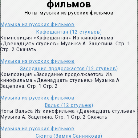
фильмов
Ноты музыки из русских фильмов
Музыка из русских фильмов
Кафешантан (12 стульев)
Композиция «Кафешантан» Из кинофильма
«Двенадцать стульев» Музыка А. Зацепина. Стр. 1
Стр. 2 Скачать
Музыка из русских фильмов
Заседание продолжается (12 стульев)
Композиция «Заседание продолжается» Из
кинофильма «Двенадцать стульев» Музыка А.
Зацепина. Стр. 1 Стр. 2
Музыка из русских фильмов
Вальс (12 стульев)
Ноты Вальса Из кинофильма «Двенадцать стульев»
Музыка А. Зацепина. Стр. 1 Стр. 2 Скачать
Музыка из русских фильмов
Сюита (Земля Санникова)