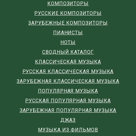
КОМПОЗИТОРЫ
РУССКИЕ КОМПОЗИТОРЫ
ЗАРУБЕЖНЫЕ КОМПОЗИТОРЫ
ПИАНИСТЫ
НОТЫ
СВОДНЫЙ КАТАЛОГ
КЛАССИЧЕСКАЯ МУЗЫКА
РУССКАЯ КЛАССИЧЕСКАЯ МУЗЫКА
ЗАРУБЕЖНАЯ КЛАССИЧЕСКАЯ МУЗЫКА
ПОПУЛЯРНАЯ МУЗЫКА
РУССКАЯ ПОПУЛЯРНАЯ МУЗЫКА
ЗАРУБЕЖНАЯ ПОПУЛЯРНАЯ МУЗЫКА
ДЖАЗ
МУЗЫКА ИЗ ФИЛЬМОВ