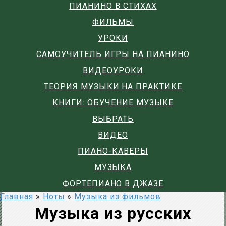
ПИАНИНО В СТИХАХ
ФИЛЬМЫ
УРОКИ
САМОУЧИТЕЛЬ ИГРЫ НА ПИАНИНО
ВИДЕОУРОКИ
ТЕОРИЯ МУЗЫКИ НА ПРАКТИКЕ
КНИГИ: ОБУЧЕНИЕ МУЗЫКЕ
ВЫБРАТЬ
ВИДЕО
ПИАНО-КАВЕРЫ
МУЗЫКА
ФОРТЕПИАНО В ДЖАЗЕ
Главная
»
Ноты
»
Музыка из фильмов
Музыка из русских