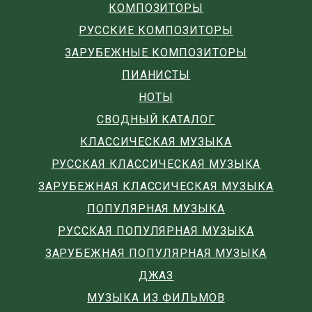
КОМПОЗИТОРЫ
РУССКИЕ КОМПОЗИТОРЫ
ЗАРУБЕЖНЫЕ КОМПОЗИТОРЫ
ПИАНИСТЫ
НОТЫ
СВОДНЫЙ КАТАЛОГ
КЛАССИЧЕСКАЯ МУЗЫКА
РУССКАЯ КЛАССИЧЕСКАЯ МУЗЫКА
ЗАРУБЕЖНАЯ КЛАССИЧЕСКАЯ МУЗЫКА
ПОПУЛЯРНАЯ МУЗЫКА
РУССКАЯ ПОПУЛЯРНАЯ МУЗЫКА
ЗАРУБЕЖНАЯ ПОПУЛЯРНАЯ МУЗЫКА
ДЖАЗ
МУЗЫКА ИЗ ФИЛЬМОВ