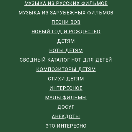
МУЗЫКА ИЗ РУССКИХ ФИЛЬМОВ
МУЗЫКА ИЗ ЗАРУБЕЖНЫХ ФИЛЬМОВ
ПЕСНИ ВОВ
НОВЫЙ ГОД И РОЖДЕСТВО
ДЕТЯМ
НОТЫ ДЕТЯМ
СВОДНЫЙ КАТАЛОГ НОТ ДЛЯ ДЕТЕЙ
КОМПОЗИТОРЫ ДЕТЯМ
СТИХИ ДЕТЯМ
ИНТЕРЕСНОЕ
МУЛЬТФИЛЬМЫ
ДОСУГ
АНЕКДОТЫ
ЭТО ИНТЕРЕСНО