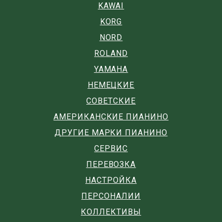
KAWAI
KORG
NORD
ROLAND
YAMAHA
НЕМЕЦКИЕ
СОВЕТСКИЕ
АМЕРИКАНСКИЕ ПИАНИНО
ДРУГИЕ МАРКИ ПИАНИНО
СЕРВИС
ПЕРЕВОЗКА
НАСТРОЙКА
ПЕРСОНАЛИИ
КОЛЛЕКТИВЫ