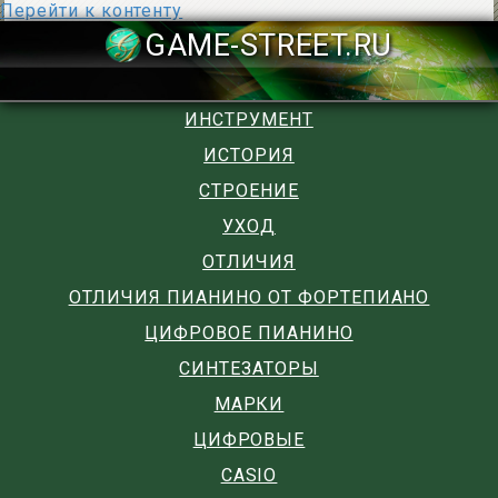
Перейти к контенту
GAME-STREET
ИНСТРУМЕНТ
ИСТОРИЯ
СТРОЕНИЕ
УХОД
ОТЛИЧИЯ
ОТЛИЧИЯ ПИАНИНО ОТ ФОРТЕПИАНО
ЦИФРОВОЕ ПИАНИНО
СИНТЕЗАТОРЫ
МАРКИ
ЦИФРОВЫЕ
CASIO