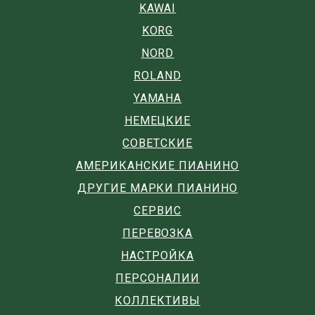
KAWAI
KORG
NORD
ROLAND
YAMAHA
НЕМЕЦКИЕ
СОВЕТСКИЕ
АМЕРИКАНСКИЕ ПИАНИНО
ДРУГИЕ МАРКИ ПИАНИНО
СЕРВИС
ПЕРЕВОЗКА
НАСТРОЙКА
ПЕРСОНАЛИИ
КОЛЛЕКТИВЫ