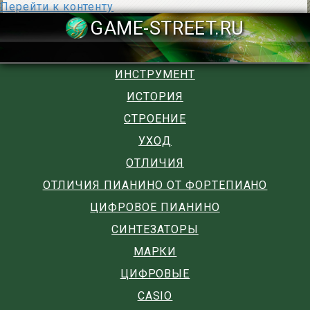
Перейти к контенту
GAME-STREET
ИНСТРУМЕНТ
ИСТОРИЯ
СТРОЕНИЕ
УХОД
ОТЛИЧИЯ
ОТЛИЧИЯ ПИАНИНО ОТ ФОРТЕПИАНО
ЦИФРОВОЕ ПИАНИНО
СИНТЕЗАТОРЫ
МАРКИ
ЦИФРОВЫЕ
CASIO