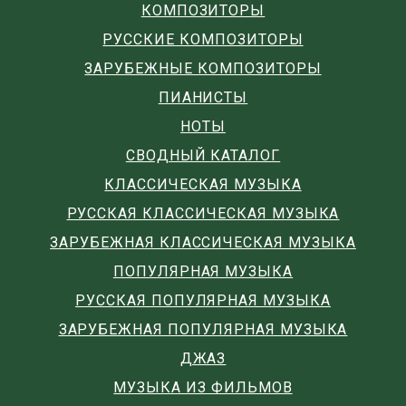
КОМПОЗИТОРЫ
РУССКИЕ КОМПОЗИТОРЫ
ЗАРУБЕЖНЫЕ КОМПОЗИТОРЫ
ПИАНИСТЫ
НОТЫ
СВОДНЫЙ КАТАЛОГ
КЛАССИЧЕСКАЯ МУЗЫКА
РУССКАЯ КЛАССИЧЕСКАЯ МУЗЫКА
ЗАРУБЕЖНАЯ КЛАССИЧЕСКАЯ МУЗЫКА
ПОПУЛЯРНАЯ МУЗЫКА
РУССКАЯ ПОПУЛЯРНАЯ МУЗЫКА
ЗАРУБЕЖНАЯ ПОПУЛЯРНАЯ МУЗЫКА
ДЖАЗ
МУЗЫКА ИЗ ФИЛЬМОВ