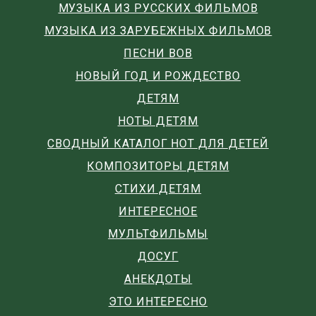
МУЗЫКА ИЗ РУССКИХ ФИЛЬМОВ
МУЗЫКА ИЗ ЗАРУБЕЖНЫХ ФИЛЬМОВ
ПЕСНИ ВОВ
НОВЫЙ ГОД И РОЖДЕСТВО
ДЕТЯМ
НОТЫ ДЕТЯМ
СВОДНЫЙ КАТАЛОГ НОТ ДЛЯ ДЕТЕЙ
КОМПОЗИТОРЫ ДЕТЯМ
СТИХИ ДЕТЯМ
ИНТЕРЕСНОЕ
МУЛЬТФИЛЬМЫ
ДОСУГ
АНЕКДОТЫ
ЭТО ИНТЕРЕСНО