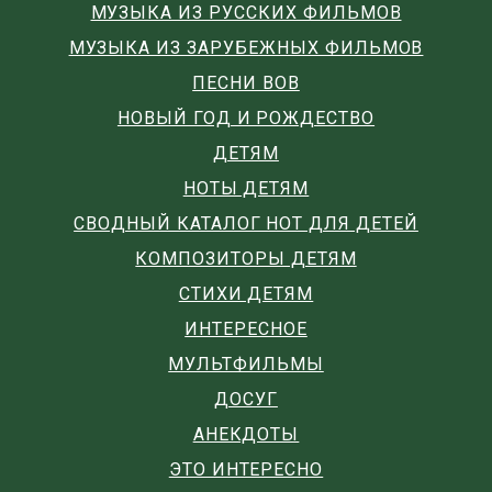
МУЗЫКА ИЗ РУССКИХ ФИЛЬМОВ
МУЗЫКА ИЗ ЗАРУБЕЖНЫХ ФИЛЬМОВ
ПЕСНИ ВОВ
НОВЫЙ ГОД И РОЖДЕСТВО
ДЕТЯМ
НОТЫ ДЕТЯМ
СВОДНЫЙ КАТАЛОГ НОТ ДЛЯ ДЕТЕЙ
КОМПОЗИТОРЫ ДЕТЯМ
СТИХИ ДЕТЯМ
ИНТЕРЕСНОЕ
МУЛЬТФИЛЬМЫ
ДОСУГ
АНЕКДОТЫ
ЭТО ИНТЕРЕСНО