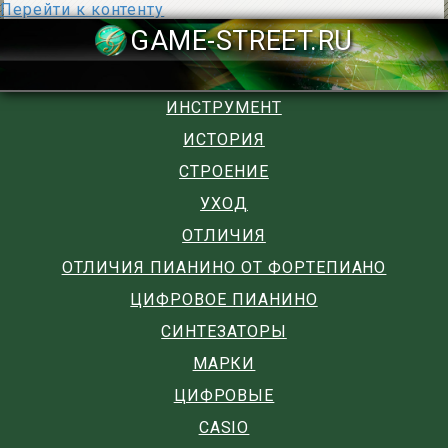
Перейти к контенту
GAME-STREET
ИНСТРУМЕНТ
ИСТОРИЯ
СТРОЕНИЕ
УХОД
ОТЛИЧИЯ
ОТЛИЧИЯ ПИАНИНО ОТ ФОРТЕПИАНО
ЦИФРОВОЕ ПИАНИНО
СИНТЕЗАТОРЫ
МАРКИ
ЦИФРОВЫЕ
CASIO