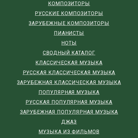
КОМПОЗИТОРЫ
РУССКИЕ КОМПОЗИТОРЫ
ЗАРУБЕЖНЫЕ КОМПОЗИТОРЫ
ПИАНИСТЫ
НОТЫ
СВОДНЫЙ КАТАЛОГ
КЛАССИЧЕСКАЯ МУЗЫКА
РУССКАЯ КЛАССИЧЕСКАЯ МУЗЫКА
ЗАРУБЕЖНАЯ КЛАССИЧЕСКАЯ МУЗЫКА
ПОПУЛЯРНАЯ МУЗЫКА
РУССКАЯ ПОПУЛЯРНАЯ МУЗЫКА
ЗАРУБЕЖНАЯ ПОПУЛЯРНАЯ МУЗЫКА
ДЖАЗ
МУЗЫКА ИЗ ФИЛЬМОВ