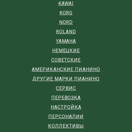
KAWAI
KORG
NORD
ROLAND
YAMAHA
НЕМЕЦКИЕ
СОВЕТСКИЕ
АМЕРИКАНСКИЕ ПИАНИНО
ДРУГИЕ МАРКИ ПИАНИНО
СЕРВИС
ПЕРЕВОЗКА
НАСТРОЙКА
ПЕРСОНАЛИИ
КОЛЛЕКТИВЫ