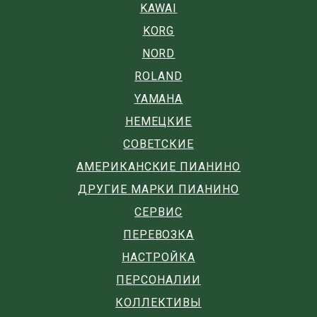
KAWAI
KORG
NORD
ROLAND
YAMAHA
НЕМЕЦКИЕ
СОВЕТСКИЕ
АМЕРИКАНСКИЕ ПИАНИНО
ДРУГИЕ МАРКИ ПИАНИНО
СЕРВИС
ПЕРЕВОЗКА
НАСТРОЙКА
ПЕРСОНАЛИИ
КОЛЛЕКТИВЫ