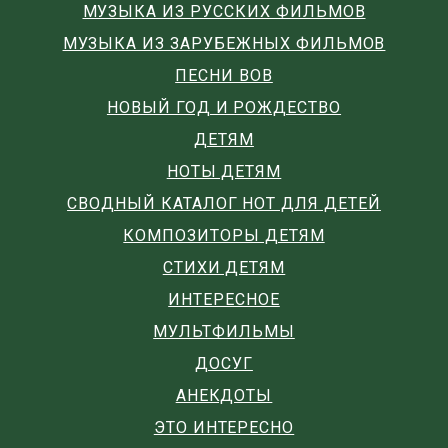
МУЗЫКА ИЗ РУССКИХ ФИЛЬМОВ
МУЗЫКА ИЗ ЗАРУБЕЖНЫХ ФИЛЬМОВ
ПЕСНИ ВОВ
НОВЫЙ ГОД И РОЖДЕСТВО
ДЕТЯМ
НОТЫ ДЕТЯМ
СВОДНЫЙ КАТАЛОГ НОТ ДЛЯ ДЕТЕЙ
КОМПОЗИТОРЫ ДЕТЯМ
СТИХИ ДЕТЯМ
ИНТЕРЕСНОЕ
МУЛЬТФИЛЬМЫ
ДОСУГ
АНЕКДОТЫ
ЭТО ИНТЕРЕСНО