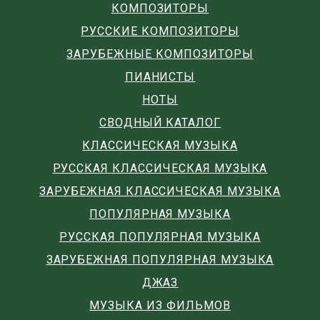
КОМПОЗИТОРЫ
РУССКИЕ КОМПОЗИТОРЫ
ЗАРУБЕЖНЫЕ КОМПОЗИТОРЫ
ПИАНИСТЫ
НОТЫ
СВОДНЫЙ КАТАЛОГ
КЛАССИЧЕСКАЯ МУЗЫКА
РУССКАЯ КЛАССИЧЕСКАЯ МУЗЫКА
ЗАРУБЕЖНАЯ КЛАССИЧЕСКАЯ МУЗЫКА
ПОПУЛЯРНАЯ МУЗЫКА
РУССКАЯ ПОПУЛЯРНАЯ МУЗЫКА
ЗАРУБЕЖНАЯ ПОПУЛЯРНАЯ МУЗЫКА
ДЖАЗ
МУЗЫКА ИЗ ФИЛЬМОВ