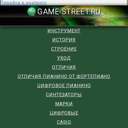
Перейти к контенту
GAME-STREET
ИНСТРУМЕНТ
ИСТОРИЯ
СТРОЕНИЕ
УХОД
ОТЛИЧИЯ
ОТЛИЧИЯ ПИАНИНО ОТ ФОРТЕПИАНО
ЦИФРОВОЕ ПИАНИНО
СИНТЕЗАТОРЫ
МАРКИ
ЦИФРОВЫЕ
CASIO