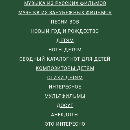
МУЗЫКА ИЗ РУССКИХ ФИЛЬМОВ
МУЗЫКА ИЗ ЗАРУБЕЖНЫХ ФИЛЬМОВ
ПЕСНИ ВОВ
НОВЫЙ ГОД И РОЖДЕСТВО
ДЕТЯМ
НОТЫ ДЕТЯМ
СВОДНЫЙ КАТАЛОГ НОТ ДЛЯ ДЕТЕЙ
КОМПОЗИТОРЫ ДЕТЯМ
СТИХИ ДЕТЯМ
ИНТЕРЕСНОЕ
МУЛЬТФИЛЬМЫ
ДОСУГ
АНЕКДОТЫ
ЭТО ИНТЕРЕСНО