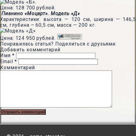
Цена: 128 700 рублей.
Пианино «Моцарт». Модель «Д»
Характеристики
: высота — 120 см, ширина — 146,5
см, глубина – 60,5 см, масса — 200 кг.
Цена: 124 950 рублей.
Понравилась статья? Поделиться с друзьями:
Добавить комментарий
Имя
*
Email
*
Комментарий