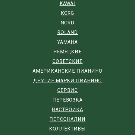
KAWAI
KORG
NORD
ROLAND
YAMAHA
НЕМЕЦКИЕ
СОВЕТСКИЕ
АМЕРИКАНСКИЕ ПИАНИНО
ДРУГИЕ МАРКИ ПИАНИНО
СЕРВИС
ПЕРЕВОЗКА
НАСТРОЙКА
ПЕРСОНАЛИИ
КОЛЛЕКТИВЫ