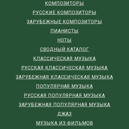
КОМПОЗИТОРЫ
РУССКИЕ КОМПОЗИТОРЫ
ЗАРУБЕЖНЫЕ КОМПОЗИТОРЫ
ПИАНИСТЫ
НОТЫ
СВОДНЫЙ КАТАЛОГ
КЛАССИЧЕСКАЯ МУЗЫКА
РУССКАЯ КЛАССИЧЕСКАЯ МУЗЫКА
ЗАРУБЕЖНАЯ КЛАССИЧЕСКАЯ МУЗЫКА
ПОПУЛЯРНАЯ МУЗЫКА
РУССКАЯ ПОПУЛЯРНАЯ МУЗЫКА
ЗАРУБЕЖНАЯ ПОПУЛЯРНАЯ МУЗЫКА
ДЖАЗ
МУЗЫКА ИЗ ФИЛЬМОВ