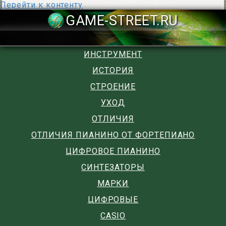
Перейти к контенту
GAME-STREET
ИНСТРУМЕНТ
ИСТОРИЯ
СТРОЕНИЕ
УХОД
ОТЛИЧИЯ
ОТЛИЧИЯ ПИАНИНО ОТ ФОРТЕПИАНО
ЦИФРОВОЕ ПИАНИНО
СИНТЕЗАТОРЫ
МАРКИ
ЦИФРОВЫЕ
CASIO