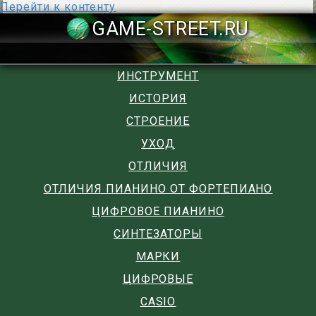
Перейти к контенту
GAME-STREET
ИНСТРУМЕНТ
ИСТОРИЯ
СТРОЕНИЕ
УХОД
ОТЛИЧИЯ
ОТЛИЧИЯ ПИАНИНО ОТ ФОРТЕПИАНО
ЦИФРОВОЕ ПИАНИНО
СИНТЕЗАТОРЫ
МАРКИ
ЦИФРОВЫЕ
CASIO