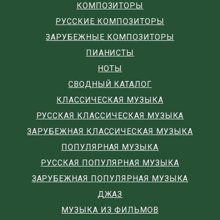
КОМПОЗИТОРЫ
РУССКИЕ КОМПОЗИТОРЫ
ЗАРУБЕЖНЫЕ КОМПОЗИТОРЫ
ПИАНИСТЫ
НОТЫ
СВОДНЫЙ КАТАЛОГ
КЛАССИЧЕСКАЯ МУЗЫКА
РУССКАЯ КЛАССИЧЕСКАЯ МУЗЫКА
ЗАРУБЕЖНАЯ КЛАССИЧЕСКАЯ МУЗЫКА
ПОПУЛЯРНАЯ МУЗЫКА
РУССКАЯ ПОПУЛЯРНАЯ МУЗЫКА
ЗАРУБЕЖНАЯ ПОПУЛЯРНАЯ МУЗЫКА
ДЖАЗ
МУЗЫКА ИЗ ФИЛЬМОВ