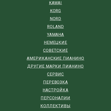
KAWAI
KORG
NORD
ROLAND
YAMAHA
НЕМЕЦКИЕ
СОВЕТСКИЕ
АМЕРИКАНСКИЕ ПИАНИНО
ДРУГИЕ МАРКИ ПИАНИНО
СЕРВИС
ПЕРЕВОЗКА
НАСТРОЙКА
ПЕРСОНАЛИИ
КОЛЛЕКТИВЫ