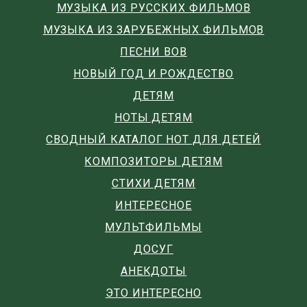
МУЗЫКА ИЗ РУССКИХ ФИЛЬМОВ
МУЗЫКА ИЗ ЗАРУБЕЖНЫХ ФИЛЬМОВ
ПЕСНИ ВОВ
НОВЫЙ ГОД И РОЖДЕСТВО
ДЕТЯМ
НОТЫ ДЕТЯМ
СВОДНЫЙ КАТАЛОГ НОТ ДЛЯ ДЕТЕЙ
КОМПОЗИТОРЫ ДЕТЯМ
СТИХИ ДЕТЯМ
ИНТЕРЕСНОЕ
МУЛЬТФИЛЬМЫ
ДОСУГ
АНЕКДОТЫ
ЭТО ИНТЕРЕСНО