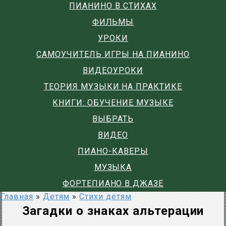
ПИАНИНО В СТИХАХ
ФИЛЬМЫ
УРОКИ
САМОУЧИТЕЛЬ ИГРЫ НА ПИАНИНО
ВИДЕОУРОКИ
ТЕОРИЯ МУЗЫКИ НА ПРАКТИКЕ
КНИГИ: ОБУЧЕНИЕ МУЗЫКЕ
ВЫБРАТЬ
ВИДЕО
ПИАНО-КАВЕРЫ
МУЗЫКА
ФОРТЕПИАНО В ДЖАЗЕ
Главная
»
Детям
»
Стихи детям
Загадки о знаках альтерации