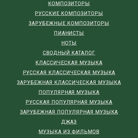
КОМПОЗИТОРЫ
РУССКИЕ КОМПОЗИТОРЫ
ЗАРУБЕЖНЫЕ КОМПОЗИТОРЫ
ПИАНИСТЫ
НОТЫ
СВОДНЫЙ КАТАЛОГ
КЛАССИЧЕСКАЯ МУЗЫКА
РУССКАЯ КЛАССИЧЕСКАЯ МУЗЫКА
ЗАРУБЕЖНАЯ КЛАССИЧЕСКАЯ МУЗЫКА
ПОПУЛЯРНАЯ МУЗЫКА
РУССКАЯ ПОПУЛЯРНАЯ МУЗЫКА
ЗАРУБЕЖНАЯ ПОПУЛЯРНАЯ МУЗЫКА
ДЖАЗ
МУЗЫКА ИЗ ФИЛЬМОВ