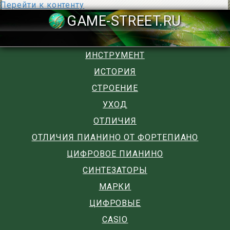
Перейти к контенту
GAME-STREET
ИНСТРУМЕНТ
ИСТОРИЯ
СТРОЕНИЕ
УХОД
ОТЛИЧИЯ
ОТЛИЧИЯ ПИАНИНО ОТ ФОРТЕПИАНО
ЦИФРОВОЕ ПИАНИНО
СИНТЕЗАТОРЫ
МАРКИ
ЦИФРОВЫЕ
CASIO