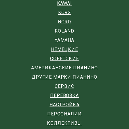
KAWAI
KORG
NORD
ROLAND
YAMAHA
НЕМЕЦКИЕ
СОВЕТСКИЕ
АМЕРИКАНСКИЕ ПИАНИНО
ДРУГИЕ МАРКИ ПИАНИНО
СЕРВИС
ПЕРЕВОЗКА
НАСТРОЙКА
ПЕРСОНАЛИИ
КОЛЛЕКТИВЫ