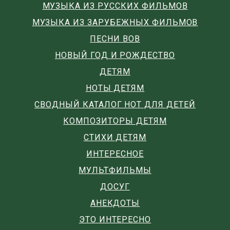
МУЗЫКА ИЗ РУССКИХ ФИЛЬМОВ
МУЗЫКА ИЗ ЗАРУБЕЖНЫХ ФИЛЬМОВ
ПЕСНИ ВОВ
НОВЫЙ ГОД И РОЖДЕСТВО
ДЕТЯМ
НОТЫ ДЕТЯМ
СВОДНЫЙ КАТАЛОГ НОТ ДЛЯ ДЕТЕЙ
КОМПОЗИТОРЫ ДЕТЯМ
СТИХИ ДЕТЯМ
ИНТЕРЕСНОЕ
МУЛЬТФИЛЬМЫ
ДОСУГ
АНЕКДОТЫ
ЭТО ИНТЕРЕСНО