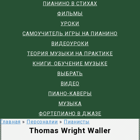
ПИАНИНО В СТИХАХ
ФИЛЬМЫ
УРОКИ
САМОУЧИТЕЛЬ ИГРЫ НА ПИАНИНО
ВИДЕОУРОКИ
ТЕОРИЯ МУЗЫКИ НА ПРАКТИКЕ
КНИГИ: ОБУЧЕНИЕ МУЗЫКЕ
ВЫБРАТЬ
ВИДЕО
ПИАНО-КАВЕРЫ
МУЗЫКА
ФОРТЕПИАНО В ДЖАЗЕ
Главная
»
Персоналии
»
Пианисты
Thomas Wright Waller