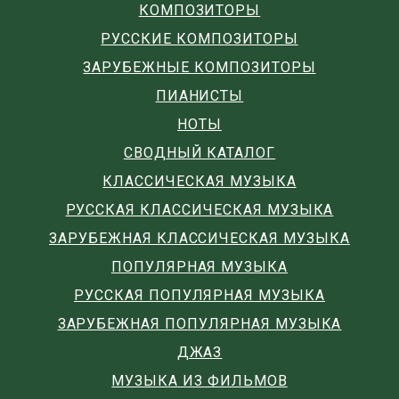
КОМПОЗИТОРЫ
РУССКИЕ КОМПОЗИТОРЫ
ЗАРУБЕЖНЫЕ КОМПОЗИТОРЫ
ПИАНИСТЫ
НОТЫ
СВОДНЫЙ КАТАЛОГ
КЛАССИЧЕСКАЯ МУЗЫКА
РУССКАЯ КЛАССИЧЕСКАЯ МУЗЫКА
ЗАРУБЕЖНАЯ КЛАССИЧЕСКАЯ МУЗЫКА
ПОПУЛЯРНАЯ МУЗЫКА
РУССКАЯ ПОПУЛЯРНАЯ МУЗЫКА
ЗАРУБЕЖНАЯ ПОПУЛЯРНАЯ МУЗЫКА
ДЖАЗ
МУЗЫКА ИЗ ФИЛЬМОВ