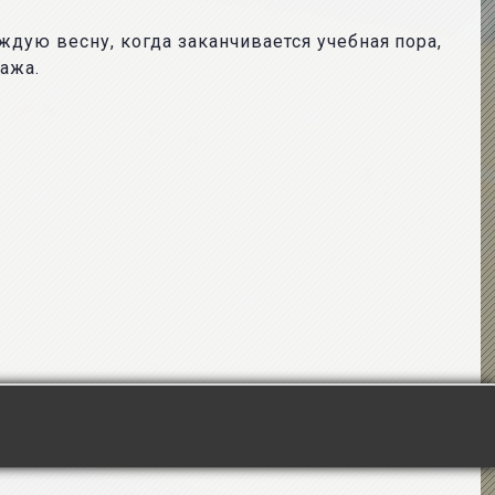
ждую весну, когда заканчивается учебная пора,
ажа.