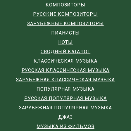
КОМПОЗИТОРЫ
РУССКИЕ КОМПОЗИТОРЫ
ЗАРУБЕЖНЫЕ КОМПОЗИТОРЫ
ПИАНИСТЫ
НОТЫ
СВОДНЫЙ КАТАЛОГ
КЛАССИЧЕСКАЯ МУЗЫКА
РУССКАЯ КЛАССИЧЕСКАЯ МУЗЫКА
ЗАРУБЕЖНАЯ КЛАССИЧЕСКАЯ МУЗЫКА
ПОПУЛЯРНАЯ МУЗЫКА
РУССКАЯ ПОПУЛЯРНАЯ МУЗЫКА
ЗАРУБЕЖНАЯ ПОПУЛЯРНАЯ МУЗЫКА
ДЖАЗ
МУЗЫКА ИЗ ФИЛЬМОВ