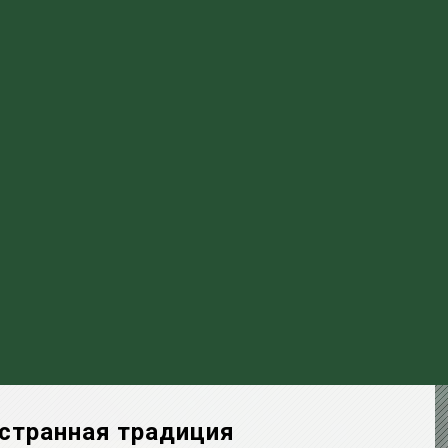
 странная традиция