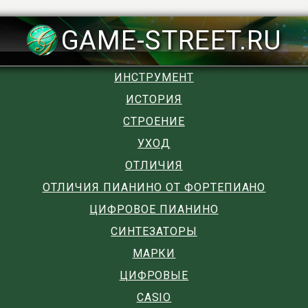
GAME-STREET.RU
ИНСТРУМЕНТ
ИСТОРИЯ
СТРОЕНИЕ
УХОД
ОТЛИЧИЯ
ОТЛИЧИЯ ПИАНИНО ОТ ФОРТЕПИАНО
ЦИФРОВОЕ ПИАНИНО
СИНТЕЗАТОРЫ
МАРКИ
ЦИФРОВЫЕ
CASIO