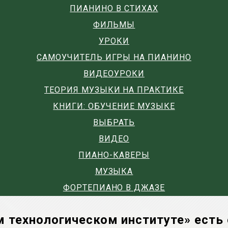
ПИАНИНО В СТИХАХ
ФИЛЬМЫ
УРОКИ
САМОУЧИТЕЛЬ ИГРЫ НА ПИАНИНО
ВИДЕОУРОКИ
ТЕОРИЯ МУЗЫКИ НА ПРАКТИКЕ
КНИГИ: ОБУЧЕНИЕ МУЗЫКЕ
ВЫБРАТЬ
ВИДЕО
ПИАНО-КАВЕРЫ
МУЗЫКА
ФОРТЕПИАНО В ДЖАЗЕ
 технологическом институте» есть