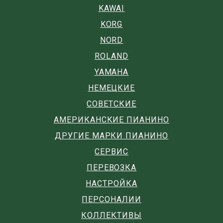
KAWAI
KORG
NORD
ROLAND
YAMAHA
НЕМЕЦКИЕ
СОВЕТСКИЕ
АМЕРИКАНСКИЕ ПИАНИНО
ДРУГИЕ МАРКИ ПИАНИНО
СЕРВИС
ПЕРЕВОЗКА
НАСТРОЙКА
ПЕРСОНАЛИИ
КОЛЛЕКТИВЫ