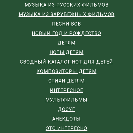
МУЗЫКА ИЗ РУССКИХ ФИЛЬМОВ
МУЗЫКА ИЗ ЗАРУБЕЖНЫХ ФИЛЬМОВ
ПЕСНИ ВОВ
НОВЫЙ ГОД И РОЖДЕСТВО
ДЕТЯМ
НОТЫ ДЕТЯМ
СВОДНЫЙ КАТАЛОГ НОТ ДЛЯ ДЕТЕЙ
КОМПОЗИТОРЫ ДЕТЯМ
СТИХИ ДЕТЯМ
ИНТЕРЕСНОЕ
МУЛЬТФИЛЬМЫ
ДОСУГ
АНЕКДОТЫ
ЭТО ИНТЕРЕСНО