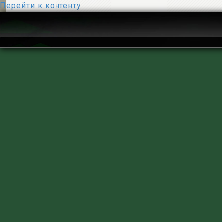
Перейти к контенту