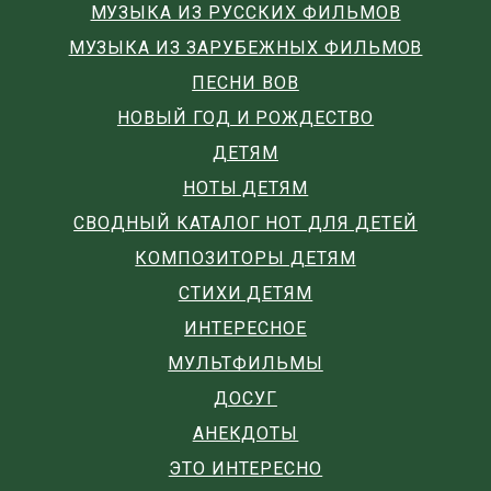
МУЗЫКА ИЗ РУССКИХ ФИЛЬМОВ
МУЗЫКА ИЗ ЗАРУБЕЖНЫХ ФИЛЬМОВ
ПЕСНИ ВОВ
НОВЫЙ ГОД И РОЖДЕСТВО
ДЕТЯМ
НОТЫ ДЕТЯМ
СВОДНЫЙ КАТАЛОГ НОТ ДЛЯ ДЕТЕЙ
КОМПОЗИТОРЫ ДЕТЯМ
СТИХИ ДЕТЯМ
ИНТЕРЕСНОЕ
МУЛЬТФИЛЬМЫ
ДОСУГ
АНЕКДОТЫ
ЭТО ИНТЕРЕСНО