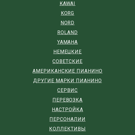
KAWAI
KORG
NORD
ROLAND
YAMAHA
НЕМЕЦКИЕ
СОВЕТСКИЕ
АМЕРИКАНСКИЕ ПИАНИНО
ДРУГИЕ МАРКИ ПИАНИНО
СЕРВИС
ПЕРЕВОЗКА
НАСТРОЙКА
ПЕРСОНАЛИИ
КОЛЛЕКТИВЫ