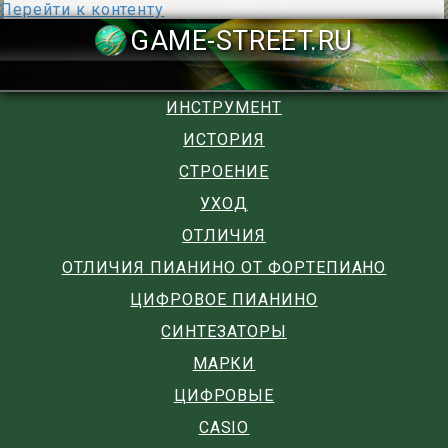
Перейти к контенту
GAME-STREET
ИНСТРУМЕНТ
ИСТОРИЯ
СТРОЕНИЕ
УХОД
ОТЛИЧИЯ
ОТЛИЧИЯ ПИАНИНО ОТ ФОРТЕПИАНО
ЦИФРОВОЕ ПИАНИНО
СИНТЕЗАТОРЫ
МАРКИ
ЦИФРОВЫЕ
CASIO