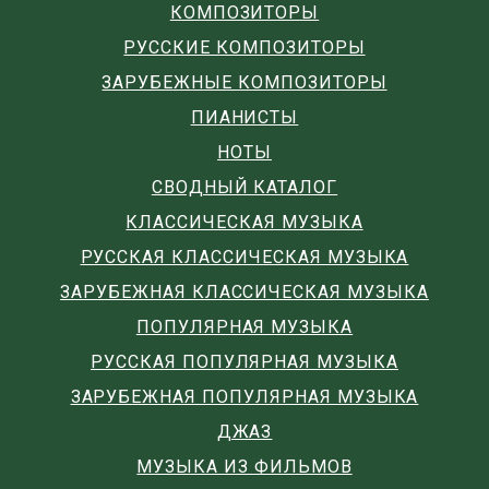
КОМПОЗИТОРЫ
РУССКИЕ КОМПОЗИТОРЫ
ЗАРУБЕЖНЫЕ КОМПОЗИТОРЫ
ПИАНИСТЫ
НОТЫ
СВОДНЫЙ КАТАЛОГ
КЛАССИЧЕСКАЯ МУЗЫКА
РУССКАЯ КЛАССИЧЕСКАЯ МУЗЫКА
ЗАРУБЕЖНАЯ КЛАССИЧЕСКАЯ МУЗЫКА
ПОПУЛЯРНАЯ МУЗЫКА
РУССКАЯ ПОПУЛЯРНАЯ МУЗЫКА
ЗАРУБЕЖНАЯ ПОПУЛЯРНАЯ МУЗЫКА
ДЖАЗ
МУЗЫКА ИЗ ФИЛЬМОВ