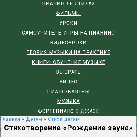
ПИАНИНО В СТИХАХ
ФИЛЬМЫ
УРОКИ
САМОУЧИТЕЛЬ ИГРЫ НА ПИАНИНО
ВИДЕОУРОКИ
ТЕОРИЯ МУЗЫКИ НА ПРАКТИКЕ
КНИГИ: ОБУЧЕНИЕ МУЗЫКЕ
ВЫБРАТЬ
ВИДЕО
ПИАНО-КАВЕРЫ
МУЗЫКА
ФОРТЕПИАНО В ДЖАЗЕ
Главная
»
Детям
»
Стихи детям
Стихотворение «Рождение звука»