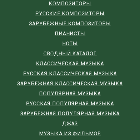
КОМПОЗИТОРЫ
РУССКИЕ КОМПОЗИТОРЫ
ЗАРУБЕЖНЫЕ КОМПОЗИТОРЫ
ПИАНИСТЫ
НОТЫ
СВОДНЫЙ КАТАЛОГ
КЛАССИЧЕСКАЯ МУЗЫКА
РУССКАЯ КЛАССИЧЕСКАЯ МУЗЫКА
ЗАРУБЕЖНАЯ КЛАССИЧЕСКАЯ МУЗЫКА
ПОПУЛЯРНАЯ МУЗЫКА
РУССКАЯ ПОПУЛЯРНАЯ МУЗЫКА
ЗАРУБЕЖНАЯ ПОПУЛЯРНАЯ МУЗЫКА
ДЖАЗ
МУЗЫКА ИЗ ФИЛЬМОВ