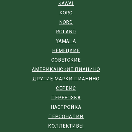
KAWAI
KORG
NORD
ROLAND
YAMAHA
НЕМЕЦКИЕ
СОВЕТСКИЕ
АМЕРИКАНСКИЕ ПИАНИНО
ДРУГИЕ МАРКИ ПИАНИНО
СЕРВИС
ПЕРЕВОЗКА
НАСТРОЙКА
ПЕРСОНАЛИИ
КОЛЛЕКТИВЫ