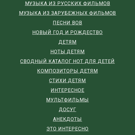
МУЗЫКА ИЗ РУССКИХ ФИЛЬМОВ
МУЗЫКА ИЗ ЗАРУБЕЖНЫХ ФИЛЬМОВ
ПЕСНИ ВОВ
НОВЫЙ ГОД И РОЖДЕСТВО
ДЕТЯМ
НОТЫ ДЕТЯМ
СВОДНЫЙ КАТАЛОГ НОТ ДЛЯ ДЕТЕЙ
КОМПОЗИТОРЫ ДЕТЯМ
СТИХИ ДЕТЯМ
ИНТЕРЕСНОЕ
МУЛЬТФИЛЬМЫ
ДОСУГ
АНЕКДОТЫ
ЭТО ИНТЕРЕСНО