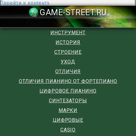
Перейти к контенту
GAME-STREET
ИНСТРУМЕНТ
ИСТОРИЯ
СТРОЕНИЕ
УХОД
ОТЛИЧИЯ
ОТЛИЧИЯ ПИАНИНО ОТ ФОРТЕПИАНО
ЦИФРОВОЕ ПИАНИНО
СИНТЕЗАТОРЫ
МАРКИ
ЦИФРОВЫЕ
CASIO