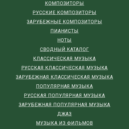
КОМПОЗИТОРЫ
РУССКИЕ КОМПОЗИТОРЫ
ЗАРУБЕЖНЫЕ КОМПОЗИТОРЫ
ПИАНИСТЫ
НОТЫ
СВОДНЫЙ КАТАЛОГ
КЛАССИЧЕСКАЯ МУЗЫКА
РУССКАЯ КЛАССИЧЕСКАЯ МУЗЫКА
ЗАРУБЕЖНАЯ КЛАССИЧЕСКАЯ МУЗЫКА
ПОПУЛЯРНАЯ МУЗЫКА
РУССКАЯ ПОПУЛЯРНАЯ МУЗЫКА
ЗАРУБЕЖНАЯ ПОПУЛЯРНАЯ МУЗЫКА
ДЖАЗ
МУЗЫКА ИЗ ФИЛЬМОВ