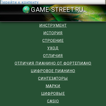
Перейти к контенту
GAME-STREET
ИНСТРУМЕНТ
ИСТОРИЯ
СТРОЕНИЕ
УХОД
ОТЛИЧИЯ
ОТЛИЧИЯ ПИАНИНО ОТ ФОРТЕПИАНО
ЦИФРОВОЕ ПИАНИНО
СИНТЕЗАТОРЫ
МАРКИ
ЦИФРОВЫЕ
CASIO