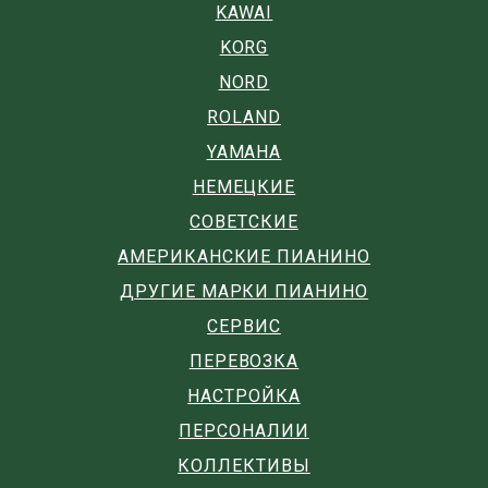
KAWAI
KORG
NORD
ROLAND
YAMAHA
НЕМЕЦКИЕ
СОВЕТСКИЕ
АМЕРИКАНСКИЕ ПИАНИНО
ДРУГИЕ МАРКИ ПИАНИНО
СЕРВИС
ПЕРЕВОЗКА
НАСТРОЙКА
ПЕРСОНАЛИИ
КОЛЛЕКТИВЫ