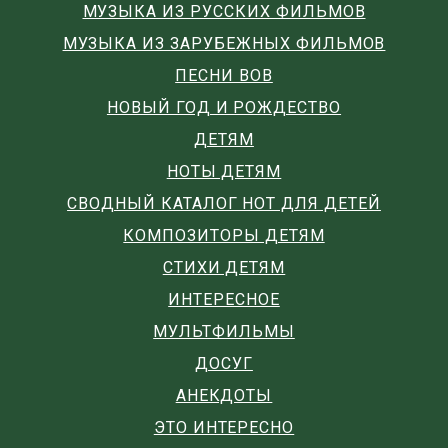
МУЗЫКА ИЗ РУССКИХ ФИЛЬМОВ
МУЗЫКА ИЗ ЗАРУБЕЖНЫХ ФИЛЬМОВ
ПЕСНИ ВОВ
НОВЫЙ ГОД И РОЖДЕСТВО
ДЕТЯМ
НОТЫ ДЕТЯМ
СВОДНЫЙ КАТАЛОГ НОТ ДЛЯ ДЕТЕЙ
КОМПОЗИТОРЫ ДЕТЯМ
СТИХИ ДЕТЯМ
ИНТЕРЕСНОЕ
МУЛЬТФИЛЬМЫ
ДОСУГ
АНЕКДОТЫ
ЭТО ИНТЕРЕСНО