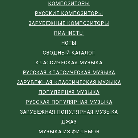
КОМПОЗИТОРЫ
РУССКИЕ КОМПОЗИТОРЫ
ЗАРУБЕЖНЫЕ КОМПОЗИТОРЫ
ПИАНИСТЫ
НОТЫ
СВОДНЫЙ КАТАЛОГ
КЛАССИЧЕСКАЯ МУЗЫКА
РУССКАЯ КЛАССИЧЕСКАЯ МУЗЫКА
ЗАРУБЕЖНАЯ КЛАССИЧЕСКАЯ МУЗЫКА
ПОПУЛЯРНАЯ МУЗЫКА
РУССКАЯ ПОПУЛЯРНАЯ МУЗЫКА
ЗАРУБЕЖНАЯ ПОПУЛЯРНАЯ МУЗЫКА
ДЖАЗ
МУЗЫКА ИЗ ФИЛЬМОВ