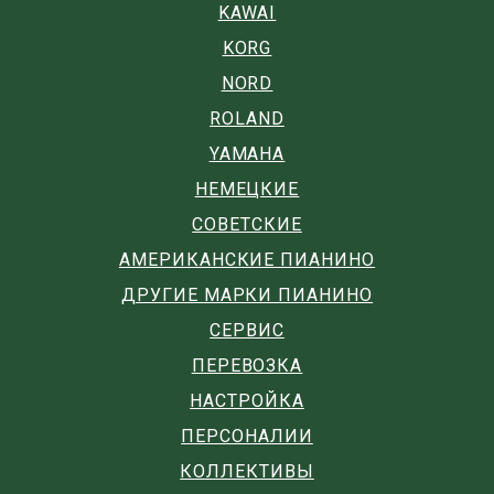
KAWAI
KORG
NORD
ROLAND
YAMAHA
НЕМЕЦКИЕ
СОВЕТСКИЕ
АМЕРИКАНСКИЕ ПИАНИНО
ДРУГИЕ МАРКИ ПИАНИНО
СЕРВИС
ПЕРЕВОЗКА
НАСТРОЙКА
ПЕРСОНАЛИИ
КОЛЛЕКТИВЫ