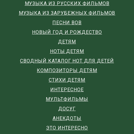
МУЗЫКА ИЗ РУССКИХ ФИЛЬМОВ
МУЗЫКА ИЗ ЗАРУБЕЖНЫХ ФИЛЬМОВ
ПЕСНИ ВОВ
НОВЫЙ ГОД И РОЖДЕСТВО
ДЕТЯМ
НОТЫ ДЕТЯМ
СВОДНЫЙ КАТАЛОГ НОТ ДЛЯ ДЕТЕЙ
КОМПОЗИТОРЫ ДЕТЯМ
СТИХИ ДЕТЯМ
ИНТЕРЕСНОЕ
МУЛЬТФИЛЬМЫ
ДОСУГ
АНЕКДОТЫ
ЭТО ИНТЕРЕСНО