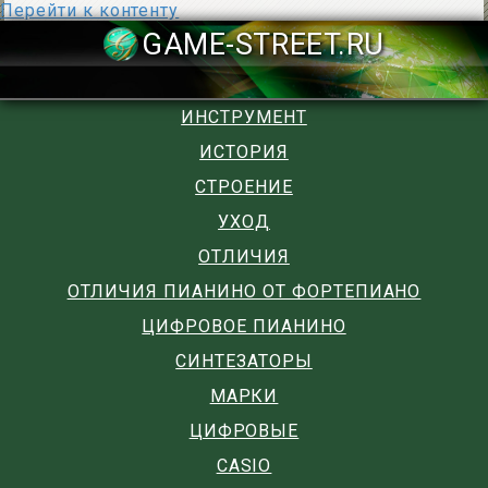
Перейти к контенту
GAME-STREET
ИНСТРУМЕНТ
ИСТОРИЯ
СТРОЕНИЕ
УХОД
ОТЛИЧИЯ
ОТЛИЧИЯ ПИАНИНО ОТ ФОРТЕПИАНО
ЦИФРОВОЕ ПИАНИНО
СИНТЕЗАТОРЫ
МАРКИ
ЦИФРОВЫЕ
CASIO