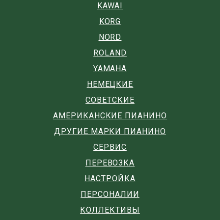
KAWAI
KORG
NORD
ROLAND
YAMAHA
НЕМЕЦКИЕ
СОВЕТСКИЕ
АМЕРИКАНСКИЕ ПИАНИНО
ДРУГИЕ МАРКИ ПИАНИНО
СЕРВИС
ПЕРЕВОЗКА
НАСТРОЙКА
ПЕРСОНАЛИИ
КОЛЛЕКТИВЫ