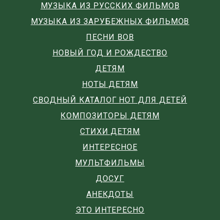
МУЗЫКА ИЗ РУССКИХ ФИЛЬМОВ
МУЗЫКА ИЗ ЗАРУБЕЖНЫХ ФИЛЬМОВ
ПЕСНИ ВОВ
НОВЫЙ ГОД И РОЖДЕСТВО
ДЕТЯМ
НОТЫ ДЕТЯМ
СВОДНЫЙ КАТАЛОГ НОТ ДЛЯ ДЕТЕЙ
КОМПОЗИТОРЫ ДЕТЯМ
СТИХИ ДЕТЯМ
ИНТЕРЕСНОЕ
МУЛЬТФИЛЬМЫ
ДОСУГ
АНЕКДОТЫ
ЭТО ИНТЕРЕСНО