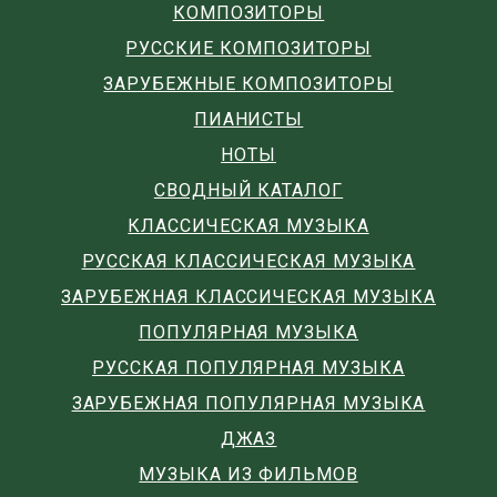
КОМПОЗИТОРЫ
РУССКИЕ КОМПОЗИТОРЫ
ЗАРУБЕЖНЫЕ КОМПОЗИТОРЫ
ПИАНИСТЫ
НОТЫ
СВОДНЫЙ КАТАЛОГ
КЛАССИЧЕСКАЯ МУЗЫКА
РУССКАЯ КЛАССИЧЕСКАЯ МУЗЫКА
ЗАРУБЕЖНАЯ КЛАССИЧЕСКАЯ МУЗЫКА
ПОПУЛЯРНАЯ МУЗЫКА
РУССКАЯ ПОПУЛЯРНАЯ МУЗЫКА
ЗАРУБЕЖНАЯ ПОПУЛЯРНАЯ МУЗЫКА
ДЖАЗ
МУЗЫКА ИЗ ФИЛЬМОВ