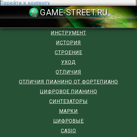
Перейти к контенту
GAME-STREET
ИНСТРУМЕНТ
ИСТОРИЯ
СТРОЕНИЕ
УХОД
ОТЛИЧИЯ
ОТЛИЧИЯ ПИАНИНО ОТ ФОРТЕПИАНО
ЦИФРОВОЕ ПИАНИНО
СИНТЕЗАТОРЫ
МАРКИ
ЦИФРОВЫЕ
CASIO