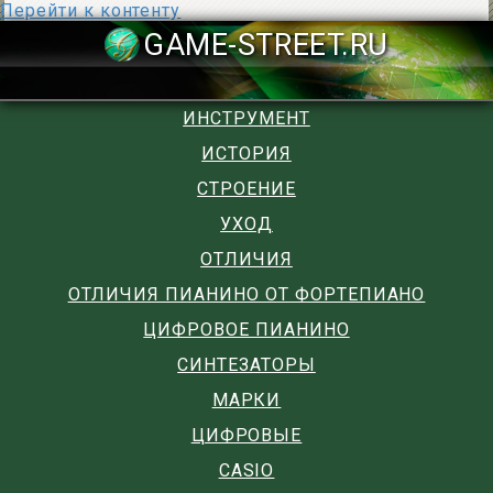
Перейти к контенту
GAME-STREET
ИНСТРУМЕНТ
ИСТОРИЯ
СТРОЕНИЕ
УХОД
ОТЛИЧИЯ
ОТЛИЧИЯ ПИАНИНО ОТ ФОРТЕПИАНО
ЦИФРОВОЕ ПИАНИНО
СИНТЕЗАТОРЫ
МАРКИ
ЦИФРОВЫЕ
CASIO