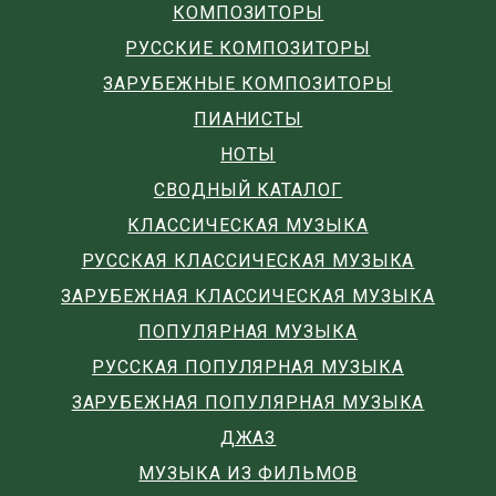
КОМПОЗИТОРЫ
РУССКИЕ КОМПОЗИТОРЫ
ЗАРУБЕЖНЫЕ КОМПОЗИТОРЫ
ПИАНИСТЫ
НОТЫ
СВОДНЫЙ КАТАЛОГ
КЛАССИЧЕСКАЯ МУЗЫКА
РУССКАЯ КЛАССИЧЕСКАЯ МУЗЫКА
ЗАРУБЕЖНАЯ КЛАССИЧЕСКАЯ МУЗЫКА
ПОПУЛЯРНАЯ МУЗЫКА
РУССКАЯ ПОПУЛЯРНАЯ МУЗЫКА
ЗАРУБЕЖНАЯ ПОПУЛЯРНАЯ МУЗЫКА
ДЖАЗ
МУЗЫКА ИЗ ФИЛЬМОВ