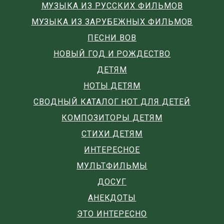
МУЗЫКА ИЗ РУССКИХ ФИЛЬМОВ
МУЗЫКА ИЗ ЗАРУБЕЖНЫХ ФИЛЬМОВ
ПЕСНИ ВОВ
НОВЫЙ ГОД И РОЖДЕСТВО
ДЕТЯМ
НОТЫ ДЕТЯМ
СВОДНЫЙ КАТАЛОГ НОТ ДЛЯ ДЕТЕЙ
КОМПОЗИТОРЫ ДЕТЯМ
СТИХИ ДЕТЯМ
ИНТЕРЕСНОЕ
МУЛЬТФИЛЬМЫ
ДОСУГ
АНЕКДОТЫ
ЭТО ИНТЕРЕСНО