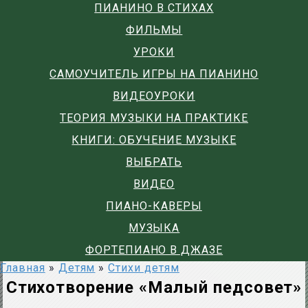
ПИАНИНО В СТИХАХ
ФИЛЬМЫ
УРОКИ
САМОУЧИТЕЛЬ ИГРЫ НА ПИАНИНО
ВИДЕОУРОКИ
ТЕОРИЯ МУЗЫКИ НА ПРАКТИКЕ
КНИГИ: ОБУЧЕНИЕ МУЗЫКЕ
ВЫБРАТЬ
ВИДЕО
ПИАНО-КАВЕРЫ
МУЗЫКА
ФОРТЕПИАНО В ДЖАЗЕ
Главная
»
Детям
»
Стихи детям
Стихотворение «Малый педсовет»