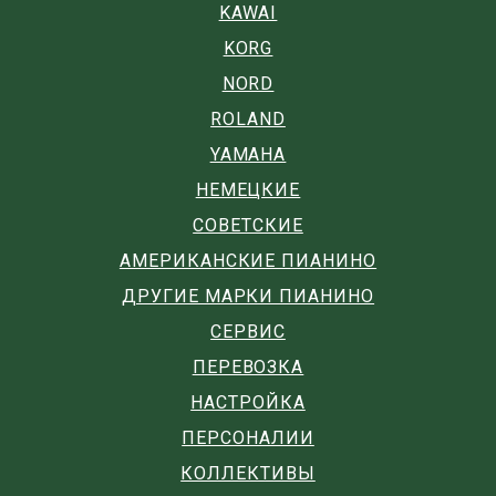
KAWAI
KORG
NORD
ROLAND
YAMAHA
НЕМЕЦКИЕ
СОВЕТСКИЕ
АМЕРИКАНСКИЕ ПИАНИНО
ДРУГИЕ МАРКИ ПИАНИНО
СЕРВИС
ПЕРЕВОЗКА
НАСТРОЙКА
ПЕРСОНАЛИИ
КОЛЛЕКТИВЫ