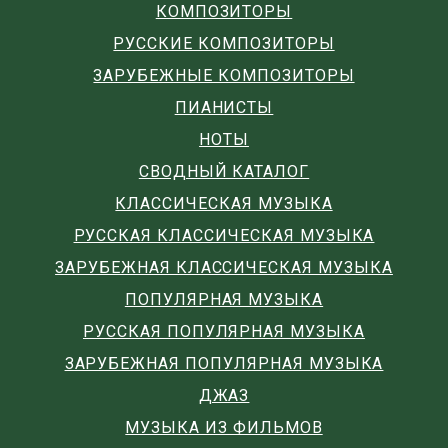
КОМПОЗИТОРЫ
РУССКИЕ КОМПОЗИТОРЫ
ЗАРУБЕЖНЫЕ КОМПОЗИТОРЫ
ПИАНИСТЫ
НОТЫ
СВОДНЫЙ КАТАЛОГ
КЛАССИЧЕСКАЯ МУЗЫКА
РУССКАЯ КЛАССИЧЕСКАЯ МУЗЫКА
ЗАРУБЕЖНАЯ КЛАССИЧЕСКАЯ МУЗЫКА
ПОПУЛЯРНАЯ МУЗЫКА
РУССКАЯ ПОПУЛЯРНАЯ МУЗЫКА
ЗАРУБЕЖНАЯ ПОПУЛЯРНАЯ МУЗЫКА
ДЖАЗ
МУЗЫКА ИЗ ФИЛЬМОВ