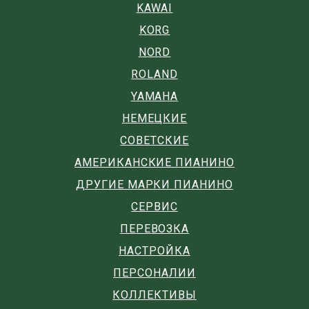
KAWAI
KORG
NORD
ROLAND
YAMAHA
НЕМЕЦКИЕ
СОВЕТСКИЕ
АМЕРИКАНСКИЕ ПИАНИНО
ДРУГИЕ МАРКИ ПИАНИНО
СЕРВИС
ПЕРЕВОЗКА
НАСТРОЙКА
ПЕРСОНАЛИИ
КОЛЛЕКТИВЫ