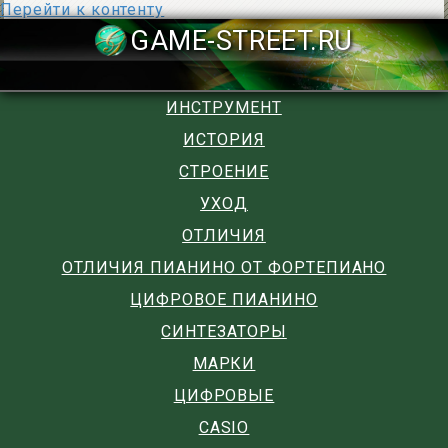
Перейти к контенту
GAME-STREET
ИНСТРУМЕНТ
ИСТОРИЯ
СТРОЕНИЕ
УХОД
ОТЛИЧИЯ
ОТЛИЧИЯ ПИАНИНО ОТ ФОРТЕПИАНО
ЦИФРОВОЕ ПИАНИНО
СИНТЕЗАТОРЫ
МАРКИ
ЦИФРОВЫЕ
CASIO