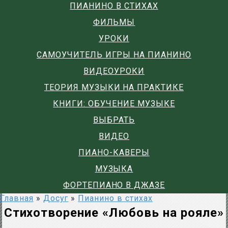
ПИАНИНО В СТИХАХ
ФИЛЬМЫ
УРОКИ
САМОУЧИТЕЛЬ ИГРЫ НА ПИАНИНО
ВИДЕОУРОКИ
ТЕОРИЯ МУЗЫКИ НА ПРАКТИКЕ
КНИГИ: ОБУЧЕНИЕ МУЗЫКЕ
ВЫБРАТЬ
ВИДЕО
ПИАНО-КАВЕРЫ
МУЗЫКА
ФОРТЕПИАНО В ДЖАЗЕ
Главная
»
Досуг
»
Пианино в стихах
Стихотворение «Любовь на рояле»