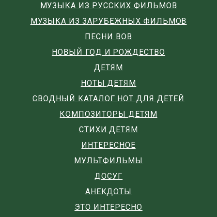
МУЗЫКА ИЗ РУССКИХ ФИЛЬМОВ
МУЗЫКА ИЗ ЗАРУБЕЖНЫХ ФИЛЬМОВ
ПЕСНИ ВОВ
НОВЫЙ ГОД И РОЖДЕСТВО
ДЕТЯМ
НОТЫ ДЕТЯМ
СВОДНЫЙ КАТАЛОГ НОТ ДЛЯ ДЕТЕЙ
КОМПОЗИТОРЫ ДЕТЯМ
СТИХИ ДЕТЯМ
ИНТЕРЕСНОЕ
МУЛЬТФИЛЬМЫ
ДОСУГ
АНЕКДОТЫ
ЭТО ИНТЕРЕСНО