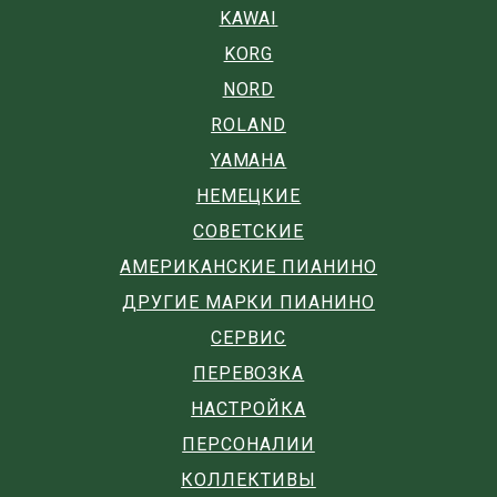
KAWAI
KORG
NORD
ROLAND
YAMAHA
НЕМЕЦКИЕ
СОВЕТСКИЕ
АМЕРИКАНСКИЕ ПИАНИНО
ДРУГИЕ МАРКИ ПИАНИНО
СЕРВИС
ПЕРЕВОЗКА
НАСТРОЙКА
ПЕРСОНАЛИИ
КОЛЛЕКТИВЫ