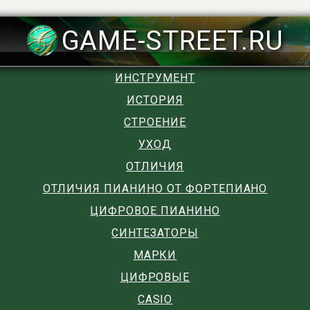
GAME-STREET.RU
ИНСТРУМЕНТ
ИСТОРИЯ
СТРОЕНИЕ
УХОД
ОТЛИЧИЯ
ОТЛИЧИЯ ПИАНИНО ОТ ФОРТЕПИАНО
ЦИФРОВОЕ ПИАНИНО
СИНТЕЗАТОРЫ
МАРКИ
ЦИФРОВЫЕ
CASIO