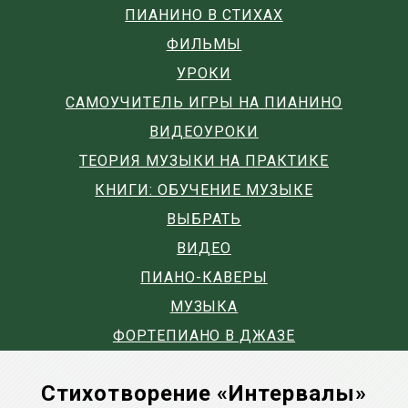
ПИАНИНО В СТИХАХ
ФИЛЬМЫ
УРОКИ
САМОУЧИТЕЛЬ ИГРЫ НА ПИАНИНО
ВИДЕОУРОКИ
ТЕОРИЯ МУЗЫКИ НА ПРАКТИКЕ
КНИГИ: ОБУЧЕНИЕ МУЗЫКЕ
ВЫБРАТЬ
ВИДЕО
ПИАНО-КАВЕРЫ
МУЗЫКА
ФОРТЕПИАНО В ДЖАЗЕ
Стихотворение «Интервалы»