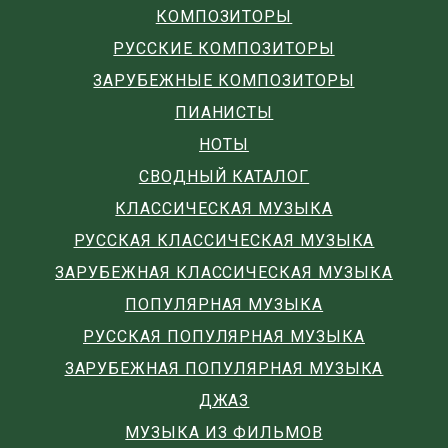
КОМПОЗИТОРЫ
РУССКИЕ КОМПОЗИТОРЫ
ЗАРУБЕЖНЫЕ КОМПОЗИТОРЫ
ПИАНИСТЫ
НОТЫ
СВОДНЫЙ КАТАЛОГ
КЛАССИЧЕСКАЯ МУЗЫКА
РУССКАЯ КЛАССИЧЕСКАЯ МУЗЫКА
ЗАРУБЕЖНАЯ КЛАССИЧЕСКАЯ МУЗЫКА
ПОПУЛЯРНАЯ МУЗЫКА
РУССКАЯ ПОПУЛЯРНАЯ МУЗЫКА
ЗАРУБЕЖНАЯ ПОПУЛЯРНАЯ МУЗЫКА
ДЖАЗ
МУЗЫКА ИЗ ФИЛЬМОВ