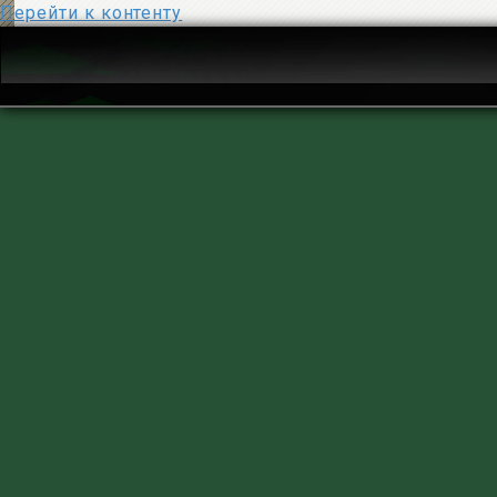
Перейти к контенту