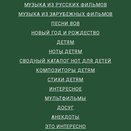
МУЗЫКА ИЗ РУССКИХ ФИЛЬМОВ
МУЗЫКА ИЗ ЗАРУБЕЖНЫХ ФИЛЬМОВ
ПЕСНИ ВОВ
НОВЫЙ ГОД И РОЖДЕСТВО
ДЕТЯМ
НОТЫ ДЕТЯМ
СВОДНЫЙ КАТАЛОГ НОТ ДЛЯ ДЕТЕЙ
КОМПОЗИТОРЫ ДЕТЯМ
СТИХИ ДЕТЯМ
ИНТЕРЕСНОЕ
МУЛЬТФИЛЬМЫ
ДОСУГ
АНЕКДОТЫ
ЭТО ИНТЕРЕСНО