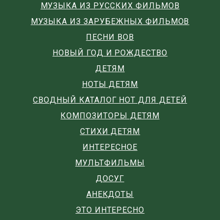
МУЗЫКА ИЗ РУССКИХ ФИЛЬМОВ
МУЗЫКА ИЗ ЗАРУБЕЖНЫХ ФИЛЬМОВ
ПЕСНИ ВОВ
НОВЫЙ ГОД И РОЖДЕСТВО
ДЕТЯМ
НОТЫ ДЕТЯМ
СВОДНЫЙ КАТАЛОГ НОТ ДЛЯ ДЕТЕЙ
КОМПОЗИТОРЫ ДЕТЯМ
СТИХИ ДЕТЯМ
ИНТЕРЕСНОЕ
МУЛЬТФИЛЬМЫ
ДОСУГ
АНЕКДОТЫ
ЭТО ИНТЕРЕСНО