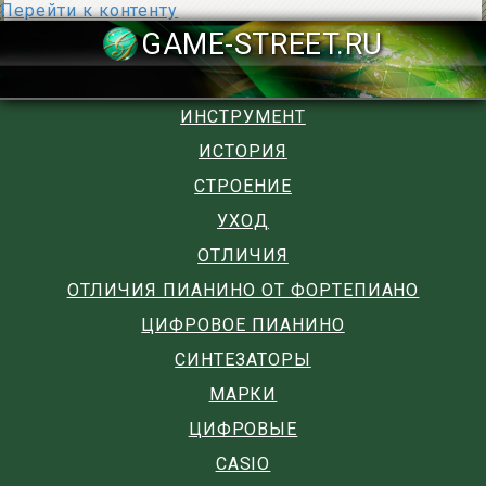
Перейти к контенту
GAME-STREET
ИНСТРУМЕНТ
ИСТОРИЯ
СТРОЕНИЕ
УХОД
ОТЛИЧИЯ
ОТЛИЧИЯ ПИАНИНО ОТ ФОРТЕПИАНО
ЦИФРОВОЕ ПИАНИНО
СИНТЕЗАТОРЫ
МАРКИ
ЦИФРОВЫЕ
CASIO