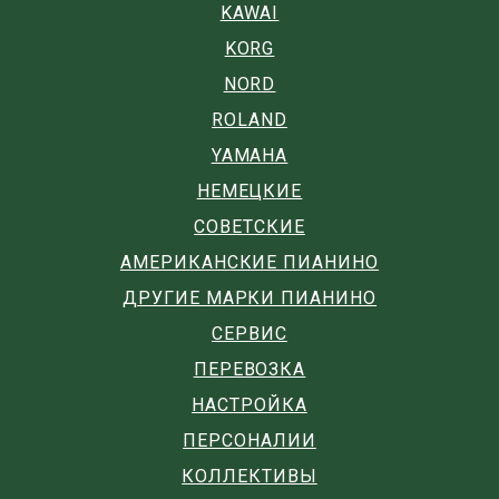
KAWAI
KORG
NORD
ROLAND
YAMAHA
НЕМЕЦКИЕ
СОВЕТСКИЕ
АМЕРИКАНСКИЕ ПИАНИНО
ДРУГИЕ МАРКИ ПИАНИНО
СЕРВИС
ПЕРЕВОЗКА
НАСТРОЙКА
ПЕРСОНАЛИИ
КОЛЛЕКТИВЫ