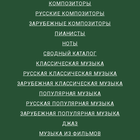
КОМПОЗИТОРЫ
РУССКИЕ КОМПОЗИТОРЫ
ЗАРУБЕЖНЫЕ КОМПОЗИТОРЫ
ПИАНИСТЫ
НОТЫ
СВОДНЫЙ КАТАЛОГ
КЛАССИЧЕСКАЯ МУЗЫКА
РУССКАЯ КЛАССИЧЕСКАЯ МУЗЫКА
ЗАРУБЕЖНАЯ КЛАССИЧЕСКАЯ МУЗЫКА
ПОПУЛЯРНАЯ МУЗЫКА
РУССКАЯ ПОПУЛЯРНАЯ МУЗЫКА
ЗАРУБЕЖНАЯ ПОПУЛЯРНАЯ МУЗЫКА
ДЖАЗ
МУЗЫКА ИЗ ФИЛЬМОВ