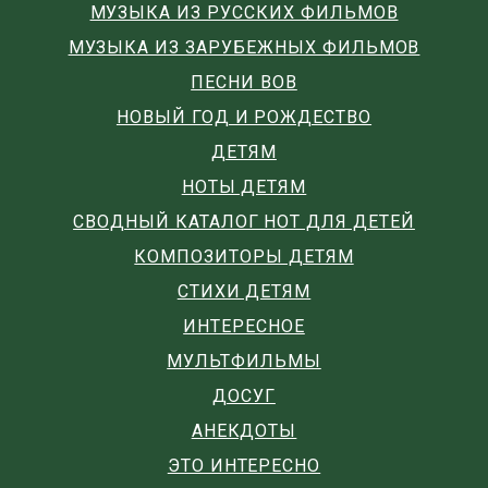
МУЗЫКА ИЗ РУССКИХ ФИЛЬМОВ
МУЗЫКА ИЗ ЗАРУБЕЖНЫХ ФИЛЬМОВ
ПЕСНИ ВОВ
НОВЫЙ ГОД И РОЖДЕСТВО
ДЕТЯМ
НОТЫ ДЕТЯМ
СВОДНЫЙ КАТАЛОГ НОТ ДЛЯ ДЕТЕЙ
КОМПОЗИТОРЫ ДЕТЯМ
СТИХИ ДЕТЯМ
ИНТЕРЕСНОЕ
МУЛЬТФИЛЬМЫ
ДОСУГ
АНЕКДОТЫ
ЭТО ИНТЕРЕСНО