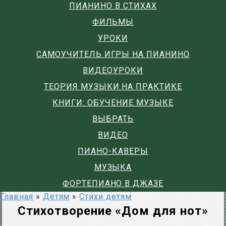
ПИАНИНО В СТИХАХ
ФИЛЬМЫ
УРОКИ
САМОУЧИТЕЛЬ ИГРЫ НА ПИАНИНО
ВИДЕОУРОКИ
ТЕОРИЯ МУЗЫКИ НА ПРАКТИКЕ
КНИГИ: ОБУЧЕНИЕ МУЗЫКЕ
ВЫБРАТЬ
ВИДЕО
ПИАНО-КАВЕРЫ
МУЗЫКА
ФОРТЕПИАНО В ДЖАЗЕ
Главная
»
Детям
»
Стихи детям
Стихотворение «Дом для нот»