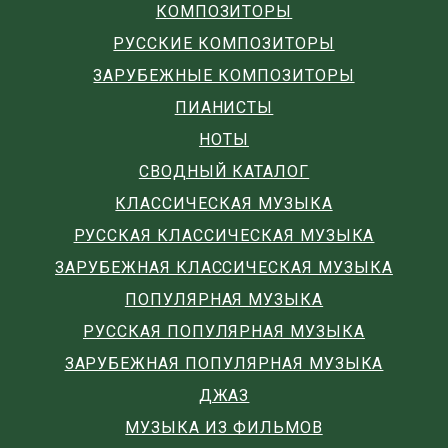
КОМПОЗИТОРЫ
РУССКИЕ КОМПОЗИТОРЫ
ЗАРУБЕЖНЫЕ КОМПОЗИТОРЫ
ПИАНИСТЫ
НОТЫ
СВОДНЫЙ КАТАЛОГ
КЛАССИЧЕСКАЯ МУЗЫКА
РУССКАЯ КЛАССИЧЕСКАЯ МУЗЫКА
ЗАРУБЕЖНАЯ КЛАССИЧЕСКАЯ МУЗЫКА
ПОПУЛЯРНАЯ МУЗЫКА
РУССКАЯ ПОПУЛЯРНАЯ МУЗЫКА
ЗАРУБЕЖНАЯ ПОПУЛЯРНАЯ МУЗЫКА
ДЖАЗ
МУЗЫКА ИЗ ФИЛЬМОВ