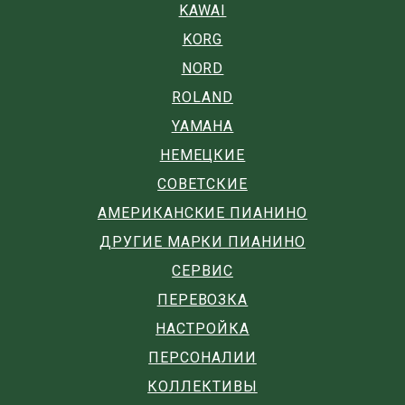
KAWAI
KORG
NORD
ROLAND
YAMAHA
НЕМЕЦКИЕ
СОВЕТСКИЕ
АМЕРИКАНСКИЕ ПИАНИНО
ДРУГИЕ МАРКИ ПИАНИНО
СЕРВИС
ПЕРЕВОЗКА
НАСТРОЙКА
ПЕРСОНАЛИИ
КОЛЛЕКТИВЫ