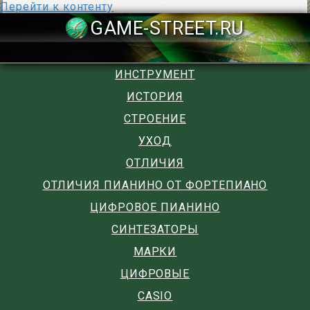
Перейти к контенту
GAME-STREET
ИНСТРУМЕНТ
ИСТОРИЯ
СТРОЕНИЕ
УХОД
ОТЛИЧИЯ
ОТЛИЧИЯ ПИАНИНО ОТ ФОРТЕПИАНО
ЦИФРОВОЕ ПИАНИНО
СИНТЕЗАТОРЫ
МАРКИ
ЦИФРОВЫЕ
CASIO