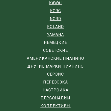
KAWAI
KORG
NORD
ROLAND
YAMAHA
НЕМЕЦКИЕ
СОВЕТСКИЕ
АМЕРИКАНСКИЕ ПИАНИНО
ДРУГИЕ МАРКИ ПИАНИНО
СЕРВИС
ПЕРЕВОЗКА
НАСТРОЙКА
ПЕРСОНАЛИИ
КОЛЛЕКТИВЫ