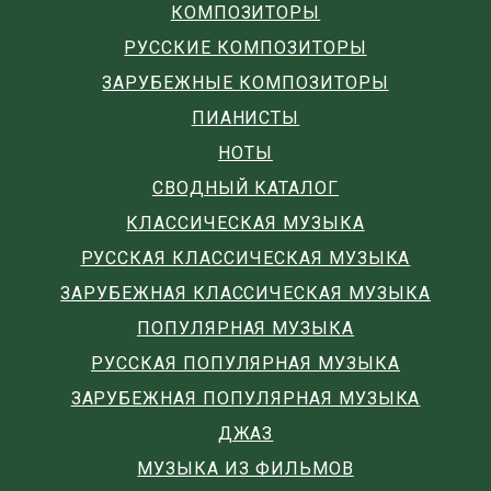
КОМПОЗИТОРЫ
РУССКИЕ КОМПОЗИТОРЫ
ЗАРУБЕЖНЫЕ КОМПОЗИТОРЫ
ПИАНИСТЫ
НОТЫ
СВОДНЫЙ КАТАЛОГ
КЛАССИЧЕСКАЯ МУЗЫКА
РУССКАЯ КЛАССИЧЕСКАЯ МУЗЫКА
ЗАРУБЕЖНАЯ КЛАССИЧЕСКАЯ МУЗЫКА
ПОПУЛЯРНАЯ МУЗЫКА
РУССКАЯ ПОПУЛЯРНАЯ МУЗЫКА
ЗАРУБЕЖНАЯ ПОПУЛЯРНАЯ МУЗЫКА
ДЖАЗ
МУЗЫКА ИЗ ФИЛЬМОВ