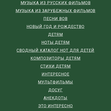
МУЗЫКА ИЗ РУССКИХ ФИЛЬМОВ
МУЗЫКА ИЗ ЗАРУБЕЖНЫХ ФИЛЬМОВ
ПЕСНИ ВОВ
НОВЫЙ ГОД И РОЖДЕСТВО
ДЕТЯМ
НОТЫ ДЕТЯМ
СВОДНЫЙ КАТАЛОГ НОТ ДЛЯ ДЕТЕЙ
КОМПОЗИТОРЫ ДЕТЯМ
СТИХИ ДЕТЯМ
ИНТЕРЕСНОЕ
МУЛЬТФИЛЬМЫ
ДОСУГ
АНЕКДОТЫ
ЭТО ИНТЕРЕСНО