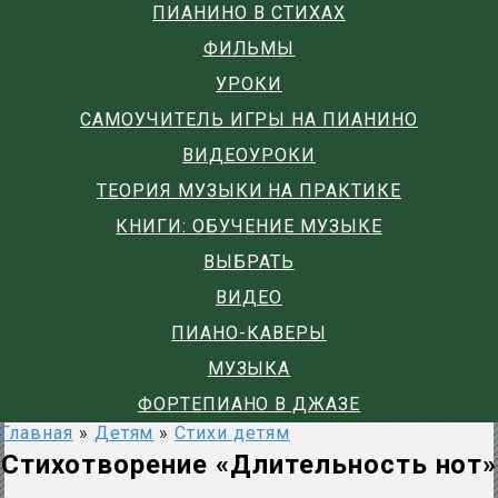
ПИАНИНО В СТИХАХ
ФИЛЬМЫ
УРОКИ
САМОУЧИТЕЛЬ ИГРЫ НА ПИАНИНО
ВИДЕОУРОКИ
ТЕОРИЯ МУЗЫКИ НА ПРАКТИКЕ
КНИГИ: ОБУЧЕНИЕ МУЗЫКЕ
ВЫБРАТЬ
ВИДЕО
ПИАНО-КАВЕРЫ
МУЗЫКА
ФОРТЕПИАНО В ДЖАЗЕ
Главная
»
Детям
»
Стихи детям
Стихотворение «Длительность нот»