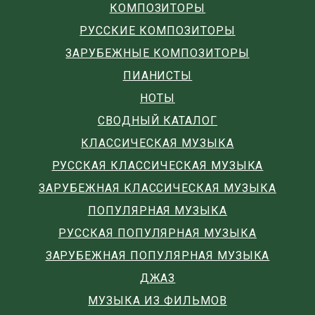
КОМПОЗИТОРЫ
РУССКИЕ КОМПОЗИТОРЫ
ЗАРУБЕЖНЫЕ КОМПОЗИТОРЫ
ПИАНИСТЫ
НОТЫ
СВОДНЫЙ КАТАЛОГ
КЛАССИЧЕСКАЯ МУЗЫКА
РУССКАЯ КЛАССИЧЕСКАЯ МУЗЫКА
ЗАРУБЕЖНАЯ КЛАССИЧЕСКАЯ МУЗЫКА
ПОПУЛЯРНАЯ МУЗЫКА
РУССКАЯ ПОПУЛЯРНАЯ МУЗЫКА
ЗАРУБЕЖНАЯ ПОПУЛЯРНАЯ МУЗЫКА
ДЖАЗ
МУЗЫКА ИЗ ФИЛЬМОВ