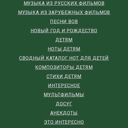
МУЗЫКА ИЗ РУССКИХ ФИЛЬМОВ
МУЗЫКА ИЗ ЗАРУБЕЖНЫХ ФИЛЬМОВ
ПЕСНИ ВОВ
НОВЫЙ ГОД И РОЖДЕСТВО
ДЕТЯМ
НОТЫ ДЕТЯМ
СВОДНЫЙ КАТАЛОГ НОТ ДЛЯ ДЕТЕЙ
КОМПОЗИТОРЫ ДЕТЯМ
СТИХИ ДЕТЯМ
ИНТЕРЕСНОЕ
МУЛЬТФИЛЬМЫ
ДОСУГ
АНЕКДОТЫ
ЭТО ИНТЕРЕСНО