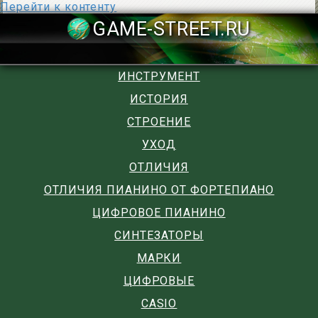
Перейти к контенту
GAME-STREET
ИНСТРУМЕНТ
ИСТОРИЯ
СТРОЕНИЕ
УХОД
ОТЛИЧИЯ
ОТЛИЧИЯ ПИАНИНО ОТ ФОРТЕПИАНО
ЦИФРОВОЕ ПИАНИНО
СИНТЕЗАТОРЫ
МАРКИ
ЦИФРОВЫЕ
CASIO