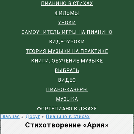
ПИАНИНО В СТИХАХ
ФИЛЬМЫ
УРОКИ
САМОУЧИТЕЛЬ ИГРЫ НА ПИАНИНО
ВИДЕОУРОКИ
ТЕОРИЯ МУЗЫКИ НА ПРАКТИКЕ
КНИГИ: ОБУЧЕНИЕ МУЗЫКЕ
ВЫБРАТЬ
ВИДЕО
ПИАНО-КАВЕРЫ
МУЗЫКА
ФОРТЕПИАНО В ДЖАЗЕ
Главная
»
Досуг
»
Пианино в стихах
Стихотворение «Ария»