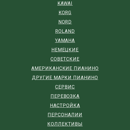
KAWAI
KORG
NORD
ROLAND
YAMAHA
НЕМЕЦКИЕ
СОВЕТСКИЕ
АМЕРИКАНСКИЕ ПИАНИНО
ДРУГИЕ МАРКИ ПИАНИНО
СЕРВИС
ПЕРЕВОЗКА
НАСТРОЙКА
ПЕРСОНАЛИИ
КОЛЛЕКТИВЫ