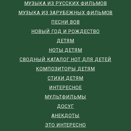
МУЗЫКА ИЗ РУССКИХ ФИЛЬМОВ
МУЗЫКА ИЗ ЗАРУБЕЖНЫХ ФИЛЬМОВ
ПЕСНИ ВОВ
НОВЫЙ ГОД И РОЖДЕСТВО
ДЕТЯМ
НОТЫ ДЕТЯМ
СВОДНЫЙ КАТАЛОГ НОТ ДЛЯ ДЕТЕЙ
КОМПОЗИТОРЫ ДЕТЯМ
СТИХИ ДЕТЯМ
ИНТЕРЕСНОЕ
МУЛЬТФИЛЬМЫ
ДОСУГ
АНЕКДОТЫ
ЭТО ИНТЕРЕСНО