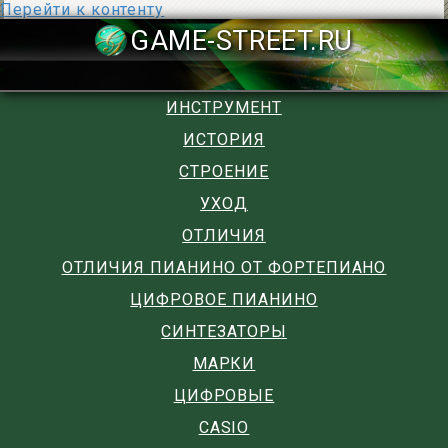
Перейти к контенту
GAME-STREET
ИНСТРУМЕНТ
ИСТОРИЯ
СТРОЕНИЕ
УХОД
ОТЛИЧИЯ
ОТЛИЧИЯ ПИАНИНО ОТ ФОРТЕПИАНО
ЦИФРОВОЕ ПИАНИНО
СИНТЕЗАТОРЫ
МАРКИ
ЦИФРОВЫЕ
CASIO