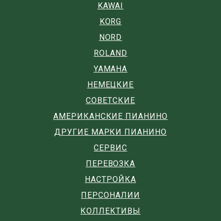
KAWAI
KORG
NORD
ROLAND
YAMAHA
НЕМЕЦКИЕ
СОВЕТСКИЕ
АМЕРИКАНСКИЕ ПИАНИНО
ДРУГИЕ МАРКИ ПИАНИНО
СЕРВИС
ПЕРЕВОЗКА
НАСТРОЙКА
ПЕРСОНАЛИИ
КОЛЛЕКТИВЫ