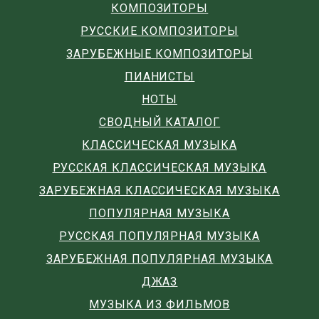
КОМПОЗИТОРЫ
РУССКИЕ КОМПОЗИТОРЫ
ЗАРУБЕЖНЫЕ КОМПОЗИТОРЫ
ПИАНИСТЫ
НОТЫ
СВОДНЫЙ КАТАЛОГ
КЛАССИЧЕСКАЯ МУЗЫКА
РУССКАЯ КЛАССИЧЕСКАЯ МУЗЫКА
ЗАРУБЕЖНАЯ КЛАССИЧЕСКАЯ МУЗЫКА
ПОПУЛЯРНАЯ МУЗЫКА
РУССКАЯ ПОПУЛЯРНАЯ МУЗЫКА
ЗАРУБЕЖНАЯ ПОПУЛЯРНАЯ МУЗЫКА
ДЖАЗ
МУЗЫКА ИЗ ФИЛЬМОВ