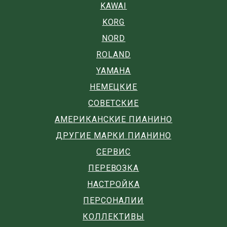
KAWAI
KORG
NORD
ROLAND
YAMAHA
НЕМЕЦКИЕ
СОВЕТСКИЕ
АМЕРИКАНСКИЕ ПИАНИНО
ДРУГИЕ МАРКИ ПИАНИНО
СЕРВИС
ПЕРЕВОЗКА
НАСТРОЙКА
ПЕРСОНАЛИИ
КОЛЛЕКТИВЫ