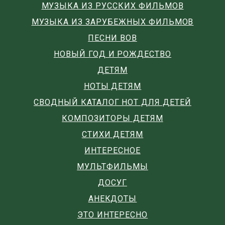
МУЗЫКА ИЗ РУССКИХ ФИЛЬМОВ
МУЗЫКА ИЗ ЗАРУБЕЖНЫХ ФИЛЬМОВ
ПЕСНИ ВОВ
НОВЫЙ ГОД И РОЖДЕСТВО
ДЕТЯМ
НОТЫ ДЕТЯМ
СВОДНЫЙ КАТАЛОГ НОТ ДЛЯ ДЕТЕЙ
КОМПОЗИТОРЫ ДЕТЯМ
СТИХИ ДЕТЯМ
ИНТЕРЕСНОЕ
МУЛЬТФИЛЬМЫ
ДОСУГ
АНЕКДОТЫ
ЭТО ИНТЕРЕСНО