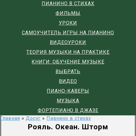
ПИАНИНО В СТИХАХ
ФИЛЬМЫ
УРОКИ
САМОУЧИТЕЛЬ ИГРЫ НА ПИАНИНО
ВИДЕОУРОКИ
ТЕОРИЯ МУЗЫКИ НА ПРАКТИКЕ
КНИГИ: ОБУЧЕНИЕ МУЗЫКЕ
ВЫБРАТЬ
ВИДЕО
ПИАНО-КАВЕРЫ
МУЗЫКА
ФОРТЕПИАНО В ДЖАЗЕ
Главная
»
Досуг
»
Пианино в стихах
Рояль. Океан. Шторм