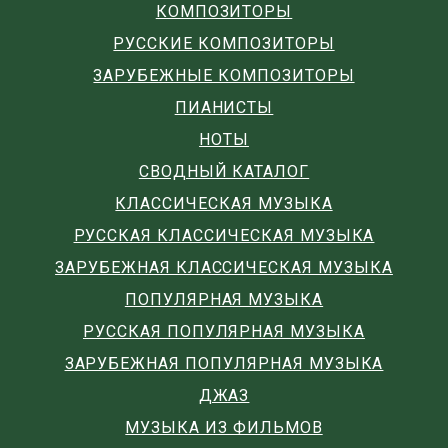
КОМПОЗИТОРЫ
РУССКИЕ КОМПОЗИТОРЫ
ЗАРУБЕЖНЫЕ КОМПОЗИТОРЫ
ПИАНИСТЫ
НОТЫ
СВОДНЫЙ КАТАЛОГ
КЛАССИЧЕСКАЯ МУЗЫКА
РУССКАЯ КЛАССИЧЕСКАЯ МУЗЫКА
ЗАРУБЕЖНАЯ КЛАССИЧЕСКАЯ МУЗЫКА
ПОПУЛЯРНАЯ МУЗЫКА
РУССКАЯ ПОПУЛЯРНАЯ МУЗЫКА
ЗАРУБЕЖНАЯ ПОПУЛЯРНАЯ МУЗЫКА
ДЖАЗ
МУЗЫКА ИЗ ФИЛЬМОВ