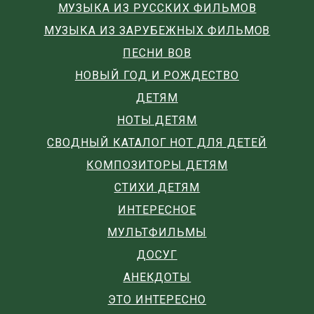
МУЗЫКА ИЗ РУССКИХ ФИЛЬМОВ
МУЗЫКА ИЗ ЗАРУБЕЖНЫХ ФИЛЬМОВ
ПЕСНИ ВОВ
НОВЫЙ ГОД И РОЖДЕСТВО
ДЕТЯМ
НОТЫ ДЕТЯМ
СВОДНЫЙ КАТАЛОГ НОТ ДЛЯ ДЕТЕЙ
КОМПОЗИТОРЫ ДЕТЯМ
СТИХИ ДЕТЯМ
ИНТЕРЕСНОЕ
МУЛЬТФИЛЬМЫ
ДОСУГ
АНЕКДОТЫ
ЭТО ИНТЕРЕСНО