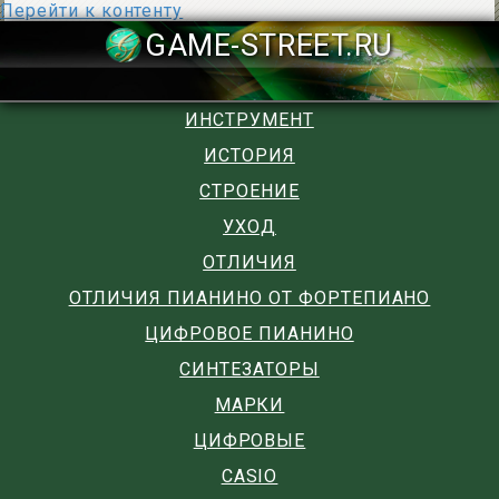
Перейти к контенту
GAME-STREET
ИНСТРУМЕНТ
ИСТОРИЯ
СТРОЕНИЕ
УХОД
ОТЛИЧИЯ
ОТЛИЧИЯ ПИАНИНО ОТ ФОРТЕПИАНО
ЦИФРОВОЕ ПИАНИНО
СИНТЕЗАТОРЫ
МАРКИ
ЦИФРОВЫЕ
CASIO