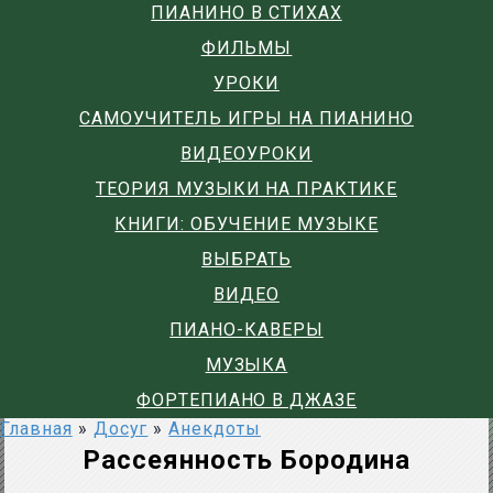
ПИАНИНО В СТИХАХ
ФИЛЬМЫ
УРОКИ
САМОУЧИТЕЛЬ ИГРЫ НА ПИАНИНО
ВИДЕОУРОКИ
ТЕОРИЯ МУЗЫКИ НА ПРАКТИКЕ
КНИГИ: ОБУЧЕНИЕ МУЗЫКЕ
ВЫБРАТЬ
ВИДЕО
ПИАНО-КАВЕРЫ
МУЗЫКА
ФОРТЕПИАНО В ДЖАЗЕ
Главная
»
Досуг
»
Анекдоты
Рассеянность Бородина