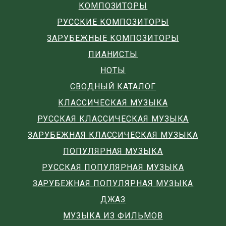
КОМПОЗИТОРЫ
РУССКИЕ КОМПОЗИТОРЫ
ЗАРУБЕЖНЫЕ КОМПОЗИТОРЫ
ПИАНИСТЫ
НОТЫ
СВОДНЫЙ КАТАЛОГ
КЛАССИЧЕСКАЯ МУЗЫКА
РУССКАЯ КЛАССИЧЕСКАЯ МУЗЫКА
ЗАРУБЕЖНАЯ КЛАССИЧЕСКАЯ МУЗЫКА
ПОПУЛЯРНАЯ МУЗЫКА
РУССКАЯ ПОПУЛЯРНАЯ МУЗЫКА
ЗАРУБЕЖНАЯ ПОПУЛЯРНАЯ МУЗЫКА
ДЖАЗ
МУЗЫКА ИЗ ФИЛЬМОВ