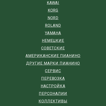
KAWAI
KORG
NORD
ROLAND
YAMAHA
НЕМЕЦКИЕ
СОВЕТСКИЕ
АМЕРИКАНСКИЕ ПИАНИНО
ДРУГИЕ МАРКИ ПИАНИНО
СЕРВИС
ПЕРЕВОЗКА
НАСТРОЙКА
ПЕРСОНАЛИИ
КОЛЛЕКТИВЫ