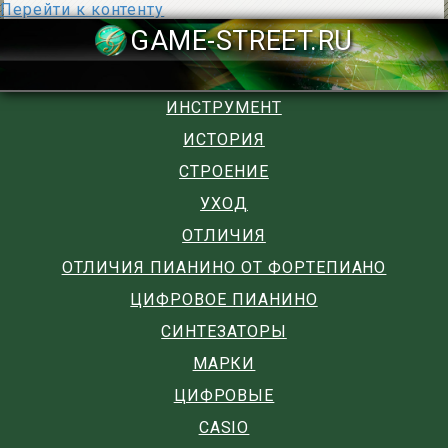
Перейти к контенту
GAME-STREET
ИНСТРУМЕНТ
ИСТОРИЯ
СТРОЕНИЕ
УХОД
ОТЛИЧИЯ
ОТЛИЧИЯ ПИАНИНО ОТ ФОРТЕПИАНО
ЦИФРОВОЕ ПИАНИНО
СИНТЕЗАТОРЫ
МАРКИ
ЦИФРОВЫЕ
CASIO