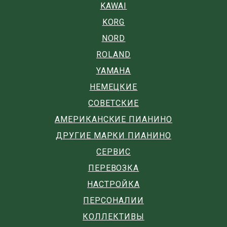
KAWAI
KORG
NORD
ROLAND
YAMAHA
НЕМЕЦКИЕ
СОВЕТСКИЕ
АМЕРИКАНСКИЕ ПИАНИНО
ДРУГИЕ МАРКИ ПИАНИНО
СЕРВИС
ПЕРЕВОЗКА
НАСТРОЙКА
ПЕРСОНАЛИИ
КОЛЛЕКТИВЫ