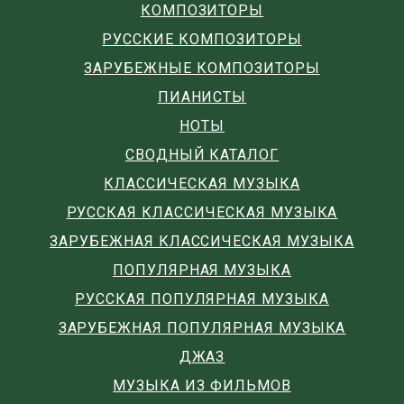
КОМПОЗИТОРЫ
РУССКИЕ КОМПОЗИТОРЫ
ЗАРУБЕЖНЫЕ КОМПОЗИТОРЫ
ПИАНИСТЫ
НОТЫ
СВОДНЫЙ КАТАЛОГ
КЛАССИЧЕСКАЯ МУЗЫКА
РУССКАЯ КЛАССИЧЕСКАЯ МУЗЫКА
ЗАРУБЕЖНАЯ КЛАССИЧЕСКАЯ МУЗЫКА
ПОПУЛЯРНАЯ МУЗЫКА
РУССКАЯ ПОПУЛЯРНАЯ МУЗЫКА
ЗАРУБЕЖНАЯ ПОПУЛЯРНАЯ МУЗЫКА
ДЖАЗ
МУЗЫКА ИЗ ФИЛЬМОВ