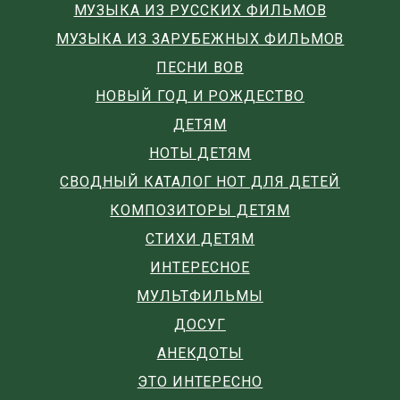
МУЗЫКА ИЗ РУССКИХ ФИЛЬМОВ
МУЗЫКА ИЗ ЗАРУБЕЖНЫХ ФИЛЬМОВ
ПЕСНИ ВОВ
НОВЫЙ ГОД И РОЖДЕСТВО
ДЕТЯМ
НОТЫ ДЕТЯМ
СВОДНЫЙ КАТАЛОГ НОТ ДЛЯ ДЕТЕЙ
КОМПОЗИТОРЫ ДЕТЯМ
СТИХИ ДЕТЯМ
ИНТЕРЕСНОЕ
МУЛЬТФИЛЬМЫ
ДОСУГ
АНЕКДОТЫ
ЭТО ИНТЕРЕСНО