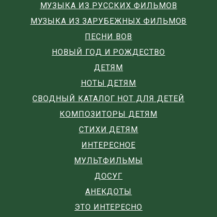
МУЗЫКА ИЗ РУССКИХ ФИЛЬМОВ
МУЗЫКА ИЗ ЗАРУБЕЖНЫХ ФИЛЬМОВ
ПЕСНИ ВОВ
НОВЫЙ ГОД И РОЖДЕСТВО
ДЕТЯМ
НОТЫ ДЕТЯМ
СВОДНЫЙ КАТАЛОГ НОТ ДЛЯ ДЕТЕЙ
КОМПОЗИТОРЫ ДЕТЯМ
СТИХИ ДЕТЯМ
ИНТЕРЕСНОЕ
МУЛЬТФИЛЬМЫ
ДОСУГ
АНЕКДОТЫ
ЭТО ИНТЕРЕСНО