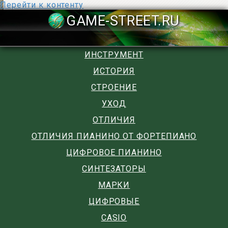
Перейти к контенту
GAME-STREET
ИНСТРУМЕНТ
ИСТОРИЯ
СТРОЕНИЕ
УХОД
ОТЛИЧИЯ
ОТЛИЧИЯ ПИАНИНО ОТ ФОРТЕПИАНО
ЦИФРОВОЕ ПИАНИНО
СИНТЕЗАТОРЫ
МАРКИ
ЦИФРОВЫЕ
CASIO