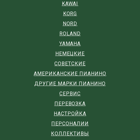
KAWAI
KORG
NORD
ROLAND
YAMAHA
НЕМЕЦКИЕ
СОВЕТСКИЕ
АМЕРИКАНСКИЕ ПИАНИНО
ДРУГИЕ МАРКИ ПИАНИНО
СЕРВИС
ПЕРЕВОЗКА
НАСТРОЙКА
ПЕРСОНАЛИИ
КОЛЛЕКТИВЫ