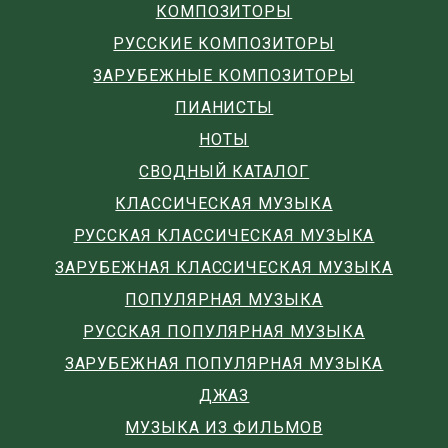
КОМПОЗИТОРЫ
РУССКИЕ КОМПОЗИТОРЫ
ЗАРУБЕЖНЫЕ КОМПОЗИТОРЫ
ПИАНИСТЫ
НОТЫ
СВОДНЫЙ КАТАЛОГ
КЛАССИЧЕСКАЯ МУЗЫКА
РУССКАЯ КЛАССИЧЕСКАЯ МУЗЫКА
ЗАРУБЕЖНАЯ КЛАССИЧЕСКАЯ МУЗЫКА
ПОПУЛЯРНАЯ МУЗЫКА
РУССКАЯ ПОПУЛЯРНАЯ МУЗЫКА
ЗАРУБЕЖНАЯ ПОПУЛЯРНАЯ МУЗЫКА
ДЖАЗ
МУЗЫКА ИЗ ФИЛЬМОВ