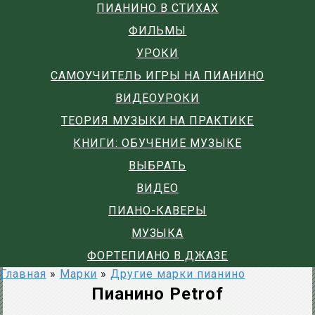
ПИАНИНО В СТИХАХ
ФИЛЬМЫ
УРОКИ
САМОУЧИТЕЛЬ ИГРЫ НА ПИАНИНО
ВИДЕОУРОКИ
ТЕОРИЯ МУЗЫКИ НА ПРАКТИКЕ
КНИГИ: ОБУЧЕНИЕ МУЗЫКЕ
ВЫБРАТЬ
ВИДЕО
ПИАНО-КАВЕРЫ
МУЗЫКА
ФОРТЕПИАНО В ДЖАЗЕ
Главная
»
Марки
»
Другие марки пианино
Пианино Petrof