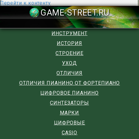
Перейти к контенту
GAME-STREET
ИНСТРУМЕНТ
ИСТОРИЯ
СТРОЕНИЕ
УХОД
ОТЛИЧИЯ
ОТЛИЧИЯ ПИАНИНО ОТ ФОРТЕПИАНО
ЦИФРОВОЕ ПИАНИНО
СИНТЕЗАТОРЫ
МАРКИ
ЦИФРОВЫЕ
CASIO