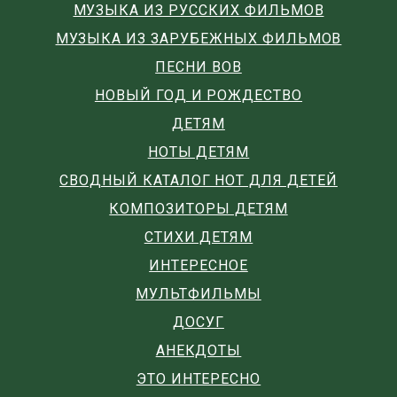
МУЗЫКА ИЗ РУССКИХ ФИЛЬМОВ
МУЗЫКА ИЗ ЗАРУБЕЖНЫХ ФИЛЬМОВ
ПЕСНИ ВОВ
НОВЫЙ ГОД И РОЖДЕСТВО
ДЕТЯМ
НОТЫ ДЕТЯМ
СВОДНЫЙ КАТАЛОГ НОТ ДЛЯ ДЕТЕЙ
КОМПОЗИТОРЫ ДЕТЯМ
СТИХИ ДЕТЯМ
ИНТЕРЕСНОЕ
МУЛЬТФИЛЬМЫ
ДОСУГ
АНЕКДОТЫ
ЭТО ИНТЕРЕСНО