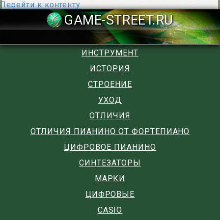
Перейти к контенту
GAME-STREET
ИНСТРУМЕНТ
ИСТОРИЯ
СТРОЕНИЕ
УХОД
ОТЛИЧИЯ
ОТЛИЧИЯ ПИАНИНО ОТ ФОРТЕПИАНО
ЦИФРОВОЕ ПИАНИНО
СИНТЕЗАТОРЫ
МАРКИ
ЦИФРОВЫЕ
CASIO