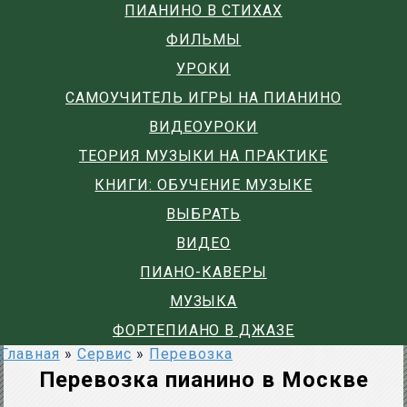
ПИАНИНО В СТИХАХ
ФИЛЬМЫ
УРОКИ
САМОУЧИТЕЛЬ ИГРЫ НА ПИАНИНО
ВИДЕОУРОКИ
ТЕОРИЯ МУЗЫКИ НА ПРАКТИКЕ
КНИГИ: ОБУЧЕНИЕ МУЗЫКЕ
ВЫБРАТЬ
ВИДЕО
ПИАНО-КАВЕРЫ
МУЗЫКА
ФОРТЕПИАНО В ДЖАЗЕ
Главная
»
Сервис
»
Перевозка
Перевозка пианино в Москве