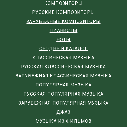
КОМПОЗИТОРЫ
РУССКИЕ КОМПОЗИТОРЫ
ЗАРУБЕЖНЫЕ КОМПОЗИТОРЫ
ПИАНИСТЫ
НОТЫ
СВОДНЫЙ КАТАЛОГ
КЛАССИЧЕСКАЯ МУЗЫКА
РУССКАЯ КЛАССИЧЕСКАЯ МУЗЫКА
ЗАРУБЕЖНАЯ КЛАССИЧЕСКАЯ МУЗЫКА
ПОПУЛЯРНАЯ МУЗЫКА
РУССКАЯ ПОПУЛЯРНАЯ МУЗЫКА
ЗАРУБЕЖНАЯ ПОПУЛЯРНАЯ МУЗЫКА
ДЖАЗ
МУЗЫКА ИЗ ФИЛЬМОВ