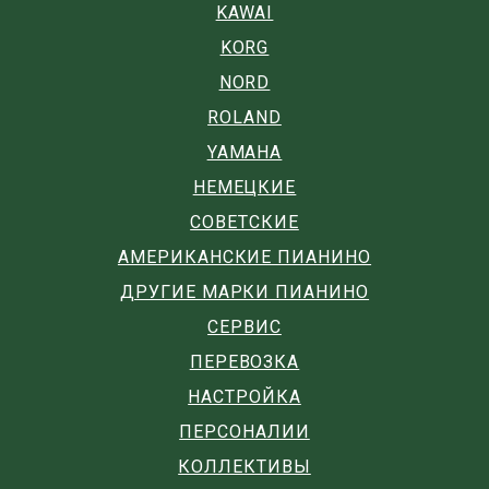
KAWAI
KORG
NORD
ROLAND
YAMAHA
НЕМЕЦКИЕ
СОВЕТСКИЕ
АМЕРИКАНСКИЕ ПИАНИНО
ДРУГИЕ МАРКИ ПИАНИНО
СЕРВИС
ПЕРЕВОЗКА
НАСТРОЙКА
ПЕРСОНАЛИИ
КОЛЛЕКТИВЫ