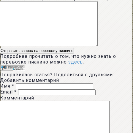
Подробнее прочитать о том, что нужно знать о
перевозке пианино можно
здесь
.
Понравилась статья? Поделиться с друзьями:
Добавить комментарий
Имя
*
Email
*
Комментарий