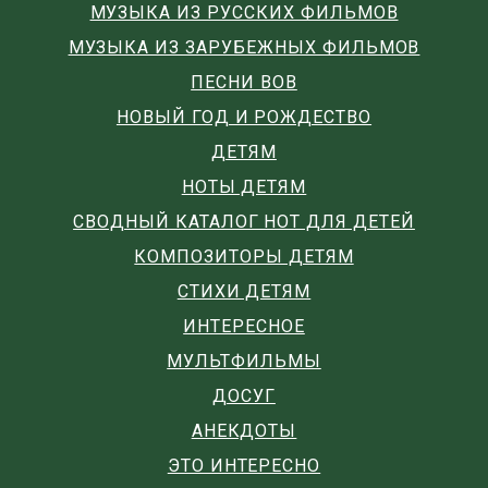
МУЗЫКА ИЗ РУССКИХ ФИЛЬМОВ
МУЗЫКА ИЗ ЗАРУБЕЖНЫХ ФИЛЬМОВ
ПЕСНИ ВОВ
НОВЫЙ ГОД И РОЖДЕСТВО
ДЕТЯМ
НОТЫ ДЕТЯМ
СВОДНЫЙ КАТАЛОГ НОТ ДЛЯ ДЕТЕЙ
КОМПОЗИТОРЫ ДЕТЯМ
СТИХИ ДЕТЯМ
ИНТЕРЕСНОЕ
МУЛЬТФИЛЬМЫ
ДОСУГ
АНЕКДОТЫ
ЭТО ИНТЕРЕСНО