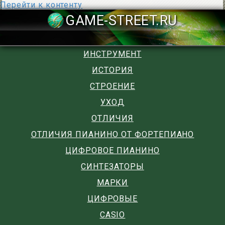
Перейти к контенту
GAME-STREET
ИНСТРУМЕНТ
ИСТОРИЯ
СТРОЕНИЕ
УХОД
ОТЛИЧИЯ
ОТЛИЧИЯ ПИАНИНО ОТ ФОРТЕПИАНО
ЦИФРОВОЕ ПИАНИНО
СИНТЕЗАТОРЫ
МАРКИ
ЦИФРОВЫЕ
CASIO