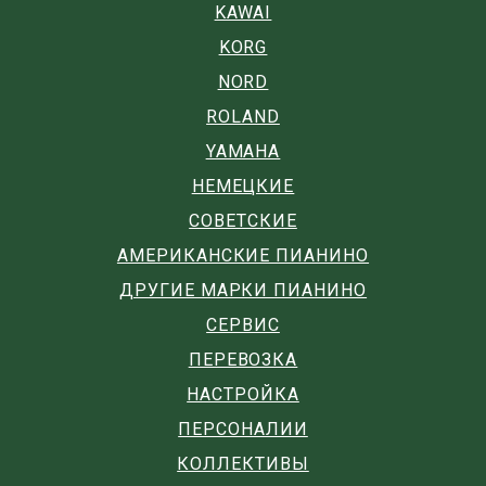
KAWAI
KORG
NORD
ROLAND
YAMAHA
НЕМЕЦКИЕ
СОВЕТСКИЕ
АМЕРИКАНСКИЕ ПИАНИНО
ДРУГИЕ МАРКИ ПИАНИНО
СЕРВИС
ПЕРЕВОЗКА
НАСТРОЙКА
ПЕРСОНАЛИИ
КОЛЛЕКТИВЫ