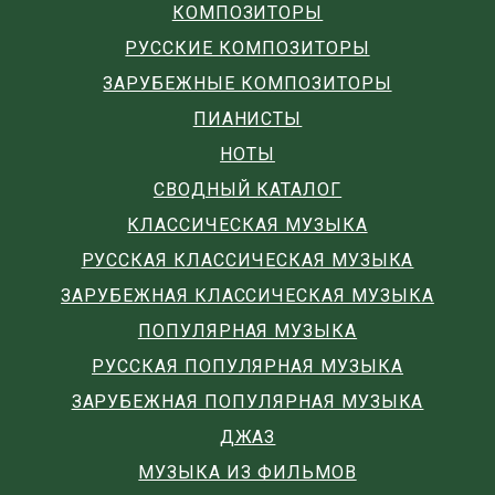
КОМПОЗИТОРЫ
РУССКИЕ КОМПОЗИТОРЫ
ЗАРУБЕЖНЫЕ КОМПОЗИТОРЫ
ПИАНИСТЫ
НОТЫ
СВОДНЫЙ КАТАЛОГ
КЛАССИЧЕСКАЯ МУЗЫКА
РУССКАЯ КЛАССИЧЕСКАЯ МУЗЫКА
ЗАРУБЕЖНАЯ КЛАССИЧЕСКАЯ МУЗЫКА
ПОПУЛЯРНАЯ МУЗЫКА
РУССКАЯ ПОПУЛЯРНАЯ МУЗЫКА
ЗАРУБЕЖНАЯ ПОПУЛЯРНАЯ МУЗЫКА
ДЖАЗ
МУЗЫКА ИЗ ФИЛЬМОВ