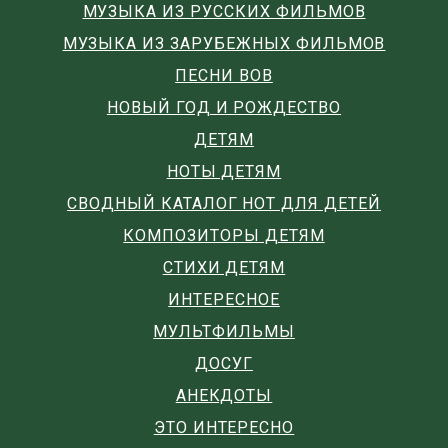
МУЗЫКА ИЗ РУССКИХ ФИЛЬМОВ
МУЗЫКА ИЗ ЗАРУБЕЖНЫХ ФИЛЬМОВ
ПЕСНИ ВОВ
НОВЫЙ ГОД И РОЖДЕСТВО
ДЕТЯМ
НОТЫ ДЕТЯМ
СВОДНЫЙ КАТАЛОГ НОТ ДЛЯ ДЕТЕЙ
КОМПОЗИТОРЫ ДЕТЯМ
СТИХИ ДЕТЯМ
ИНТЕРЕСНОЕ
МУЛЬТФИЛЬМЫ
ДОСУГ
АНЕКДОТЫ
ЭТО ИНТЕРЕСНО