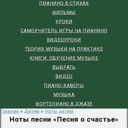
ПИАНИНО В СТИХАХ
ФИЛЬМЫ
УРОКИ
САМОУЧИТЕЛЬ ИГРЫ НА ПИАНИНО
ВИДЕОУРОКИ
ТЕОРИЯ МУЗЫКИ НА ПРАКТИКЕ
КНИГИ: ОБУЧЕНИЕ МУЗЫКЕ
ВЫБРАТЬ
ВИДЕО
ПИАНО-КАВЕРЫ
МУЗЫКА
ФОРТЕПИАНО В ДЖАЗЕ
Главная
»
Детям
»
Ноты детям
Ноты песни «Песня о счастье»