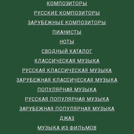
КОМПОЗИТОРЫ
РУССКИЕ КОМПОЗИТОРЫ
ЗАРУБЕЖНЫЕ КОМПОЗИТОРЫ
ПИАНИСТЫ
НОТЫ
СВОДНЫЙ КАТАЛОГ
КЛАССИЧЕСКАЯ МУЗЫКА
РУССКАЯ КЛАССИЧЕСКАЯ МУЗЫКА
ЗАРУБЕЖНАЯ КЛАССИЧЕСКАЯ МУЗЫКА
ПОПУЛЯРНАЯ МУЗЫКА
РУССКАЯ ПОПУЛЯРНАЯ МУЗЫКА
ЗАРУБЕЖНАЯ ПОПУЛЯРНАЯ МУЗЫКА
ДЖАЗ
МУЗЫКА ИЗ ФИЛЬМОВ