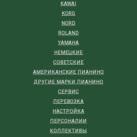
KAWAI
KORG
NORD
ROLAND
YAMAHA
НЕМЕЦКИЕ
СОВЕТСКИЕ
АМЕРИКАНСКИЕ ПИАНИНО
ДРУГИЕ МАРКИ ПИАНИНО
СЕРВИС
ПЕРЕВОЗКА
НАСТРОЙКА
ПЕРСОНАЛИИ
КОЛЛЕКТИВЫ