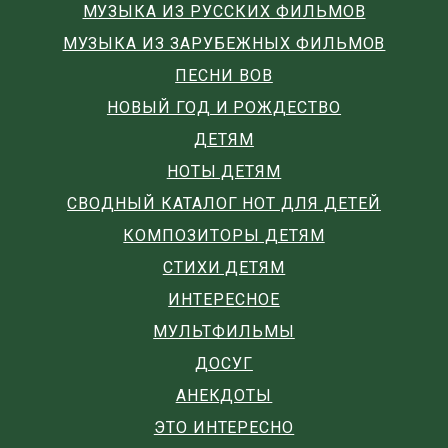
МУЗЫКА ИЗ РУССКИХ ФИЛЬМОВ
МУЗЫКА ИЗ ЗАРУБЕЖНЫХ ФИЛЬМОВ
ПЕСНИ ВОВ
НОВЫЙ ГОД И РОЖДЕСТВО
ДЕТЯМ
НОТЫ ДЕТЯМ
СВОДНЫЙ КАТАЛОГ НОТ ДЛЯ ДЕТЕЙ
КОМПОЗИТОРЫ ДЕТЯМ
СТИХИ ДЕТЯМ
ИНТЕРЕСНОЕ
МУЛЬТФИЛЬМЫ
ДОСУГ
АНЕКДОТЫ
ЭТО ИНТЕРЕСНО