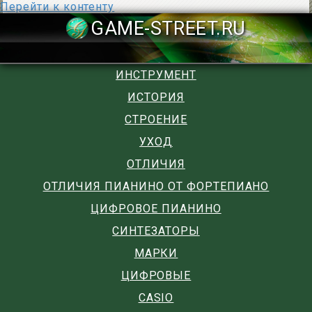
Перейти к контенту
GAME-STREET
ИНСТРУМЕНТ
ИСТОРИЯ
СТРОЕНИЕ
УХОД
ОТЛИЧИЯ
ОТЛИЧИЯ ПИАНИНО ОТ ФОРТЕПИАНО
ЦИФРОВОЕ ПИАНИНО
СИНТЕЗАТОРЫ
МАРКИ
ЦИФРОВЫЕ
CASIO