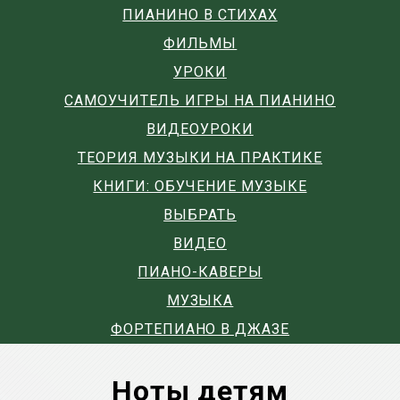
ПИАНИНО В СТИХАХ
ФИЛЬМЫ
УРОКИ
САМОУЧИТЕЛЬ ИГРЫ НА ПИАНИНО
ВИДЕОУРОКИ
ТЕОРИЯ МУЗЫКИ НА ПРАКТИКЕ
КНИГИ: ОБУЧЕНИЕ МУЗЫКЕ
ВЫБРАТЬ
ВИДЕО
ПИАНО-КАВЕРЫ
МУЗЫКА
ФОРТЕПИАНО В ДЖАЗЕ
Ноты детям