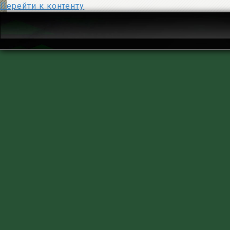
Перейти к контенту