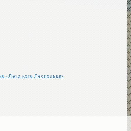
ма «Лето кота Леопольда»