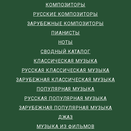
КОМПОЗИТОРЫ
РУССКИЕ КОМПОЗИТОРЫ
ЗАРУБЕЖНЫЕ КОМПОЗИТОРЫ
ПИАНИСТЫ
НОТЫ
СВОДНЫЙ КАТАЛОГ
КЛАССИЧЕСКАЯ МУЗЫКА
РУССКАЯ КЛАССИЧЕСКАЯ МУЗЫКА
ЗАРУБЕЖНАЯ КЛАССИЧЕСКАЯ МУЗЫКА
ПОПУЛЯРНАЯ МУЗЫКА
РУССКАЯ ПОПУЛЯРНАЯ МУЗЫКА
ЗАРУБЕЖНАЯ ПОПУЛЯРНАЯ МУЗЫКА
ДЖАЗ
МУЗЫКА ИЗ ФИЛЬМОВ