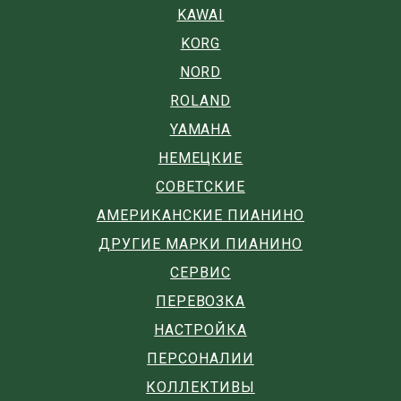
KAWAI
KORG
NORD
ROLAND
YAMAHA
НЕМЕЦКИЕ
СОВЕТСКИЕ
АМЕРИКАНСКИЕ ПИАНИНО
ДРУГИЕ МАРКИ ПИАНИНО
СЕРВИС
ПЕРЕВОЗКА
НАСТРОЙКА
ПЕРСОНАЛИИ
КОЛЛЕКТИВЫ