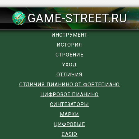
GAME-STREET.RU
ИНСТРУМЕНТ
ИСТОРИЯ
СТРОЕНИЕ
УХОД
ОТЛИЧИЯ
ОТЛИЧИЯ ПИАНИНО ОТ ФОРТЕПИАНО
ЦИФРОВОЕ ПИАНИНО
СИНТЕЗАТОРЫ
МАРКИ
ЦИФРОВЫЕ
CASIO