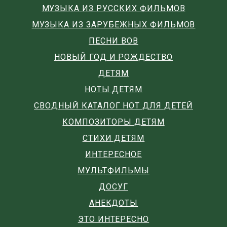
МУЗЫКА ИЗ РУССКИХ ФИЛЬМОВ
МУЗЫКА ИЗ ЗАРУБЕЖНЫХ ФИЛЬМОВ
ПЕСНИ ВОВ
НОВЫЙ ГОД И РОЖДЕСТВО
ДЕТЯМ
НОТЫ ДЕТЯМ
СВОДНЫЙ КАТАЛОГ НОТ ДЛЯ ДЕТЕЙ
КОМПОЗИТОРЫ ДЕТЯМ
СТИХИ ДЕТЯМ
ИНТЕРЕСНОЕ
МУЛЬТФИЛЬМЫ
ДОСУГ
АНЕКДОТЫ
ЭТО ИНТЕРЕСНО