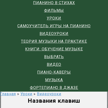
ПИАНИНО В СТИХАХ
ФИЛЬМЫ
УРОКИ
САМОУЧИТЕЛЬ ИГРЫ НА ПИАНИНО
ВИДЕОУРОКИ
ТЕОРИЯ МУЗЫКИ НА ПРАКТИКЕ
КНИГИ: ОБУЧЕНИЕ МУЗЫКЕ
ВЫБРАТЬ
ВИДЕО
ПИАНО-КАВЕРЫ
МУЗЫКА
ФОРТЕПИАНО В ДЖАЗЕ
Главная
»
Уроки
»
Видеоуроки
Названия клавиш