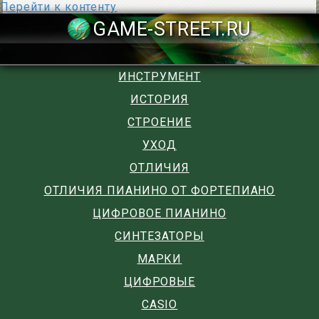
Перейти к контенту
GAME-STREET
ИНСТРУМЕНТ
ИСТОРИЯ
СТРОЕНИЕ
УХОД
ОТЛИЧИЯ
ОТЛИЧИЯ ПИАНИНО ОТ ФОРТЕПИАНО
ЦИФРОВОЕ ПИАНИНО
СИНТЕЗАТОРЫ
МАРКИ
ЦИФРОВЫЕ
CASIO