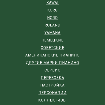
KAWAI
KORG
NORD
ROLAND
YAMAHA
НЕМЕЦКИЕ
СОВЕТСКИЕ
АМЕРИКАНСКИЕ ПИАНИНО
ДРУГИЕ МАРКИ ПИАНИНО
СЕРВИС
ПЕРЕВОЗКА
НАСТРОЙКА
ПЕРСОНАЛИИ
КОЛЛЕКТИВЫ