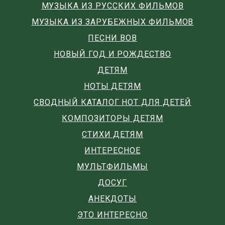
МУЗЫКА ИЗ РУССКИХ ФИЛЬМОВ
МУЗЫКА ИЗ ЗАРУБЕЖНЫХ ФИЛЬМОВ
ПЕСНИ ВОВ
НОВЫЙ ГОД И РОЖДЕСТВО
ДЕТЯМ
НОТЫ ДЕТЯМ
СВОДНЫЙ КАТАЛОГ НОТ ДЛЯ ДЕТЕЙ
КОМПОЗИТОРЫ ДЕТЯМ
СТИХИ ДЕТЯМ
ИНТЕРЕСНОЕ
МУЛЬТФИЛЬМЫ
ДОСУГ
АНЕКДОТЫ
ЭТО ИНТЕРЕСНО