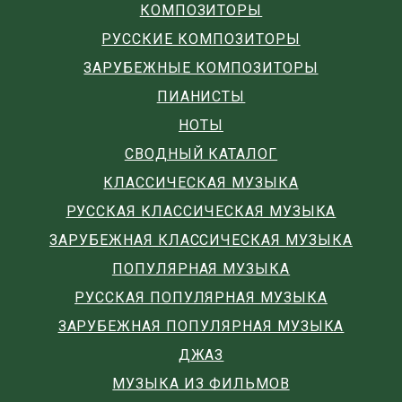
КОМПОЗИТОРЫ
РУССКИЕ КОМПОЗИТОРЫ
ЗАРУБЕЖНЫЕ КОМПОЗИТОРЫ
ПИАНИСТЫ
НОТЫ
СВОДНЫЙ КАТАЛОГ
КЛАССИЧЕСКАЯ МУЗЫКА
РУССКАЯ КЛАССИЧЕСКАЯ МУЗЫКА
ЗАРУБЕЖНАЯ КЛАССИЧЕСКАЯ МУЗЫКА
ПОПУЛЯРНАЯ МУЗЫКА
РУССКАЯ ПОПУЛЯРНАЯ МУЗЫКА
ЗАРУБЕЖНАЯ ПОПУЛЯРНАЯ МУЗЫКА
ДЖАЗ
МУЗЫКА ИЗ ФИЛЬМОВ