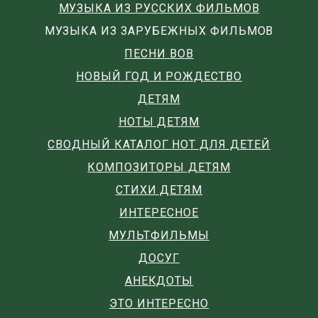
МУЗЫКА ИЗ РУССКИХ ФИЛЬМОВ
МУЗЫКА ИЗ ЗАРУБЕЖНЫХ ФИЛЬМОВ
ПЕСНИ ВОВ
НОВЫЙ ГОД И РОЖДЕСТВО
ДЕТЯМ
НОТЫ ДЕТЯМ
СВОДНЫЙ КАТАЛОГ НОТ ДЛЯ ДЕТЕЙ
КОМПОЗИТОРЫ ДЕТЯМ
СТИХИ ДЕТЯМ
ИНТЕРЕСНОЕ
МУЛЬТФИЛЬМЫ
ДОСУГ
АНЕКДОТЫ
ЭТО ИНТЕРЕСНО