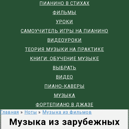
ПИАНИНО В СТИХАХ
ФИЛЬМЫ
УРОКИ
САМОУЧИТЕЛЬ ИГРЫ НА ПИАНИНО
ВИДЕОУРОКИ
ТЕОРИЯ МУЗЫКИ НА ПРАКТИКЕ
КНИГИ: ОБУЧЕНИЕ МУЗЫКЕ
ВЫБРАТЬ
ВИДЕО
ПИАНО-КАВЕРЫ
МУЗЫКА
ФОРТЕПИАНО В ДЖАЗЕ
Главная
»
Ноты
»
Музыка из фильмов
Музыка из зарубежных