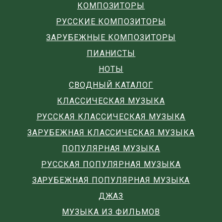
КОМПОЗИТОРЫ
РУССКИЕ КОМПОЗИТОРЫ
ЗАРУБЕЖНЫЕ КОМПОЗИТОРЫ
ПИАНИСТЫ
НОТЫ
СВОДНЫЙ КАТАЛОГ
КЛАССИЧЕСКАЯ МУЗЫКА
РУССКАЯ КЛАССИЧЕСКАЯ МУЗЫКА
ЗАРУБЕЖНАЯ КЛАССИЧЕСКАЯ МУЗЫКА
ПОПУЛЯРНАЯ МУЗЫКА
РУССКАЯ ПОПУЛЯРНАЯ МУЗЫКА
ЗАРУБЕЖНАЯ ПОПУЛЯРНАЯ МУЗЫКА
ДЖАЗ
МУЗЫКА ИЗ ФИЛЬМОВ