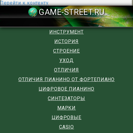
Перейти к контенту
GAME-STREET
ИНСТРУМЕНТ
ИСТОРИЯ
СТРОЕНИЕ
УХОД
ОТЛИЧИЯ
ОТЛИЧИЯ ПИАНИНО ОТ ФОРТЕПИАНО
ЦИФРОВОЕ ПИАНИНО
СИНТЕЗАТОРЫ
МАРКИ
ЦИФРОВЫЕ
CASIO