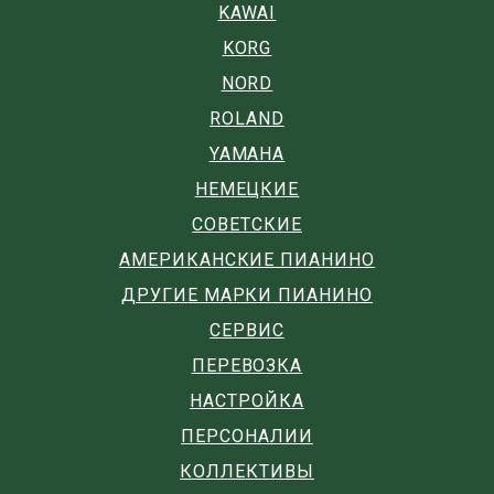
KAWAI
KORG
NORD
ROLAND
YAMAHA
НЕМЕЦКИЕ
СОВЕТСКИЕ
АМЕРИКАНСКИЕ ПИАНИНО
ДРУГИЕ МАРКИ ПИАНИНО
СЕРВИС
ПЕРЕВОЗКА
НАСТРОЙКА
ПЕРСОНАЛИИ
КОЛЛЕКТИВЫ