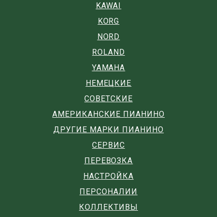
KAWAI
KORG
NORD
ROLAND
YAMAHA
НЕМЕЦКИЕ
СОВЕТСКИЕ
АМЕРИКАНСКИЕ ПИАНИНО
ДРУГИЕ МАРКИ ПИАНИНО
СЕРВИС
ПЕРЕВОЗКА
НАСТРОЙКА
ПЕРСОНАЛИИ
КОЛЛЕКТИВЫ