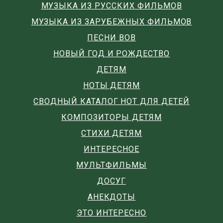
МУЗЫКА ИЗ РУССКИХ ФИЛЬМОВ
МУЗЫКА ИЗ ЗАРУБЕЖНЫХ ФИЛЬМОВ
ПЕСНИ ВОВ
НОВЫЙ ГОД И РОЖДЕСТВО
ДЕТЯМ
НОТЫ ДЕТЯМ
СВОДНЫЙ КАТАЛОГ НОТ ДЛЯ ДЕТЕЙ
КОМПОЗИТОРЫ ДЕТЯМ
СТИХИ ДЕТЯМ
ИНТЕРЕСНОЕ
МУЛЬТФИЛЬМЫ
ДОСУГ
АНЕКДОТЫ
ЭТО ИНТЕРЕСНО