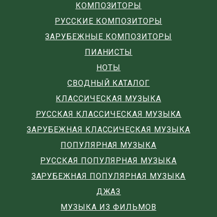
КОМПОЗИТОРЫ
РУССКИЕ КОМПОЗИТОРЫ
ЗАРУБЕЖНЫЕ КОМПОЗИТОРЫ
ПИАНИСТЫ
НОТЫ
СВОДНЫЙ КАТАЛОГ
КЛАССИЧЕСКАЯ МУЗЫКА
РУССКАЯ КЛАССИЧЕСКАЯ МУЗЫКА
ЗАРУБЕЖНАЯ КЛАССИЧЕСКАЯ МУЗЫКА
ПОПУЛЯРНАЯ МУЗЫКА
РУССКАЯ ПОПУЛЯРНАЯ МУЗЫКА
ЗАРУБЕЖНАЯ ПОПУЛЯРНАЯ МУЗЫКА
ДЖАЗ
МУЗЫКА ИЗ ФИЛЬМОВ