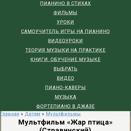
ПИАНИНО В СТИХАХ
ФИЛЬМЫ
УРОКИ
САМОУЧИТЕЛЬ ИГРЫ НА ПИАНИНО
ВИДЕОУРОКИ
ТЕОРИЯ МУЗЫКИ НА ПРАКТИКЕ
КНИГИ: ОБУЧЕНИЕ МУЗЫКЕ
ВЫБРАТЬ
ВИДЕО
ПИАНО-КАВЕРЫ
МУЗЫКА
ФОРТЕПИАНО В ДЖАЗЕ
Главная
»
Детям
»
Мультфильмы
Мультфильм «Жар птица»
(Стравинский)