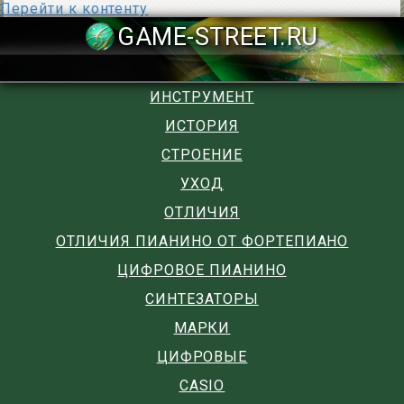
Перейти к контенту
GAME-STREET
ИНСТРУМЕНТ
ИСТОРИЯ
СТРОЕНИЕ
УХОД
ОТЛИЧИЯ
ОТЛИЧИЯ ПИАНИНО ОТ ФОРТЕПИАНО
ЦИФРОВОЕ ПИАНИНО
СИНТЕЗАТОРЫ
МАРКИ
ЦИФРОВЫЕ
CASIO