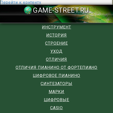
Перейти к контенту
GAME-STREET
ИНСТРУМЕНТ
ИСТОРИЯ
СТРОЕНИЕ
УХОД
ОТЛИЧИЯ
ОТЛИЧИЯ ПИАНИНО ОТ ФОРТЕПИАНО
ЦИФРОВОЕ ПИАНИНО
СИНТЕЗАТОРЫ
МАРКИ
ЦИФРОВЫЕ
CASIO