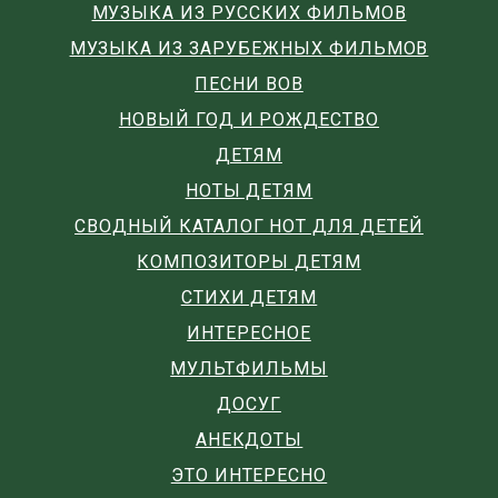
МУЗЫКА ИЗ РУССКИХ ФИЛЬМОВ
МУЗЫКА ИЗ ЗАРУБЕЖНЫХ ФИЛЬМОВ
ПЕСНИ ВОВ
НОВЫЙ ГОД И РОЖДЕСТВО
ДЕТЯМ
НОТЫ ДЕТЯМ
СВОДНЫЙ КАТАЛОГ НОТ ДЛЯ ДЕТЕЙ
КОМПОЗИТОРЫ ДЕТЯМ
СТИХИ ДЕТЯМ
ИНТЕРЕСНОЕ
МУЛЬТФИЛЬМЫ
ДОСУГ
АНЕКДОТЫ
ЭТО ИНТЕРЕСНО