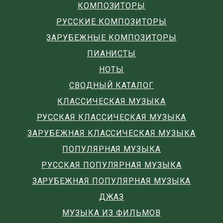
КОМПОЗИТОРЫ
РУССКИЕ КОМПОЗИТОРЫ
ЗАРУБЕЖНЫЕ КОМПОЗИТОРЫ
ПИАНИСТЫ
НОТЫ
СВОДНЫЙ КАТАЛОГ
КЛАССИЧЕСКАЯ МУЗЫКА
РУССКАЯ КЛАССИЧЕСКАЯ МУЗЫКА
ЗАРУБЕЖНАЯ КЛАССИЧЕСКАЯ МУЗЫКА
ПОПУЛЯРНАЯ МУЗЫКА
РУССКАЯ ПОПУЛЯРНАЯ МУЗЫКА
ЗАРУБЕЖНАЯ ПОПУЛЯРНАЯ МУЗЫКА
ДЖАЗ
МУЗЫКА ИЗ ФИЛЬМОВ