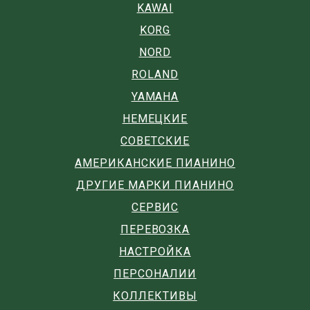
KAWAI
KORG
NORD
ROLAND
YAMAHA
НЕМЕЦКИЕ
СОВЕТСКИЕ
АМЕРИКАНСКИЕ ПИАНИНО
ДРУГИЕ МАРКИ ПИАНИНО
СЕРВИС
ПЕРЕВОЗКА
НАСТРОЙКА
ПЕРСОНАЛИИ
КОЛЛЕКТИВЫ