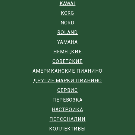
KAWAI
KORG
NORD
ROLAND
YAMAHA
НЕМЕЦКИЕ
СОВЕТСКИЕ
АМЕРИКАНСКИЕ ПИАНИНО
ДРУГИЕ МАРКИ ПИАНИНО
СЕРВИС
ПЕРЕВОЗКА
НАСТРОЙКА
ПЕРСОНАЛИИ
КОЛЛЕКТИВЫ