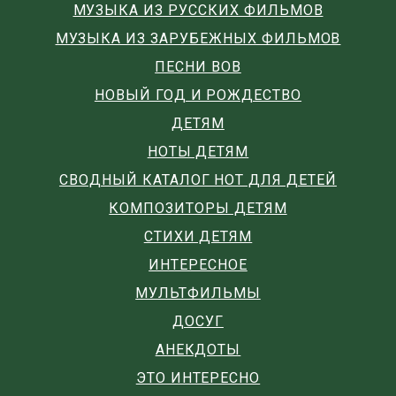
МУЗЫКА ИЗ РУССКИХ ФИЛЬМОВ
МУЗЫКА ИЗ ЗАРУБЕЖНЫХ ФИЛЬМОВ
ПЕСНИ ВОВ
НОВЫЙ ГОД И РОЖДЕСТВО
ДЕТЯМ
НОТЫ ДЕТЯМ
СВОДНЫЙ КАТАЛОГ НОТ ДЛЯ ДЕТЕЙ
КОМПОЗИТОРЫ ДЕТЯМ
СТИХИ ДЕТЯМ
ИНТЕРЕСНОЕ
МУЛЬТФИЛЬМЫ
ДОСУГ
АНЕКДОТЫ
ЭТО ИНТЕРЕСНО