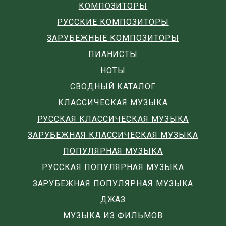
КОМПОЗИТОРЫ
РУССКИЕ КОМПОЗИТОРЫ
ЗАРУБЕЖНЫЕ КОМПОЗИТОРЫ
ПИАНИСТЫ
НОТЫ
СВОДНЫЙ КАТАЛОГ
КЛАССИЧЕСКАЯ МУЗЫКА
РУССКАЯ КЛАССИЧЕСКАЯ МУЗЫКА
ЗАРУБЕЖНАЯ КЛАССИЧЕСКАЯ МУЗЫКА
ПОПУЛЯРНАЯ МУЗЫКА
РУССКАЯ ПОПУЛЯРНАЯ МУЗЫКА
ЗАРУБЕЖНАЯ ПОПУЛЯРНАЯ МУЗЫКА
ДЖАЗ
МУЗЫКА ИЗ ФИЛЬМОВ