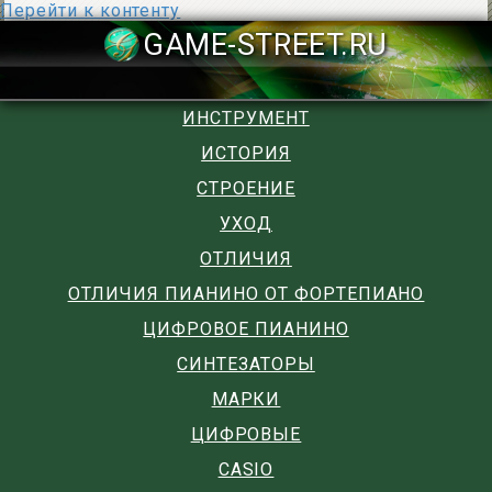
Перейти к контенту
GAME-STREET
ИНСТРУМЕНТ
ИСТОРИЯ
СТРОЕНИЕ
УХОД
ОТЛИЧИЯ
ОТЛИЧИЯ ПИАНИНО ОТ ФОРТЕПИАНО
ЦИФРОВОЕ ПИАНИНО
СИНТЕЗАТОРЫ
МАРКИ
ЦИФРОВЫЕ
CASIO