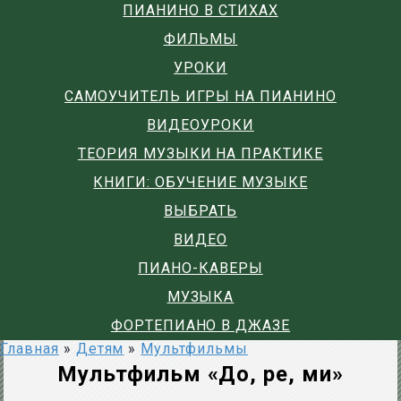
ПИАНИНО В СТИХАХ
ФИЛЬМЫ
УРОКИ
САМОУЧИТЕЛЬ ИГРЫ НА ПИАНИНО
ВИДЕОУРОКИ
ТЕОРИЯ МУЗЫКИ НА ПРАКТИКЕ
КНИГИ: ОБУЧЕНИЕ МУЗЫКЕ
ВЫБРАТЬ
ВИДЕО
ПИАНО-КАВЕРЫ
МУЗЫКА
ФОРТЕПИАНО В ДЖАЗЕ
Главная
»
Детям
»
Мультфильмы
Мультфильм «До, ре, ми»