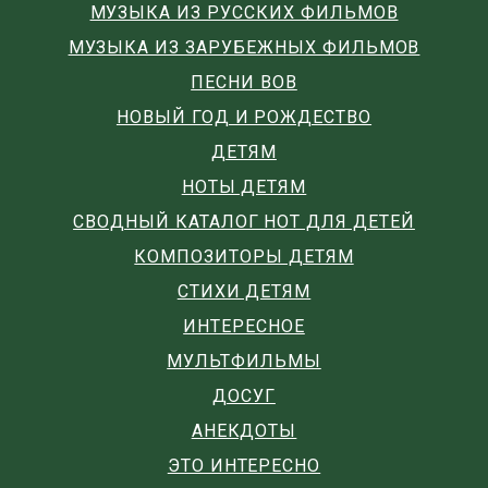
МУЗЫКА ИЗ РУССКИХ ФИЛЬМОВ
МУЗЫКА ИЗ ЗАРУБЕЖНЫХ ФИЛЬМОВ
ПЕСНИ ВОВ
НОВЫЙ ГОД И РОЖДЕСТВО
ДЕТЯМ
НОТЫ ДЕТЯМ
СВОДНЫЙ КАТАЛОГ НОТ ДЛЯ ДЕТЕЙ
КОМПОЗИТОРЫ ДЕТЯМ
СТИХИ ДЕТЯМ
ИНТЕРЕСНОЕ
МУЛЬТФИЛЬМЫ
ДОСУГ
АНЕКДОТЫ
ЭТО ИНТЕРЕСНО