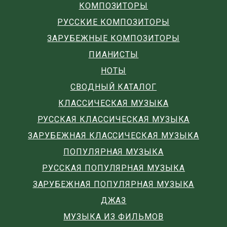
КОМПОЗИТОРЫ
РУССКИЕ КОМПОЗИТОРЫ
ЗАРУБЕЖНЫЕ КОМПОЗИТОРЫ
ПИАНИСТЫ
НОТЫ
СВОДНЫЙ КАТАЛОГ
КЛАССИЧЕСКАЯ МУЗЫКА
РУССКАЯ КЛАССИЧЕСКАЯ МУЗЫКА
ЗАРУБЕЖНАЯ КЛАССИЧЕСКАЯ МУЗЫКА
ПОПУЛЯРНАЯ МУЗЫКА
РУССКАЯ ПОПУЛЯРНАЯ МУЗЫКА
ЗАРУБЕЖНАЯ ПОПУЛЯРНАЯ МУЗЫКА
ДЖАЗ
МУЗЫКА ИЗ ФИЛЬМОВ