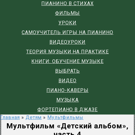
ПИАНИНО В СТИХАХ
ФИЛЬМЫ
УРОКИ
САМОУЧИТЕЛЬ ИГРЫ НА ПИАНИНО
ВИДЕОУРОКИ
ТЕОРИЯ МУЗЫКИ НА ПРАКТИКЕ
КНИГИ: ОБУЧЕНИЕ МУЗЫКЕ
ВЫБРАТЬ
ВИДЕО
ПИАНО-КАВЕРЫ
МУЗЫКА
ФОРТЕПИАНО В ДЖАЗЕ
Главная
»
Детям
»
Мультфильмы
Мультфильм «Детский альбом»,
часть 4