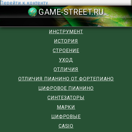
Перейти к контенту
GAME-STREET
ИНСТРУМЕНТ
ИСТОРИЯ
СТРОЕНИЕ
УХОД
ОТЛИЧИЯ
ОТЛИЧИЯ ПИАНИНО ОТ ФОРТЕПИАНО
ЦИФРОВОЕ ПИАНИНО
СИНТЕЗАТОРЫ
МАРКИ
ЦИФРОВЫЕ
CASIO