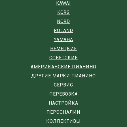
KAWAI
KORG
NORD
ROLAND
YAMAHA
НЕМЕЦКИЕ
СОВЕТСКИЕ
АМЕРИКАНСКИЕ ПИАНИНО
ДРУГИЕ МАРКИ ПИАНИНО
СЕРВИС
ПЕРЕВОЗКА
НАСТРОЙКА
ПЕРСОНАЛИИ
КОЛЛЕКТИВЫ