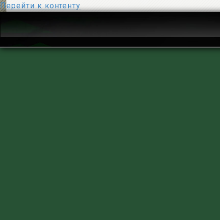
Перейти к контенту