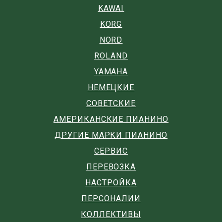
KAWAI
KORG
NORD
ROLAND
YAMAHA
НЕМЕЦКИЕ
СОВЕТСКИЕ
АМЕРИКАНСКИЕ ПИАНИНО
ДРУГИЕ МАРКИ ПИАНИНО
СЕРВИС
ПЕРЕВОЗКА
НАСТРОЙКА
ПЕРСОНАЛИИ
КОЛЛЕКТИВЫ