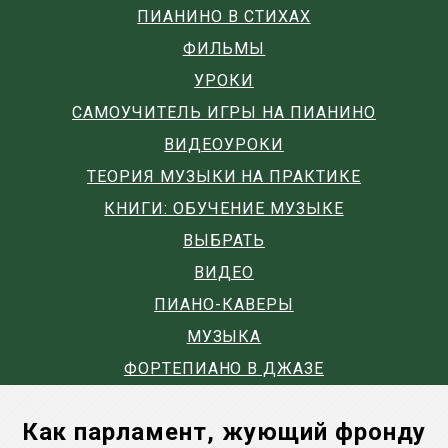
ПИАНИНО В СТИХАХ
ФИЛЬМЫ
УРОКИ
САМОУЧИТЕЛЬ ИГРЫ НА ПИАНИНО
ВИДЕОУРОКИ
ТЕОРИЯ МУЗЫКИ НА ПРАКТИКЕ
КНИГИ: ОБУЧЕНИЕ МУЗЫКЕ
ВЫБРАТЬ
ВИДЕО
ПИАНО-КАВЕРЫ
МУЗЫКА
ФОРТЕПИАНО В ДЖАЗЕ
Как парламент, жующий фронду