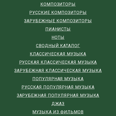
КОМПОЗИТОРЫ
РУССКИЕ КОМПОЗИТОРЫ
ЗАРУБЕЖНЫЕ КОМПОЗИТОРЫ
ПИАНИСТЫ
НОТЫ
СВОДНЫЙ КАТАЛОГ
КЛАССИЧЕСКАЯ МУЗЫКА
РУССКАЯ КЛАССИЧЕСКАЯ МУЗЫКА
ЗАРУБЕЖНАЯ КЛАССИЧЕСКАЯ МУЗЫКА
ПОПУЛЯРНАЯ МУЗЫКА
РУССКАЯ ПОПУЛЯРНАЯ МУЗЫКА
ЗАРУБЕЖНАЯ ПОПУЛЯРНАЯ МУЗЫКА
ДЖАЗ
МУЗЫКА ИЗ ФИЛЬМОВ