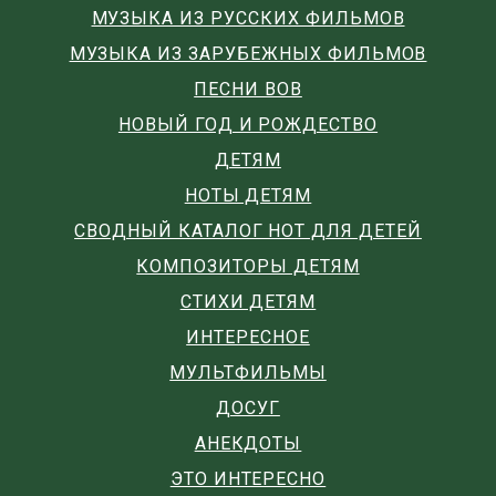
МУЗЫКА ИЗ РУССКИХ ФИЛЬМОВ
МУЗЫКА ИЗ ЗАРУБЕЖНЫХ ФИЛЬМОВ
ПЕСНИ ВОВ
НОВЫЙ ГОД И РОЖДЕСТВО
ДЕТЯМ
НОТЫ ДЕТЯМ
СВОДНЫЙ КАТАЛОГ НОТ ДЛЯ ДЕТЕЙ
КОМПОЗИТОРЫ ДЕТЯМ
СТИХИ ДЕТЯМ
ИНТЕРЕСНОЕ
МУЛЬТФИЛЬМЫ
ДОСУГ
АНЕКДОТЫ
ЭТО ИНТЕРЕСНО