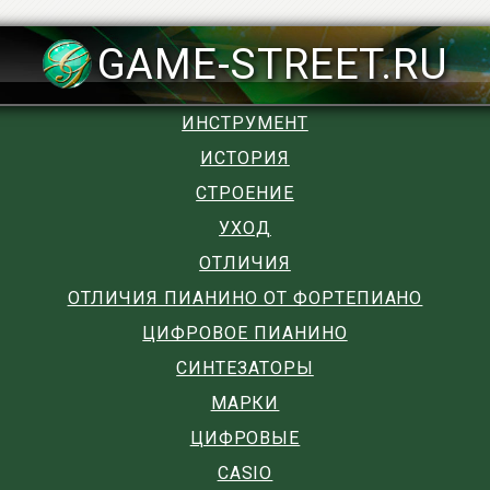
GAME-STREET.RU
ИНСТРУМЕНТ
ИСТОРИЯ
СТРОЕНИЕ
УХОД
ОТЛИЧИЯ
ОТЛИЧИЯ ПИАНИНО ОТ ФОРТЕПИАНО
ЦИФРОВОЕ ПИАНИНО
СИНТЕЗАТОРЫ
МАРКИ
ЦИФРОВЫЕ
CASIO