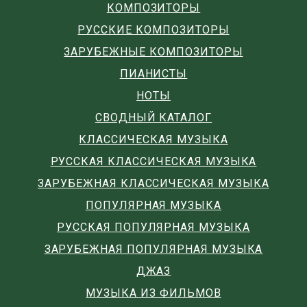
КОМПОЗИТОРЫ
РУССКИЕ КОМПОЗИТОРЫ
ЗАРУБЕЖНЫЕ КОМПОЗИТОРЫ
ПИАНИСТЫ
НОТЫ
СВОДНЫЙ КАТАЛОГ
КЛАССИЧЕСКАЯ МУЗЫКА
РУССКАЯ КЛАССИЧЕСКАЯ МУЗЫКА
ЗАРУБЕЖНАЯ КЛАССИЧЕСКАЯ МУЗЫКА
ПОПУЛЯРНАЯ МУЗЫКА
РУССКАЯ ПОПУЛЯРНАЯ МУЗЫКА
ЗАРУБЕЖНАЯ ПОПУЛЯРНАЯ МУЗЫКА
ДЖАЗ
МУЗЫКА ИЗ ФИЛЬМОВ