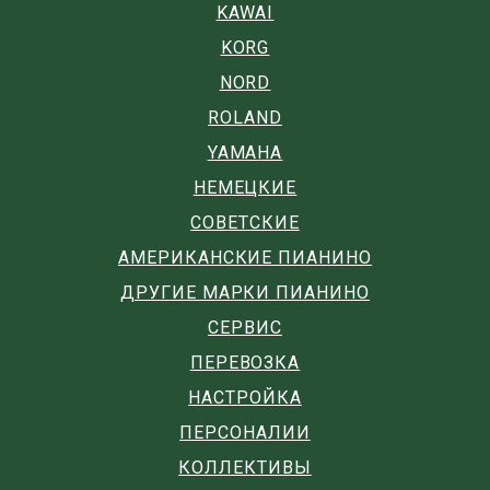
KAWAI
KORG
NORD
ROLAND
YAMAHA
НЕМЕЦКИЕ
СОВЕТСКИЕ
АМЕРИКАНСКИЕ ПИАНИНО
ДРУГИЕ МАРКИ ПИАНИНО
СЕРВИС
ПЕРЕВОЗКА
НАСТРОЙКА
ПЕРСОНАЛИИ
КОЛЛЕКТИВЫ