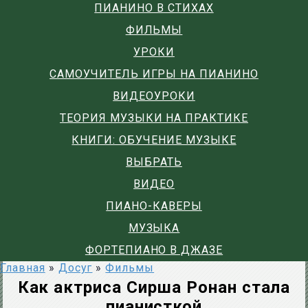
ПИАНИНО В СТИХАХ
ФИЛЬМЫ
УРОКИ
САМОУЧИТЕЛЬ ИГРЫ НА ПИАНИНО
ВИДЕОУРОКИ
ТЕОРИЯ МУЗЫКИ НА ПРАКТИКЕ
КНИГИ: ОБУЧЕНИЕ МУЗЫКЕ
ВЫБРАТЬ
ВИДЕО
ПИАНО-КАВЕРЫ
МУЗЫКА
ФОРТЕПИАНО В ДЖАЗЕ
Главная
»
Досуг
»
Фильмы
Как актриса Сирша Ронан стала
пианисткой