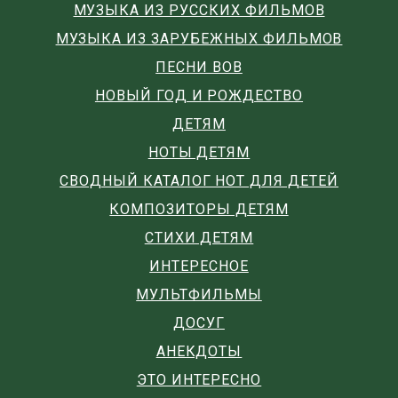
МУЗЫКА ИЗ РУССКИХ ФИЛЬМОВ
МУЗЫКА ИЗ ЗАРУБЕЖНЫХ ФИЛЬМОВ
ПЕСНИ ВОВ
НОВЫЙ ГОД И РОЖДЕСТВО
ДЕТЯМ
НОТЫ ДЕТЯМ
СВОДНЫЙ КАТАЛОГ НОТ ДЛЯ ДЕТЕЙ
КОМПОЗИТОРЫ ДЕТЯМ
СТИХИ ДЕТЯМ
ИНТЕРЕСНОЕ
МУЛЬТФИЛЬМЫ
ДОСУГ
АНЕКДОТЫ
ЭТО ИНТЕРЕСНО