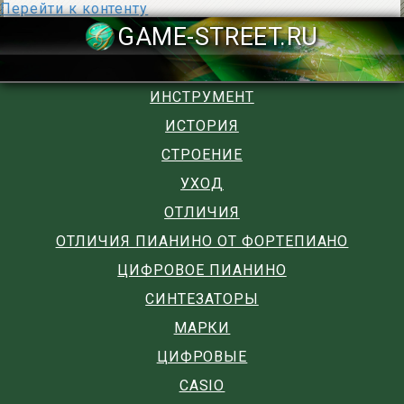
Перейти к контенту
GAME-STREET
ИНСТРУМЕНТ
ИСТОРИЯ
СТРОЕНИЕ
УХОД
ОТЛИЧИЯ
ОТЛИЧИЯ ПИАНИНО ОТ ФОРТЕПИАНО
ЦИФРОВОЕ ПИАНИНО
СИНТЕЗАТОРЫ
МАРКИ
ЦИФРОВЫЕ
CASIO