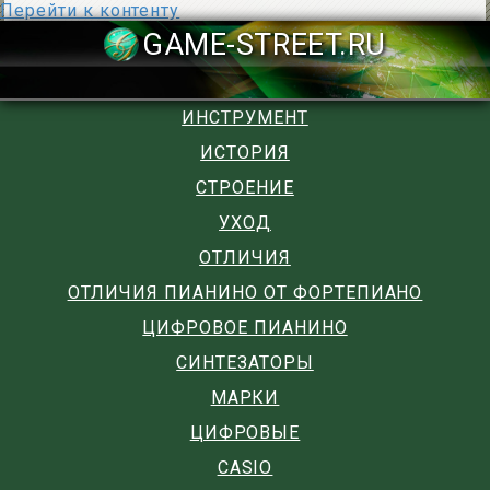
Перейти к контенту
GAME-STREET
ИНСТРУМЕНТ
ИСТОРИЯ
СТРОЕНИЕ
УХОД
ОТЛИЧИЯ
ОТЛИЧИЯ ПИАНИНО ОТ ФОРТЕПИАНО
ЦИФРОВОЕ ПИАНИНО
СИНТЕЗАТОРЫ
МАРКИ
ЦИФРОВЫЕ
CASIO