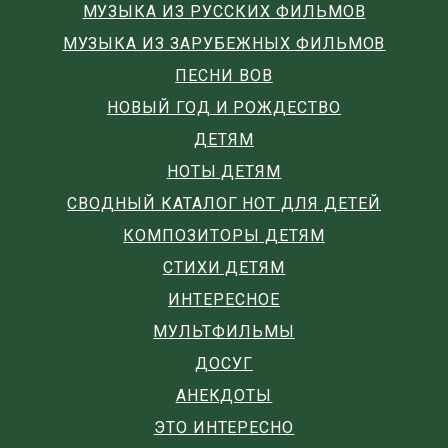
МУЗЫКА ИЗ РУССКИХ ФИЛЬМОВ
МУЗЫКА ИЗ ЗАРУБЕЖНЫХ ФИЛЬМОВ
ПЕСНИ ВОВ
НОВЫЙ ГОД И РОЖДЕСТВО
ДЕТЯМ
НОТЫ ДЕТЯМ
СВОДНЫЙ КАТАЛОГ НОТ ДЛЯ ДЕТЕЙ
КОМПОЗИТОРЫ ДЕТЯМ
СТИХИ ДЕТЯМ
ИНТЕРЕСНОЕ
МУЛЬТФИЛЬМЫ
ДОСУГ
АНЕКДОТЫ
ЭТО ИНТЕРЕСНО