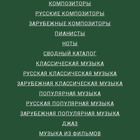
КОМПОЗИТОРЫ
РУССКИЕ КОМПОЗИТОРЫ
ЗАРУБЕЖНЫЕ КОМПОЗИТОРЫ
ПИАНИСТЫ
НОТЫ
СВОДНЫЙ КАТАЛОГ
КЛАССИЧЕСКАЯ МУЗЫКА
РУССКАЯ КЛАССИЧЕСКАЯ МУЗЫКА
ЗАРУБЕЖНАЯ КЛАССИЧЕСКАЯ МУЗЫКА
ПОПУЛЯРНАЯ МУЗЫКА
РУССКАЯ ПОПУЛЯРНАЯ МУЗЫКА
ЗАРУБЕЖНАЯ ПОПУЛЯРНАЯ МУЗЫКА
ДЖАЗ
МУЗЫКА ИЗ ФИЛЬМОВ