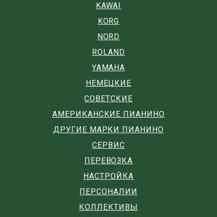
KAWAI
KORG
NORD
ROLAND
YAMAHA
НЕМЕЦКИЕ
СОВЕТСКИЕ
АМЕРИКАНСКИЕ ПИАНИНО
ДРУГИЕ МАРКИ ПИАНИНО
СЕРВИС
ПЕРЕВОЗКА
НАСТРОЙКА
ПЕРСОНАЛИИ
КОЛЛЕКТИВЫ