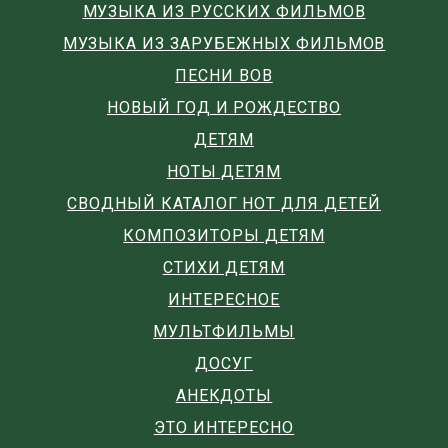
МУЗЫКА ИЗ РУССКИХ ФИЛЬМОВ
МУЗЫКА ИЗ ЗАРУБЕЖНЫХ ФИЛЬМОВ
ПЕСНИ ВОВ
НОВЫЙ ГОД И РОЖДЕСТВО
ДЕТЯМ
НОТЫ ДЕТЯМ
СВОДНЫЙ КАТАЛОГ НОТ ДЛЯ ДЕТЕЙ
КОМПОЗИТОРЫ ДЕТЯМ
СТИХИ ДЕТЯМ
ИНТЕРЕСНОЕ
МУЛЬТФИЛЬМЫ
ДОСУГ
АНЕКДОТЫ
ЭТО ИНТЕРЕСНО