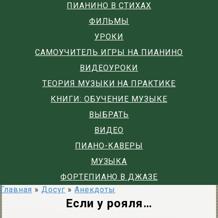
ПИАНИНО В СТИХАХ
ФИЛЬМЫ
УРОКИ
САМОУЧИТЕЛЬ ИГРЫ НА ПИАНИНО
ВИДЕОУРОКИ
ТЕОРИЯ МУЗЫКИ НА ПРАКТИКЕ
КНИГИ: ОБУЧЕНИЕ МУЗЫКЕ
ВЫБРАТЬ
ВИДЕО
ПИАНО-КАВЕРЫ
МУЗЫКА
ФОРТЕПИАНО В ДЖАЗЕ
Главная
»
Досуг
»
Анекдоты
Если у рояля…