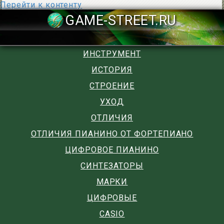
Перейти к контенту
GAME-STREET
ИНСТРУМЕНТ
ИСТОРИЯ
СТРОЕНИЕ
УХОД
ОТЛИЧИЯ
ОТЛИЧИЯ ПИАНИНО ОТ ФОРТЕПИАНО
ЦИФРОВОЕ ПИАНИНО
СИНТЕЗАТОРЫ
МАРКИ
ЦИФРОВЫЕ
CASIO