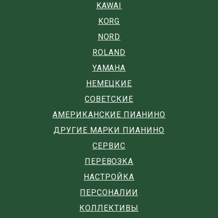
KAWAI
KORG
NORD
ROLAND
YAMAHA
НЕМЕЦКИЕ
СОВЕТСКИЕ
АМЕРИКАНСКИЕ ПИАНИНО
ДРУГИЕ МАРКИ ПИАНИНО
СЕРВИС
ПЕРЕВОЗКА
НАСТРОЙКА
ПЕРСОНАЛИИ
КОЛЛЕКТИВЫ