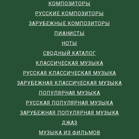
КОМПОЗИТОРЫ
РУССКИЕ КОМПОЗИТОРЫ
ЗАРУБЕЖНЫЕ КОМПОЗИТОРЫ
ПИАНИСТЫ
НОТЫ
СВОДНЫЙ КАТАЛОГ
КЛАССИЧЕСКАЯ МУЗЫКА
РУССКАЯ КЛАССИЧЕСКАЯ МУЗЫКА
ЗАРУБЕЖНАЯ КЛАССИЧЕСКАЯ МУЗЫКА
ПОПУЛЯРНАЯ МУЗЫКА
РУССКАЯ ПОПУЛЯРНАЯ МУЗЫКА
ЗАРУБЕЖНАЯ ПОПУЛЯРНАЯ МУЗЫКА
ДЖАЗ
МУЗЫКА ИЗ ФИЛЬМОВ