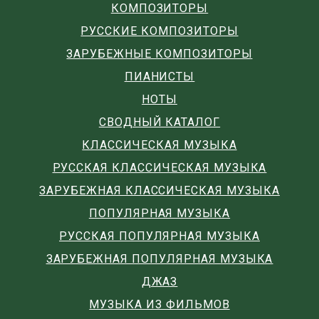
КОМПОЗИТОРЫ
РУССКИЕ КОМПОЗИТОРЫ
ЗАРУБЕЖНЫЕ КОМПОЗИТОРЫ
ПИАНИСТЫ
НОТЫ
СВОДНЫЙ КАТАЛОГ
КЛАССИЧЕСКАЯ МУЗЫКА
РУССКАЯ КЛАССИЧЕСКАЯ МУЗЫКА
ЗАРУБЕЖНАЯ КЛАССИЧЕСКАЯ МУЗЫКА
ПОПУЛЯРНАЯ МУЗЫКА
РУССКАЯ ПОПУЛЯРНАЯ МУЗЫКА
ЗАРУБЕЖНАЯ ПОПУЛЯРНАЯ МУЗЫКА
ДЖАЗ
МУЗЫКА ИЗ ФИЛЬМОВ