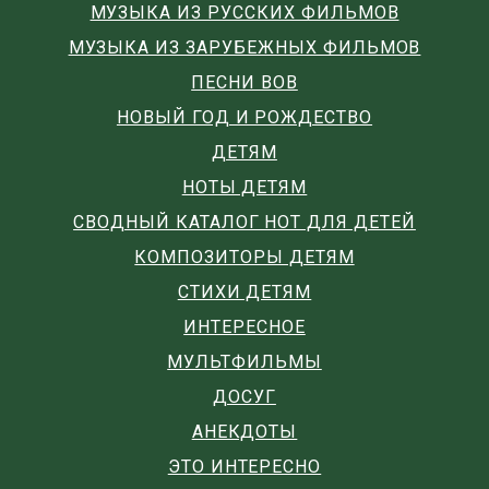
МУЗЫКА ИЗ РУССКИХ ФИЛЬМОВ
МУЗЫКА ИЗ ЗАРУБЕЖНЫХ ФИЛЬМОВ
ПЕСНИ ВОВ
НОВЫЙ ГОД И РОЖДЕСТВО
ДЕТЯМ
НОТЫ ДЕТЯМ
СВОДНЫЙ КАТАЛОГ НОТ ДЛЯ ДЕТЕЙ
КОМПОЗИТОРЫ ДЕТЯМ
СТИХИ ДЕТЯМ
ИНТЕРЕСНОЕ
МУЛЬТФИЛЬМЫ
ДОСУГ
АНЕКДОТЫ
ЭТО ИНТЕРЕСНО