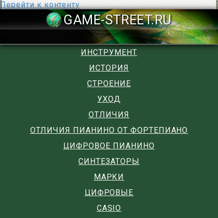
Перейти к контенту
GAME-STREET
ИНСТРУМЕНТ
ИСТОРИЯ
СТРОЕНИЕ
УХОД
ОТЛИЧИЯ
ОТЛИЧИЯ ПИАНИНО ОТ ФОРТЕПИАНО
ЦИФРОВОЕ ПИАНИНО
СИНТЕЗАТОРЫ
МАРКИ
ЦИФРОВЫЕ
CASIO