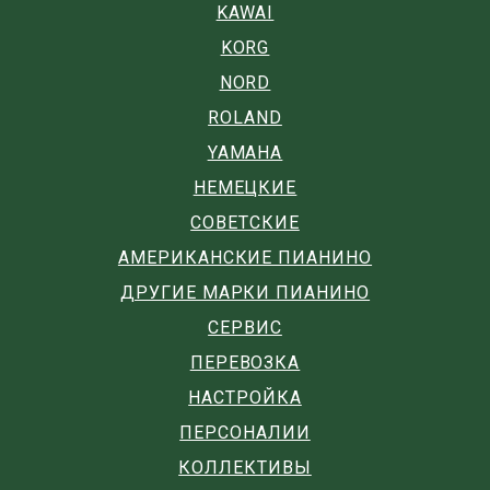
KAWAI
KORG
NORD
ROLAND
YAMAHA
НЕМЕЦКИЕ
СОВЕТСКИЕ
АМЕРИКАНСКИЕ ПИАНИНО
ДРУГИЕ МАРКИ ПИАНИНО
СЕРВИС
ПЕРЕВОЗКА
НАСТРОЙКА
ПЕРСОНАЛИИ
КОЛЛЕКТИВЫ