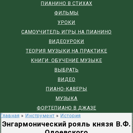
ПИАНИНО В СТИХАХ
ФИЛЬМЫ
УРОКИ
САМОУЧИТЕЛЬ ИГРЫ НА ПИАНИНО
ВИДЕОУРОКИ
ТЕОРИЯ МУЗЫКИ НА ПРАКТИКЕ
КНИГИ: ОБУЧЕНИЕ МУЗЫКЕ
ВЫБРАТЬ
ВИДЕО
ПИАНО-КАВЕРЫ
МУЗЫКА
ФОРТЕПИАНО В ДЖАЗЕ
Главная
»
Инструмент
»
История
Энгармонический рояль князя В.Ф.
Одоевского