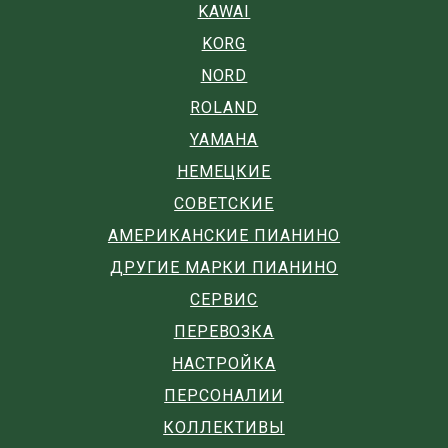
KAWAI
KORG
NORD
ROLAND
YAMAHA
НЕМЕЦКИЕ
СОВЕТСКИЕ
АМЕРИКАНСКИЕ ПИАНИНО
ДРУГИЕ МАРКИ ПИАНИНО
СЕРВИС
ПЕРЕВОЗКА
НАСТРОЙКА
ПЕРСОНАЛИИ
КОЛЛЕКТИВЫ