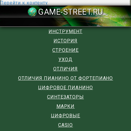
Перейти к контенту
GAME-STREET
ИНСТРУМЕНТ
ИСТОРИЯ
СТРОЕНИЕ
УХОД
ОТЛИЧИЯ
ОТЛИЧИЯ ПИАНИНО ОТ ФОРТЕПИАНО
ЦИФРОВОЕ ПИАНИНО
СИНТЕЗАТОРЫ
МАРКИ
ЦИФРОВЫЕ
CASIO