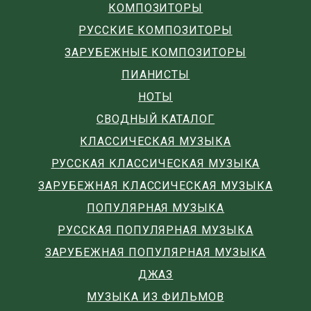
КОМПОЗИТОРЫ
РУССКИЕ КОМПОЗИТОРЫ
ЗАРУБЕЖНЫЕ КОМПОЗИТОРЫ
ПИАНИСТЫ
НОТЫ
СВОДНЫЙ КАТАЛОГ
КЛАССИЧЕСКАЯ МУЗЫКА
РУССКАЯ КЛАССИЧЕСКАЯ МУЗЫКА
ЗАРУБЕЖНАЯ КЛАССИЧЕСКАЯ МУЗЫКА
ПОПУЛЯРНАЯ МУЗЫКА
РУССКАЯ ПОПУЛЯРНАЯ МУЗЫКА
ЗАРУБЕЖНАЯ ПОПУЛЯРНАЯ МУЗЫКА
ДЖАЗ
МУЗЫКА ИЗ ФИЛЬМОВ