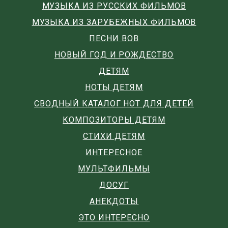
МУЗЫКА ИЗ РУССКИХ ФИЛЬМОВ
МУЗЫКА ИЗ ЗАРУБЕЖНЫХ ФИЛЬМОВ
ПЕСНИ ВОВ
НОВЫЙ ГОД И РОЖДЕСТВО
ДЕТЯМ
НОТЫ ДЕТЯМ
СВОДНЫЙ КАТАЛОГ НОТ ДЛЯ ДЕТЕЙ
КОМПОЗИТОРЫ ДЕТЯМ
СТИХИ ДЕТЯМ
ИНТЕРЕСНОЕ
МУЛЬТФИЛЬМЫ
ДОСУГ
АНЕКДОТЫ
ЭТО ИНТЕРЕСНО