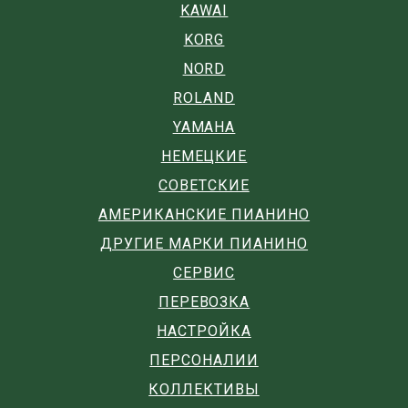
KAWAI
KORG
NORD
ROLAND
YAMAHA
НЕМЕЦКИЕ
СОВЕТСКИЕ
АМЕРИКАНСКИЕ ПИАНИНО
ДРУГИЕ МАРКИ ПИАНИНО
СЕРВИС
ПЕРЕВОЗКА
НАСТРОЙКА
ПЕРСОНАЛИИ
КОЛЛЕКТИВЫ