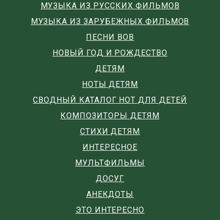
МУЗЫКА ИЗ РУССКИХ ФИЛЬМОВ
МУЗЫКА ИЗ ЗАРУБЕЖНЫХ ФИЛЬМОВ
ПЕСНИ ВОВ
НОВЫЙ ГОД И РОЖДЕСТВО
ДЕТЯМ
НОТЫ ДЕТЯМ
СВОДНЫЙ КАТАЛОГ НОТ ДЛЯ ДЕТЕЙ
КОМПОЗИТОРЫ ДЕТЯМ
СТИХИ ДЕТЯМ
ИНТЕРЕСНОЕ
МУЛЬТФИЛЬМЫ
ДОСУГ
АНЕКДОТЫ
ЭТО ИНТЕРЕСНО