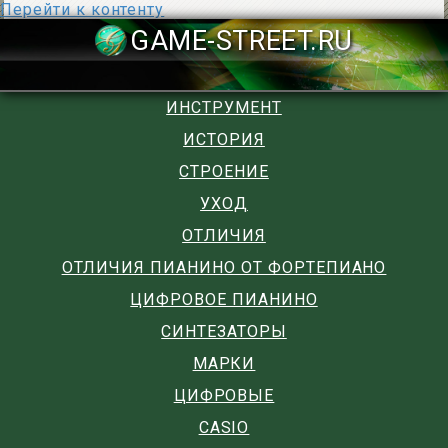
Перейти к контенту
GAME-STREET
ИНСТРУМЕНТ
ИСТОРИЯ
СТРОЕНИЕ
УХОД
ОТЛИЧИЯ
ОТЛИЧИЯ ПИАНИНО ОТ ФОРТЕПИАНО
ЦИФРОВОЕ ПИАНИНО
СИНТЕЗАТОРЫ
МАРКИ
ЦИФРОВЫЕ
CASIO