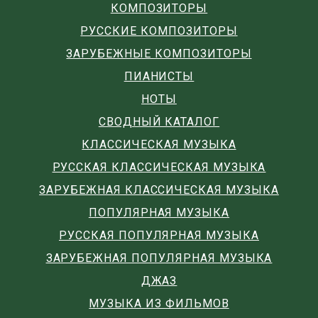
КОМПОЗИТОРЫ
РУССКИЕ КОМПОЗИТОРЫ
ЗАРУБЕЖНЫЕ КОМПОЗИТОРЫ
ПИАНИСТЫ
НОТЫ
СВОДНЫЙ КАТАЛОГ
КЛАССИЧЕСКАЯ МУЗЫКА
РУССКАЯ КЛАССИЧЕСКАЯ МУЗЫКА
ЗАРУБЕЖНАЯ КЛАССИЧЕСКАЯ МУЗЫКА
ПОПУЛЯРНАЯ МУЗЫКА
РУССКАЯ ПОПУЛЯРНАЯ МУЗЫКА
ЗАРУБЕЖНАЯ ПОПУЛЯРНАЯ МУЗЫКА
ДЖАЗ
МУЗЫКА ИЗ ФИЛЬМОВ