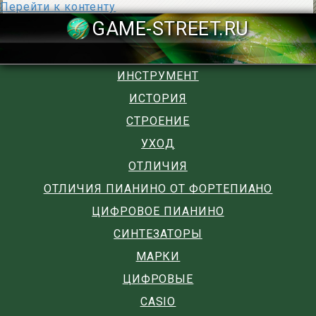
Перейти к контенту
GAME-STREET
ИНСТРУМЕНТ
ИСТОРИЯ
СТРОЕНИЕ
УХОД
ОТЛИЧИЯ
ОТЛИЧИЯ ПИАНИНО ОТ ФОРТЕПИАНО
ЦИФРОВОЕ ПИАНИНО
СИНТЕЗАТОРЫ
МАРКИ
ЦИФРОВЫЕ
CASIO