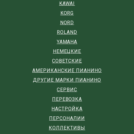
KAWAI
KORG
NORD
ROLAND
YAMAHA
НЕМЕЦКИЕ
СОВЕТСКИЕ
АМЕРИКАНСКИЕ ПИАНИНО
ДРУГИЕ МАРКИ ПИАНИНО
СЕРВИС
ПЕРЕВОЗКА
НАСТРОЙКА
ПЕРСОНАЛИИ
КОЛЛЕКТИВЫ