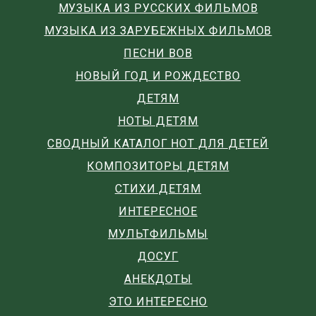
МУЗЫКА ИЗ РУССКИХ ФИЛЬМОВ
МУЗЫКА ИЗ ЗАРУБЕЖНЫХ ФИЛЬМОВ
ПЕСНИ ВОВ
НОВЫЙ ГОД И РОЖДЕСТВО
ДЕТЯМ
НОТЫ ДЕТЯМ
СВОДНЫЙ КАТАЛОГ НОТ ДЛЯ ДЕТЕЙ
КОМПОЗИТОРЫ ДЕТЯМ
СТИХИ ДЕТЯМ
ИНТЕРЕСНОЕ
МУЛЬТФИЛЬМЫ
ДОСУГ
АНЕКДОТЫ
ЭТО ИНТЕРЕСНО