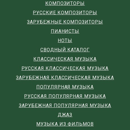
КОМПОЗИТОРЫ
РУССКИЕ КОМПОЗИТОРЫ
ЗАРУБЕЖНЫЕ КОМПОЗИТОРЫ
ПИАНИСТЫ
НОТЫ
СВОДНЫЙ КАТАЛОГ
КЛАССИЧЕСКАЯ МУЗЫКА
РУССКАЯ КЛАССИЧЕСКАЯ МУЗЫКА
ЗАРУБЕЖНАЯ КЛАССИЧЕСКАЯ МУЗЫКА
ПОПУЛЯРНАЯ МУЗЫКА
РУССКАЯ ПОПУЛЯРНАЯ МУЗЫКА
ЗАРУБЕЖНАЯ ПОПУЛЯРНАЯ МУЗЫКА
ДЖАЗ
МУЗЫКА ИЗ ФИЛЬМОВ